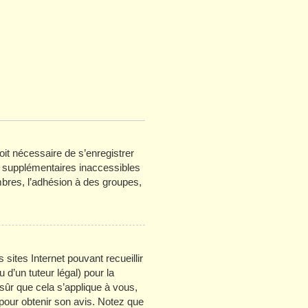
oit nécessaire de s’enregistrer
s supplémentaires inaccessibles
bres, l’adhésion à des groupes,
 sites Internet pouvant recueillir
d’un tuteur légal) pour la
sûr que cela s’applique à vous,
 pour obtenir son avis. Notez que