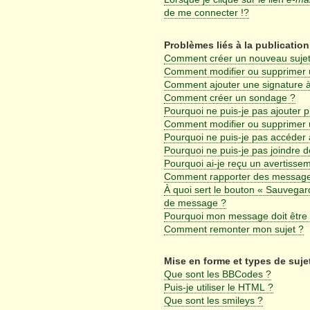
de me connecter !?
Problèmes liés à la publicati
Comment créer un nouveau sujet
Comment modifier ou supprimer
Comment ajouter une signature
Comment créer un sondage ?
Pourquoi ne puis-je pas ajouter 
Comment modifier ou supprimer
Pourquoi ne puis-je pas accéder 
Pourquoi ne puis-je pas joindre 
Pourquoi ai-je reçu un avertisse
Comment rapporter des message
À quoi sert le bouton « Sauvegar
de message ?
Pourquoi mon message doit être 
Comment remonter mon sujet ?
Mise en forme et types de suje
Que sont les BBCodes ?
Puis-je utiliser le HTML ?
Que sont les smileys ?