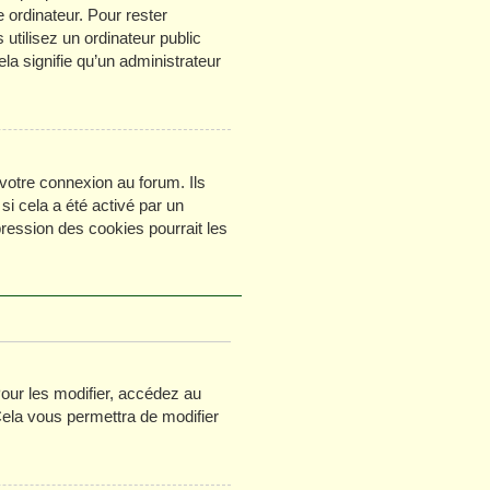
 ordinateur. Pour rester
tilisez un ordinateur public
la signifie qu’un administrateur
votre connexion au forum. Ils
si cela a été activé par un
ession des cookies pourrait les
ur les modifier, accédez au
Cela vous permettra de modifier