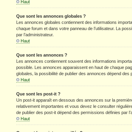
Haut
Que sont les annonces globales ?
Les annonces globales contiennent des informations importa
chaque forum et dans votre panneau de l’utilisateur. La poss
par l’administrateur.
Haut
Que sont les annonces ?
Les annonces contiennent souvent des informations importan
possible. Les annonces apparaissent en haut de chaque pag
globales, la possibilité de publier des annonces dépend des p
Haut
Que sont les post-it ?
Un post-it apparaît en dessous des annonces sur la première 
relativement importantes et vous devez le consulter réguliè
de publier des post-it dépend des permissions définies par l’
Haut