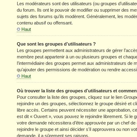
Les modérateurs sont des utilisateurs (ou groupes d’utilisateur
du forum. Ils ont le pouvoir de modifier ou supprimer des mess
sujets des forums qu’ils modèrent. Généralement, les modér
contenu abusif ou offensant.
Haut
Que sont les groupes d’utilisateurs ?
Les groupes permettent aux administrateurs de gérer l’accè
membre peut appartenir à un ou plusieurs groupes et chaqu
l’intermédiaire des groupes permet aux administrateurs de mo
qu’ajouter des permissions de modération ou rendre accessi
Haut
Où trouver la liste des groupes d’utilisateurs et comment
Pour consulter la liste des groupes, cliquez sur le lien
Groupe
rejoindre un des groupes, sélectionnez le groupe désiré et cl
libre accès. Certains peuvent nécessiter une approbation, c
est dit « Ouvert », vous pouvez le rejoindre librement. Si le
votre demande nécessitera d’être approuvée par un chef de
rejoindre le groupe et ainsi décider s’il approuvera ou non v
demande, il a sûrement ses raisons.