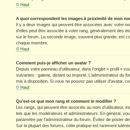
Haut
A quoi correspondent les images à proximité de mon nom
Il y a deux images qui peuvent être associées avec votre no
d’elles peut être associée à votre rang, généralement des é
sur le forum. La seconde image, souvent plus grande, est c
chaque membre.
Haut
Comment puis-je afficher un avatar ?
Depuis votre panneau d’utilisateur, dans l’onglet « profil » v
suivantes : galerie, distant ou importé. L’administrateur du f
mis à disposition. Si vous ne pouvez pas utiliser d’avatar, c
Haut
Qu’est-ce que mon rang et comment le modifier ?
Les rangs, qui peuvent être associés au nom d’utilisateur, 
tels que les modérateurs et administrateurs. En général, vous 
paramétré par l’administrateur du forum. Évitez de poster d
Sur la plupart des forums, cette pratique est rarement tolér