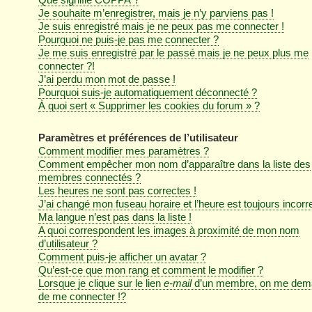
Je souhaite m’enregistrer, mais je n’y parviens pas !
Je suis enregistré mais je ne peux pas me connecter !
Pourquoi ne puis-je pas me connecter ?
Je me suis enregistré par le passé mais je ne peux plus me
connecter ?!
J’ai perdu mon mot de passe !
Pourquoi suis-je automatiquement déconnecté ?
À quoi sert « Supprimer les cookies du forum » ?
Paramètres et préférences de l’utilisateur
Comment modifier mes paramètres ?
Comment empêcher mon nom d’apparaître dans la liste des
membres connectés ?
Les heures ne sont pas correctes !
J’ai changé mon fuseau horaire et l’heure est toujours incorre
Ma langue n’est pas dans la liste !
A quoi correspondent les images à proximité de mon nom
d’utilisateur ?
Comment puis-je afficher un avatar ?
Qu’est-ce que mon rang et comment le modifier ?
Lorsque je clique sur le lien
e-mail
d’un membre, on me dem
de me connecter !?