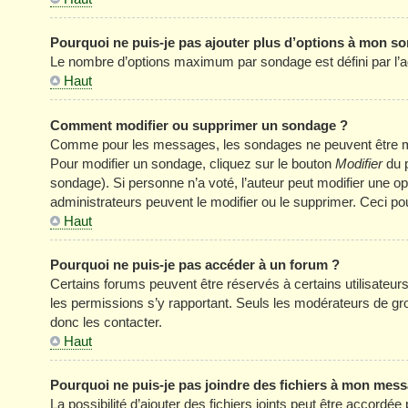
Pourquoi ne puis-je pas ajouter plus d’options à mon s
Le nombre d’options maximum par sondage est défini par l’adm
Haut
Comment modifier ou supprimer un sondage ?
Comme pour les messages, les sondages ne peuvent être modi
Pour modifier un sondage, cliquez sur le bouton
Modifier
du p
sondage). Si personne n’a voté, l’auteur peut modifier une o
administrateurs peuvent le modifier ou le supprimer. Ceci p
Haut
Pourquoi ne puis-je pas accéder à un forum ?
Certains forums peuvent être réservés à certains utilisateurs 
les permissions s’y rapportant. Seuls les modérateurs de g
donc les contacter.
Haut
Pourquoi ne puis-je pas joindre des fichiers à mon mes
La possibilité d’ajouter des fichiers joints peut être accordée