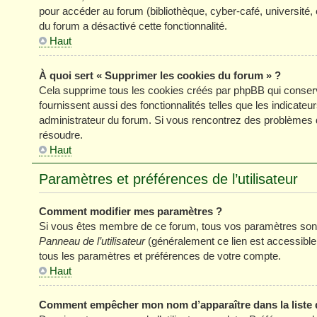
pour accéder au forum (bibliothèque, cyber-café, université, 
du forum a désactivé cette fonctionnalité.
Haut
À quoi sert « Supprimer les cookies du forum » ?
Cela supprime tous les cookies créés par phpBB qui conserve
fournissent aussi des fonctionnalités telles que les indicateu
administrateur du forum. Si vous rencontrez des problèmes 
résoudre.
Haut
Paramètres et préférences de l’utilisateur
Comment modifier mes paramètres ?
Si vous êtes membre de ce forum, tous vos paramètres sont
Panneau de l’utilisateur
(généralement ce lien est accessible
tous les paramètres et préférences de votre compte.
Haut
Comment empêcher mon nom d’apparaître dans la liste