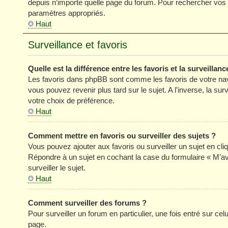
depuis n’importe quelle page du forum. Pour rechercher vos s
paramètres appropriés.
Haut
Surveillance et favoris
Quelle est la différence entre les favoris et la surveillanc
Les favoris dans phpBB sont comme les favoris de votre nav
vous pouvez revenir plus tard sur le sujet. A l’inverse, la su
votre choix de préférence.
Haut
Comment mettre en favoris ou surveiller des sujets ?
Vous pouvez ajouter aux favoris ou surveiller un sujet en cli
Répondre à un sujet en cochant la case du formulaire « M’a
surveiller le sujet.
Haut
Comment surveiller des forums ?
Pour surveiller un forum en particulier, une fois entré sur celu
page.