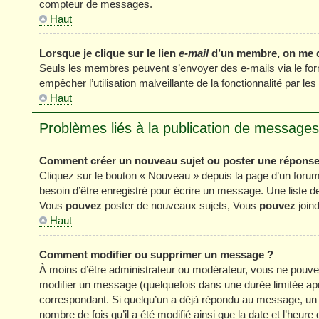
compteur de messages.
Haut
Lorsque je clique sur le lien
e-mail
d’un membre, on me 
Seuls les membres peuvent s’envoyer des e-mails via le formul
empêcher l’utilisation malveillante de la fonctionnalité par les 
Haut
Problèmes liés à la publication de messages
Comment créer un nouveau sujet ou poster une réponse
Cliquez sur le bouton « Nouveau » depuis la page d’un forum
besoin d’être enregistré pour écrire un message. Une liste 
Vous
pouvez
poster de nouveaux sujets, Vous
pouvez
joind
Haut
Comment modifier ou supprimer un message ?
À moins d’être administrateur ou modérateur, vous ne pou
modifier un message (quelquefois dans une durée limitée apr
correspondant. Si quelqu’un a déjà répondu au message, un pe
nombre de fois qu’il a été modifié ainsi que la date et l’heur