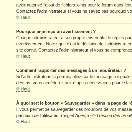
avoir autorisé l’ajout de fichiers joints pour le forum dans l
Contactez l’administrateur si vous ne savez pas pourquoi vou
Haut
Pourquoi ai-je reçu un avertissement ?
Chaque administrateur a son propre ensemble de règles pour
avertissement. Notez que c’est la décision de l’administrate
site donné. Contactez l’administrateur si vous ne comprenez
Haut
Comment rapporter des messages à un modérateur ?
Si l’administrateur l’a permis, allez sur le message à signal
dessus, vous accéderez aux étapes nécessaires pour le fair
Haut
À quoi sert le bouton « Sauvegarder » dans la page de 
Il vous permet de sauvegarder des brouillons de vos message
panneau de l’utilisateur (onglet
Aperçu --> Gestion des brouil
Haut