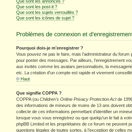
Que sont les annonces ?
Que sont les post-it ?
Que sont les sujets verrouillés ?
Que sont les icônes de sujet ?
Problèmes de connexion et d’enregistremen
Pourquoi dois-je m’enregistrer ?
Vous pouvez ne pas le faire, mais l’administrateur du forum pe
pour poster des messages. Par ailleurs, l’enregistrement vo
aux invités comme les avatars personnalisés, la messagerie 
etc. La création d’un compte est rapide et vivement conseillé
Haut
Que signifie COPPA ?
COPPA (ou
Children’s Online Privacy Protection Act
de 1998)
des informations de mineurs de moins de 13 ans doivent obten
collecte de ces informations permettant d’identifier un mine
lorsque vous vous enregistrez ou que quelqu’un le fait à votr
phpBB Limited et les propriétaires de ce forum ne peuvent pa
questions légales de toutes sortes, à l’exception de celles 