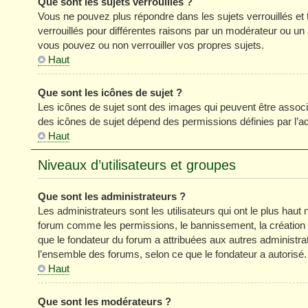
Que sont les sujets verrouillés ?
Vous ne pouvez plus répondre dans les sujets verrouillés et 
verrouillés pour différentes raisons par un modérateur ou un
vous pouvez ou non verrouiller vos propres sujets.
Haut
Que sont les icônes de sujet ?
Les icônes de sujet sont des images qui peuvent être associé
des icônes de sujet dépend des permissions définies par l’ad
Haut
Niveaux d’utilisateurs et groupes
Que sont les administrateurs ?
Les administrateurs sont les utilisateurs qui ont le plus haut 
forum comme les permissions, le bannissement, la création d
que le fondateur du forum a attribuées aux autres administra
l’ensemble des forums, selon ce que le fondateur a autorisé.
Haut
Que sont les modérateurs ?