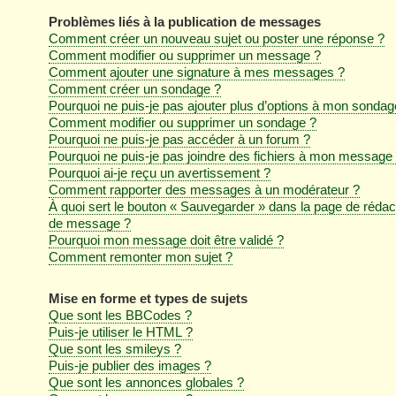
Problèmes liés à la publication de messages
Comment créer un nouveau sujet ou poster une réponse ?
Comment modifier ou supprimer un message ?
Comment ajouter une signature à mes messages ?
Comment créer un sondage ?
Pourquoi ne puis-je pas ajouter plus d’options à mon sondag
Comment modifier ou supprimer un sondage ?
Pourquoi ne puis-je pas accéder à un forum ?
Pourquoi ne puis-je pas joindre des fichiers à mon message
Pourquoi ai-je reçu un avertissement ?
Comment rapporter des messages à un modérateur ?
À quoi sert le bouton « Sauvegarder » dans la page de rédac
de message ?
Pourquoi mon message doit être validé ?
Comment remonter mon sujet ?
Mise en forme et types de sujets
Que sont les BBCodes ?
Puis-je utiliser le HTML ?
Que sont les smileys ?
Puis-je publier des images ?
Que sont les annonces globales ?