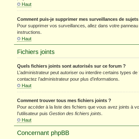
Haut
Comment puis-je supprimer mes surveillances de sujets
Pour supprimer vos surveillances, allez dans votre panneau de
instructions.
Haut
Fichiers joints
Quels fichiers joints sont autorisés sur ce forum ?
L’administrateur peut autoriser ou interdire certains types de 
contactez l’administrateur pour plus d’informations.
Haut
Comment trouver tous mes fichiers joints ?
Pour accéder à la liste des fichiers que vous avez joints à
l’utilisateur puis
Gestion des fichiers joints
.
Haut
Concernant phpBB