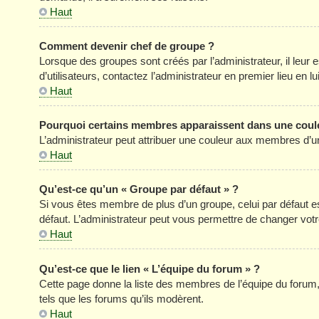
Haut
Comment devenir chef de groupe ?
Lorsque des groupes sont créés par l’administrateur, il leur 
d’utilisateurs, contactez l’administrateur en premier lieu en 
Haut
Pourquoi certains membres apparaissent dans une coule
L’administrateur peut attribuer une couleur aux membres d’un
Haut
Qu’est-ce qu’un « Groupe par défaut » ?
Si vous êtes membre de plus d’un groupe, celui par défaut est
défaut. L’administrateur peut vous permettre de changer votre
Haut
Qu’est-ce que le lien « L’équipe du forum » ?
Cette page donne la liste des membres de l’équipe du forum, 
tels que les forums qu’ils modèrent.
Haut