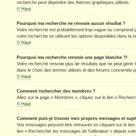
recherche peut dépendre des thèmes graphiques utilisés.
Haut
Pourquoi ma recherche ne renvoie aucun résultat ?
Votre recherche est probablement trop vague ou comprend p
votre recherche en utilisant les options disponibles dans la
Haut
Pourquoi ma recherche renvoie une page blanche ?!
Votre recherche renvoie plus de résultats que ne peut gérer
dans le choix des termes utilisés et des forums concernés p
Haut
Comment rechercher des membres ?
Allez sur la page « Membres », cliquez sur le lien « Reche
Haut
Comment puis-je trouver mes propres messages et suje
Vos messages peuvent être retrouvés en cliquant sur le lien «
lien « Rechercher les messages de l’utilisateur » depuis votre