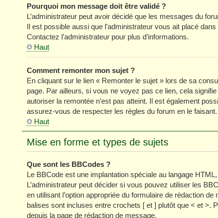
Pourquoi mon message doit être validé ?
L’administrateur peut avoir décidé que les messages du forum
Il est possible aussi que l’administrateur vous ait placé dan
Contactez l’administrateur pour plus d’informations.
Haut
Comment remonter mon sujet ?
En cliquant sur le lien « Remonter le sujet » lors de sa cons
page. Par ailleurs, si vous ne voyez pas ce lien, cela signifi
autoriser la remontée n’est pas atteint. Il est également p
assurez-vous de respecter les règles du forum en le faisant.
Haut
Mise en forme et types de sujets
Que sont les BBCodes ?
Le BBCode est une implantation spéciale au langage HTML, 
L’administrateur peut décider si vous pouvez utiliser les
en utilisant l’option appropriée du formulaire de rédaction
balises sont incluses entre crochets [ et ] plutôt que < et >
depuis la page de rédaction de message.