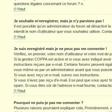
questions légales concernant ce forum ? ».
Haut
Je souhaite m’enregistrer, mais je n’y parviens pas !
Il est possible qu’un administrateur du forum ait désactivé l
interdit le nom d’utilisateur que vous souhaitez utiliser. Cont
Haut
Je suis enregistré mais je ne peux pas me connecter !
Vérifiez, en premier, votre nom d’utilisateur et votre mot de pa
Si la gestion COPPA est active et si vous avez indiqué avoir
instructions reçues par e-mail. Certains forums peuvent éga
vous-même ou par un administrateur avant que vous puissiez 
Si vous avez reçu un e-mail, suivez ses instructions.
Si vous n’avez pas reçu d’e-mail, il se peut que vous ayez four
spam. Si vous êtes sûr de l’adresse e-mail fournie, contacte
Haut
Pourquoi ne puis-je pas me connecter ?
Plusieurs raisons pourraient expliquer cela. Premièrement, vé