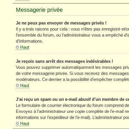
Messagerie privée
Je ne peux pas envoyer de messages privés !
Il y a trois raisons pour cela : vous n’êtes pas enregistré et
l’ensemble du forum, ou l’administrateur vous a empêché d’
d’informations.
Haut
Je reçois sans arrêt des messages indésirables !
Vous pouvez supprimer automatiquement les messages privés
de votre messagerie privée. Si vous recevez des messages 
modérateurs. Ce dernier a la possibilité d’empêcher comp
Haut
J’ai reçu un spam ou un e-mail abusif d’un membre de c
Le formulaire de courrier électronique du forum comprend des
Envoyez à l’administrateur une copie complète de l’e-mail reçu
informations sur l’expéditeur de l’e-mail). L’administrateur 
Haut