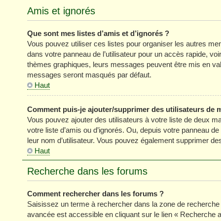
Amis et ignorés
Que sont mes listes d’amis et d’ignorés ?
Vous pouvez utiliser ces listes pour organiser les autres m
dans votre panneau de l’utilisateur pour un accès rapide, vo
thèmes graphiques, leurs messages peuvent être mis en valeur
messages seront masqués par défaut.
Haut
Comment puis-je ajouter/supprimer des utilisateurs de m
Vous pouvez ajouter des utilisateurs à votre liste de deux ma
votre liste d’amis ou d’ignorés. Ou, depuis votre panneau de
leur nom d’utilisateur. Vous pouvez également supprimer des 
Haut
Recherche dans les forums
Comment rechercher dans les forums ?
Saisissez un terme à rechercher dans la zone de recherche 
avancée est accessible en cliquant sur le lien « Recherche 