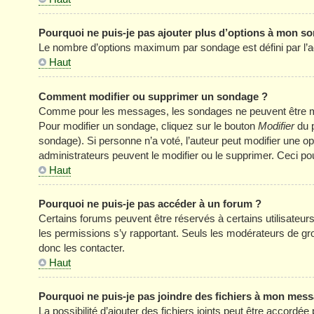
Pourquoi ne puis-je pas ajouter plus d’options à mon s
Le nombre d’options maximum par sondage est défini par l’adm
Haut
Comment modifier ou supprimer un sondage ?
Comme pour les messages, les sondages ne peuvent être modi
Pour modifier un sondage, cliquez sur le bouton
Modifier
du p
sondage). Si personne n’a voté, l’auteur peut modifier une o
administrateurs peuvent le modifier ou le supprimer. Ceci p
Haut
Pourquoi ne puis-je pas accéder à un forum ?
Certains forums peuvent être réservés à certains utilisateurs 
les permissions s’y rapportant. Seuls les modérateurs de g
donc les contacter.
Haut
Pourquoi ne puis-je pas joindre des fichiers à mon mes
La possibilité d’ajouter des fichiers joints peut être accordée