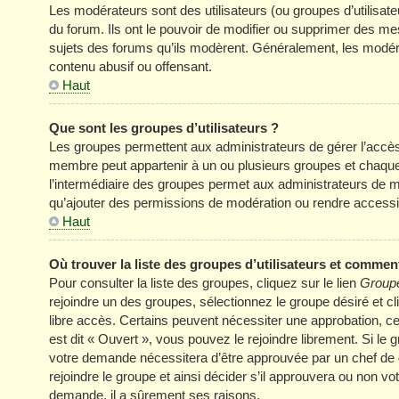
Les modérateurs sont des utilisateurs (ou groupes d’utilisateur
du forum. Ils ont le pouvoir de modifier ou supprimer des mess
sujets des forums qu’ils modèrent. Généralement, les modér
contenu abusif ou offensant.
Haut
Que sont les groupes d’utilisateurs ?
Les groupes permettent aux administrateurs de gérer l’accè
membre peut appartenir à un ou plusieurs groupes et chaqu
l’intermédiaire des groupes permet aux administrateurs de mo
qu’ajouter des permissions de modération ou rendre accessi
Haut
Où trouver la liste des groupes d’utilisateurs et comment
Pour consulter la liste des groupes, cliquez sur le lien
Groupe
rejoindre un des groupes, sélectionnez le groupe désiré et cl
libre accès. Certains peuvent nécessiter une approbation, c
est dit « Ouvert », vous pouvez le rejoindre librement. Si le
votre demande nécessitera d’être approuvée par un chef de
rejoindre le groupe et ainsi décider s’il approuvera ou non v
demande, il a sûrement ses raisons.