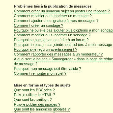
Problèmes liés à la publication de messages
Comment créer un nouveau sujet ou poster une réponse ?
Comment modifier ou supprimer un message ?
Comment ajouter une signature à mes messages ?
Comment créer un sondage ?
Pourquoi ne puis-je pas ajouter plus d’options à mon sondag
Comment modifier ou supprimer un sondage ?
Pourquoi ne puis-je pas accéder à un forum ?
Pourquoi ne puis-je pas joindre des fichiers à mon message
Pourquoi ai-je reçu un avertissement ?
Comment rapporter des messages à un modérateur ?
À quoi sert le bouton « Sauvegarder » dans la page de rédac
de message ?
Pourquoi mon message doit être validé ?
Comment remonter mon sujet ?
Mise en forme et types de sujets
Que sont les BBCodes ?
Puis-je utiliser le HTML ?
Que sont les smileys ?
Puis-je publier des images ?
Que sont les annonces globales ?