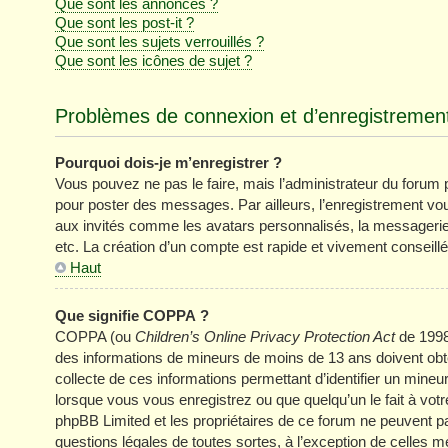
Que sont les annonces ?
Que sont les post-it ?
Que sont les sujets verrouillés ?
Que sont les icônes de sujet ?
Problèmes de connexion et d’enregistremen
Pourquoi dois-je m’enregistrer ?
Vous pouvez ne pas le faire, mais l’administrateur du forum pe
pour poster des messages. Par ailleurs, l’enregistrement vo
aux invités comme les avatars personnalisés, la messagerie 
etc. La création d’un compte est rapide et vivement conseillé
Haut
Que signifie COPPA ?
COPPA (ou
Children’s Online Privacy Protection Act
de 1998)
des informations de mineurs de moins de 13 ans doivent obten
collecte de ces informations permettant d’identifier un mine
lorsque vous vous enregistrez ou que quelqu’un le fait à votr
phpBB Limited et les propriétaires de ce forum ne peuvent pa
questions légales de toutes sortes, à l’exception de celles 