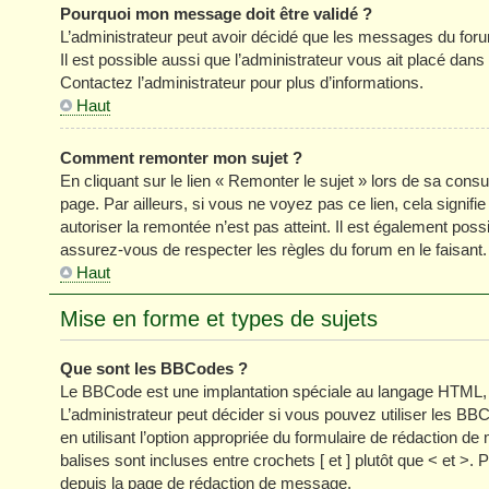
Pourquoi mon message doit être validé ?
L’administrateur peut avoir décidé que les messages du forum
Il est possible aussi que l’administrateur vous ait placé dan
Contactez l’administrateur pour plus d’informations.
Haut
Comment remonter mon sujet ?
En cliquant sur le lien « Remonter le sujet » lors de sa cons
page. Par ailleurs, si vous ne voyez pas ce lien, cela signifi
autoriser la remontée n’est pas atteint. Il est également p
assurez-vous de respecter les règles du forum en le faisant.
Haut
Mise en forme et types de sujets
Que sont les BBCodes ?
Le BBCode est une implantation spéciale au langage HTML, 
L’administrateur peut décider si vous pouvez utiliser les
en utilisant l’option appropriée du formulaire de rédaction
balises sont incluses entre crochets [ et ] plutôt que < et >
depuis la page de rédaction de message.