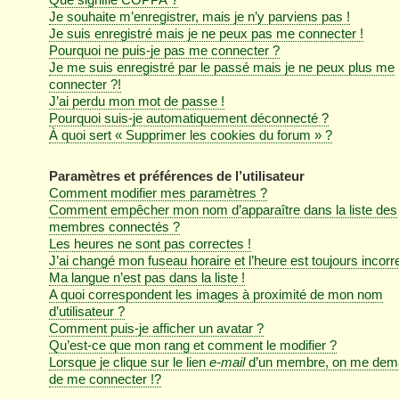
Je souhaite m’enregistrer, mais je n’y parviens pas !
Je suis enregistré mais je ne peux pas me connecter !
Pourquoi ne puis-je pas me connecter ?
Je me suis enregistré par le passé mais je ne peux plus me
connecter ?!
J’ai perdu mon mot de passe !
Pourquoi suis-je automatiquement déconnecté ?
À quoi sert « Supprimer les cookies du forum » ?
Paramètres et préférences de l’utilisateur
Comment modifier mes paramètres ?
Comment empêcher mon nom d’apparaître dans la liste des
membres connectés ?
Les heures ne sont pas correctes !
J’ai changé mon fuseau horaire et l’heure est toujours incorre
Ma langue n’est pas dans la liste !
A quoi correspondent les images à proximité de mon nom
d’utilisateur ?
Comment puis-je afficher un avatar ?
Qu’est-ce que mon rang et comment le modifier ?
Lorsque je clique sur le lien
e-mail
d’un membre, on me dem
de me connecter !?