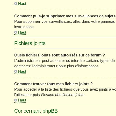
Haut
Comment puis-je supprimer mes surveillances de sujets
Pour supprimer vos surveillances, allez dans votre panneau de
instructions.
Haut
Fichiers joints
Quels fichiers joints sont autorisés sur ce forum ?
L’administrateur peut autoriser ou interdire certains types de 
contactez l’administrateur pour plus d’informations.
Haut
Comment trouver tous mes fichiers joints ?
Pour accéder à la liste des fichiers que vous avez joints à
l’utilisateur puis
Gestion des fichiers joints
.
Haut
Concernant phpBB