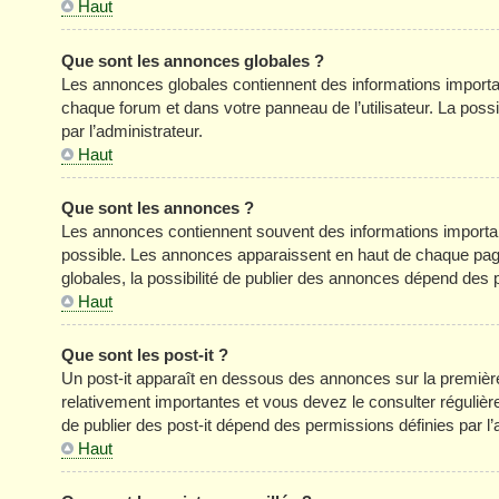
Haut
Que sont les annonces globales ?
Les annonces globales contiennent des informations importa
chaque forum et dans votre panneau de l’utilisateur. La poss
par l’administrateur.
Haut
Que sont les annonces ?
Les annonces contiennent souvent des informations importan
possible. Les annonces apparaissent en haut de chaque pag
globales, la possibilité de publier des annonces dépend des p
Haut
Que sont les post-it ?
Un post-it apparaît en dessous des annonces sur la première 
relativement importantes et vous devez le consulter réguliè
de publier des post-it dépend des permissions définies par l’
Haut