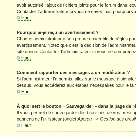
avoir autorisé l’ajout de fichiers joints pour le forum dans l
Contactez l’administrateur si vous ne savez pas pourquoi vou
Haut
Pourquoi ai-je reçu un avertissement ?
Chaque administrateur a son propre ensemble de règles pour
avertissement. Notez que c’est la décision de l’administrate
site donné. Contactez l’administrateur si vous ne comprenez
Haut
Comment rapporter des messages à un modérateur ?
Si l’administrateur l’a permis, allez sur le message à signal
dessus, vous accéderez aux étapes nécessaires pour le fair
Haut
À quoi sert le bouton « Sauvegarder » dans la page de 
Il vous permet de sauvegarder des brouillons de vos message
panneau de l’utilisateur (onglet
Aperçu --> Gestion des brouil
Haut