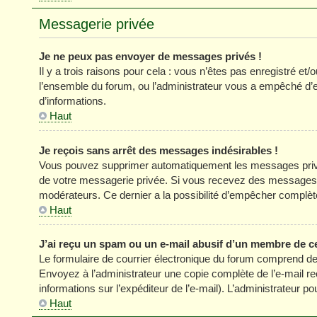
Messagerie privée
Je ne peux pas envoyer de messages privés !
Il y a trois raisons pour cela : vous n’êtes pas enregistré et
l’ensemble du forum, ou l’administrateur vous a empêché d’
d’informations.
Haut
Je reçois sans arrêt des messages indésirables !
Vous pouvez supprimer automatiquement les messages privés
de votre messagerie privée. Si vous recevez des messages 
modérateurs. Ce dernier a la possibilité d’empêcher comp
Haut
J’ai reçu un spam ou un e-mail abusif d’un membre de c
Le formulaire de courrier électronique du forum comprend des
Envoyez à l’administrateur une copie complète de l’e-mail reçu
informations sur l’expéditeur de l’e-mail). L’administrateur 
Haut