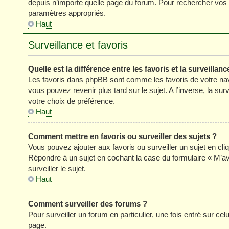
depuis n’importe quelle page du forum. Pour rechercher vos s
paramètres appropriés.
Haut
Surveillance et favoris
Quelle est la différence entre les favoris et la surveillanc
Les favoris dans phpBB sont comme les favoris de votre nav
vous pouvez revenir plus tard sur le sujet. A l’inverse, la su
votre choix de préférence.
Haut
Comment mettre en favoris ou surveiller des sujets ?
Vous pouvez ajouter aux favoris ou surveiller un sujet en cli
Répondre à un sujet en cochant la case du formulaire « M’a
surveiller le sujet.
Haut
Comment surveiller des forums ?
Pour surveiller un forum en particulier, une fois entré sur celu
page.