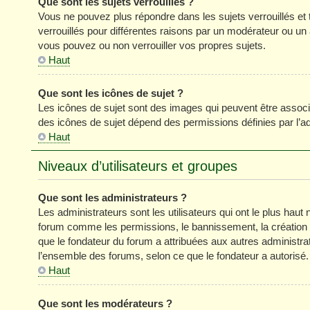
Que sont les sujets verrouillés ?
Vous ne pouvez plus répondre dans les sujets verrouillés et 
verrouillés pour différentes raisons par un modérateur ou un
vous pouvez ou non verrouiller vos propres sujets.
Haut
Que sont les icônes de sujet ?
Les icônes de sujet sont des images qui peuvent être associé
des icônes de sujet dépend des permissions définies par l’ad
Haut
Niveaux d’utilisateurs et groupes
Que sont les administrateurs ?
Les administrateurs sont les utilisateurs qui ont le plus haut 
forum comme les permissions, le bannissement, la création d
que le fondateur du forum a attribuées aux autres administra
l’ensemble des forums, selon ce que le fondateur a autorisé.
Haut
Que sont les modérateurs ?