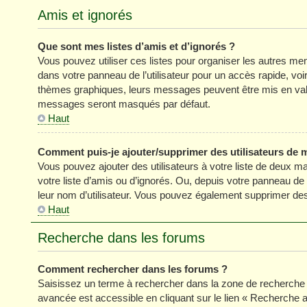
Amis et ignorés
Que sont mes listes d’amis et d’ignorés ?
Vous pouvez utiliser ces listes pour organiser les autres m
dans votre panneau de l’utilisateur pour un accès rapide, vo
thèmes graphiques, leurs messages peuvent être mis en valeur
messages seront masqués par défaut.
Haut
Comment puis-je ajouter/supprimer des utilisateurs de m
Vous pouvez ajouter des utilisateurs à votre liste de deux ma
votre liste d’amis ou d’ignorés. Ou, depuis votre panneau de
leur nom d’utilisateur. Vous pouvez également supprimer des 
Haut
Recherche dans les forums
Comment rechercher dans les forums ?
Saisissez un terme à rechercher dans la zone de recherche 
avancée est accessible en cliquant sur le lien « Recherche 