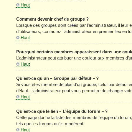
Haut
Comment devenir chef de groupe ?
Lorsque des groupes sont créés par l’administrateur, il leur 
d’utilisateurs, contactez l’administrateur en premier lieu en 
Haut
Pourquoi certains membres apparaissent dans une coule
L’administrateur peut attribuer une couleur aux membres d’un
Haut
Qu’est-ce qu’un « Groupe par défaut » ?
Si vous êtes membre de plus d’un groupe, celui par défaut est
défaut. L’administrateur peut vous permettre de changer votre
Haut
Qu’est-ce que le lien « L’équipe du forum » ?
Cette page donne la liste des membres de l’équipe du forum, 
tels que les forums qu’ils modèrent.
Haut