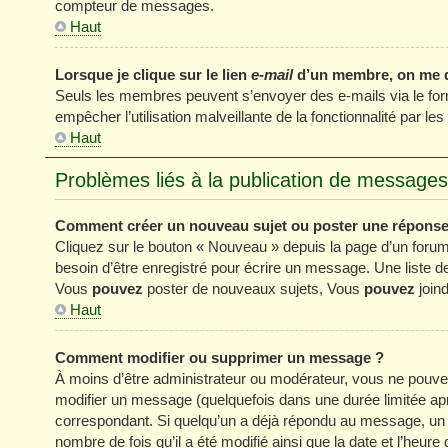
compteur de messages.
Haut
Lorsque je clique sur le lien
e-mail
d’un membre, on me 
Seuls les membres peuvent s’envoyer des e-mails via le formul
empêcher l’utilisation malveillante de la fonctionnalité par les 
Haut
Problèmes liés à la publication de messages
Comment créer un nouveau sujet ou poster une réponse
Cliquez sur le bouton « Nouveau » depuis la page d’un forum
besoin d’être enregistré pour écrire un message. Une liste 
Vous
pouvez
poster de nouveaux sujets, Vous
pouvez
joind
Haut
Comment modifier ou supprimer un message ?
À moins d’être administrateur ou modérateur, vous ne pou
modifier un message (quelquefois dans une durée limitée apr
correspondant. Si quelqu’un a déjà répondu au message, un pe
nombre de fois qu’il a été modifié ainsi que la date et l’heur