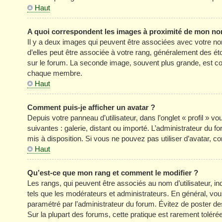
Haut
A quoi correspondent les images à proximité de mon nom
Il y a deux images qui peuvent être associées avec votre no
d’elles peut être associée à votre rang, généralement des é
sur le forum. La seconde image, souvent plus grande, est c
chaque membre.
Haut
Comment puis-je afficher un avatar ?
Depuis votre panneau d’utilisateur, dans l’onglet « profil » v
suivantes : galerie, distant ou importé. L’administrateur du f
mis à disposition. Si vous ne pouvez pas utiliser d’avatar, c
Haut
Qu’est-ce que mon rang et comment le modifier ?
Les rangs, qui peuvent être associés au nom d’utilisateur, 
tels que les modérateurs et administrateurs. En général, vous 
paramétré par l’administrateur du forum. Évitez de poster d
Sur la plupart des forums, cette pratique est rarement tolér