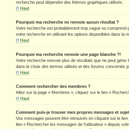
recherche peut dépendre des thèmes graphiques utilisés.
Haut
Pourquoi ma recherche ne renvoie aucun résultat ?
Votre recherche est probablement trop vague ou comprend p
votre recherche en utilisant les options disponibles dans la
Haut
Pourquoi ma recherche renvoie une page blanche ?!
Votre recherche renvoie plus de résultats que ne peut gérer
dans le choix des termes utilisés et des forums concernés p
Haut
Comment rechercher des membres ?
Allez sur la page « Membres », cliquez sur le lien « Reche
Haut
Comment puis-je trouver mes propres messages et suje
Vos messages peuvent être retrouvés en cliquant sur le lien «
lien « Rechercher les messages de l’utilisateur » depuis votre