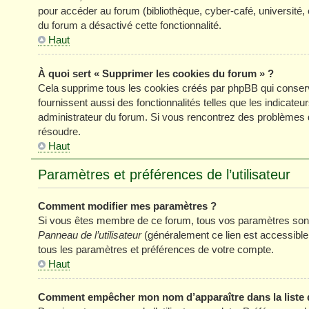
pour accéder au forum (bibliothèque, cyber-café, université, 
du forum a désactivé cette fonctionnalité.
Haut
À quoi sert « Supprimer les cookies du forum » ?
Cela supprime tous les cookies créés par phpBB qui conserve
fournissent aussi des fonctionnalités telles que les indicateu
administrateur du forum. Si vous rencontrez des problèmes 
résoudre.
Haut
Paramètres et préférences de l’utilisateur
Comment modifier mes paramètres ?
Si vous êtes membre de ce forum, tous vos paramètres sont
Panneau de l’utilisateur
(généralement ce lien est accessible
tous les paramètres et préférences de votre compte.
Haut
Comment empêcher mon nom d’apparaître dans la liste