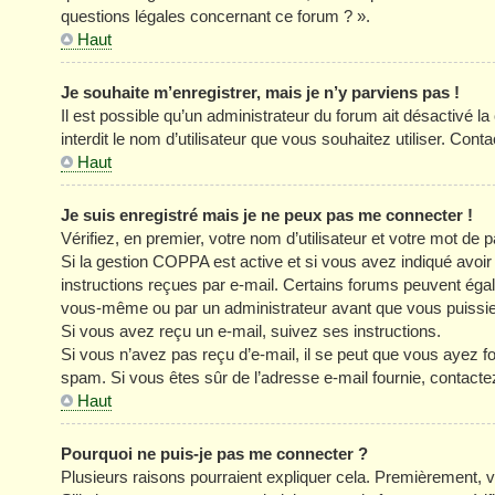
questions légales concernant ce forum ? ».
Haut
Je souhaite m’enregistrer, mais je n’y parviens pas !
Il est possible qu’un administrateur du forum ait désactivé l
interdit le nom d’utilisateur que vous souhaitez utiliser. Cont
Haut
Je suis enregistré mais je ne peux pas me connecter !
Vérifiez, en premier, votre nom d’utilisateur et votre mot de pa
Si la gestion COPPA est active et si vous avez indiqué avoir
instructions reçues par e-mail. Certains forums peuvent éga
vous-même ou par un administrateur avant que vous puissiez 
Si vous avez reçu un e-mail, suivez ses instructions.
Si vous n’avez pas reçu d’e-mail, il se peut que vous ayez four
spam. Si vous êtes sûr de l’adresse e-mail fournie, contacte
Haut
Pourquoi ne puis-je pas me connecter ?
Plusieurs raisons pourraient expliquer cela. Premièrement, vé