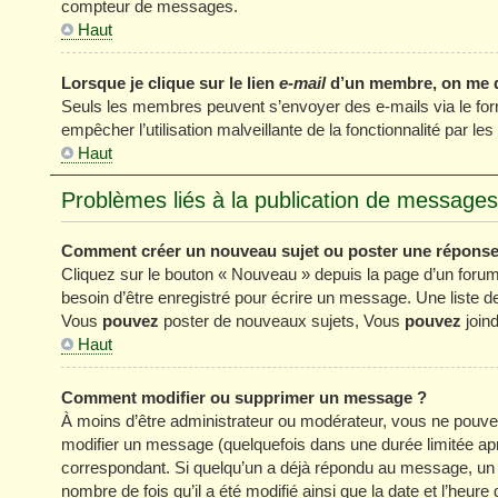
compteur de messages.
Haut
Lorsque je clique sur le lien
e-mail
d’un membre, on me 
Seuls les membres peuvent s’envoyer des e-mails via le formul
empêcher l’utilisation malveillante de la fonctionnalité par les 
Haut
Problèmes liés à la publication de messages
Comment créer un nouveau sujet ou poster une réponse
Cliquez sur le bouton « Nouveau » depuis la page d’un forum
besoin d’être enregistré pour écrire un message. Une liste 
Vous
pouvez
poster de nouveaux sujets, Vous
pouvez
joind
Haut
Comment modifier ou supprimer un message ?
À moins d’être administrateur ou modérateur, vous ne pou
modifier un message (quelquefois dans une durée limitée apr
correspondant. Si quelqu’un a déjà répondu au message, un pe
nombre de fois qu’il a été modifié ainsi que la date et l’heur