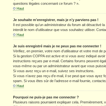
questions légales concernant ce forum ? ».
Haut
Je souhaite m’enregistrer, mais je n’y parviens pas !
Il est possible qu’un administrateur du forum ait désactivé l
interdit le nom d’utilisateur que vous souhaitez utiliser. Cont
Haut
Je suis enregistré mais je ne peux pas me connecter !
Vérifiez, en premier, votre nom d’utilisateur et votre mot de pa
Si la gestion COPPA est active et si vous avez indiqué avoir
instructions reçues par e-mail. Certains forums peuvent éga
vous-même ou par un administrateur avant que vous puissiez 
Si vous avez reçu un e-mail, suivez ses instructions.
Si vous n’avez pas reçu d’e-mail, il se peut que vous ayez four
spam. Si vous êtes sûr de l’adresse e-mail fournie, contacte
Haut
Pourquoi ne puis-je pas me connecter ?
Plusieurs raisons pourraient expliquer cela. Premièrement, vé