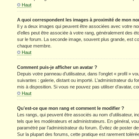
Haut
A quoi correspondent les images à proximité de mon nom
Il y a deux images qui peuvent être associées avec votre no
d’elles peut être associée à votre rang, généralement des é
sur le forum. La seconde image, souvent plus grande, est c
chaque membre.
Haut
Comment puis-je afficher un avatar ?
Depuis votre panneau d’utilisateur, dans l’onglet « profil » v
suivantes : galerie, distant ou importé. L’administrateur du f
mis à disposition. Si vous ne pouvez pas utiliser d’avatar, c
Haut
Qu’est-ce que mon rang et comment le modifier ?
Les rangs, qui peuvent être associés au nom d’utilisateur, 
tels que les modérateurs et administrateurs. En général, vous 
paramétré par l’administrateur du forum. Évitez de poster d
Sur la plupart des forums, cette pratique est rarement tolér