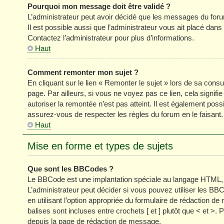
Pourquoi mon message doit être validé ?
L’administrateur peut avoir décidé que les messages du forum
Il est possible aussi que l’administrateur vous ait placé dan
Contactez l’administrateur pour plus d’informations.
Haut
Comment remonter mon sujet ?
En cliquant sur le lien « Remonter le sujet » lors de sa cons
page. Par ailleurs, si vous ne voyez pas ce lien, cela signifi
autoriser la remontée n’est pas atteint. Il est également p
assurez-vous de respecter les règles du forum en le faisant.
Haut
Mise en forme et types de sujets
Que sont les BBCodes ?
Le BBCode est une implantation spéciale au langage HTML, 
L’administrateur peut décider si vous pouvez utiliser les
en utilisant l’option appropriée du formulaire de rédaction
balises sont incluses entre crochets [ et ] plutôt que < et >
depuis la page de rédaction de message.