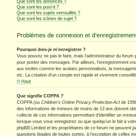
Que sont les annonces ?
Que sont les post-it ?
Que sont les sujets verrouillés ?
Que sont les icônes de sujet ?
Problèmes de connexion et d’enregistremen
Pourquoi dois-je m’enregistrer ?
Vous pouvez ne pas le faire, mais l’administrateur du forum pe
pour poster des messages. Par ailleurs, l’enregistrement vo
aux invités comme les avatars personnalisés, la messagerie 
etc. La création d’un compte est rapide et vivement conseillé
Haut
Que signifie COPPA ?
COPPA (ou
Children’s Online Privacy Protection Act
de 1998)
des informations de mineurs de moins de 13 ans doivent obten
collecte de ces informations permettant d’identifier un mine
lorsque vous vous enregistrez ou que quelqu’un le fait à votr
phpBB Limited et les propriétaires de ce forum ne peuvent pa
questions légales de toutes sortes, à l’exception de celles 