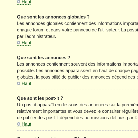
Haut
Que sont les annonces globales ?
Les annonces globales contiennent des informations importa
chaque forum et dans votre panneau de l’utilisateur. La poss
par l’administrateur.
Haut
Que sont les annonces ?
Les annonces contiennent souvent des informations importan
possible. Les annonces apparaissent en haut de chaque pag
globales, la possibilité de publier des annonces dépend des p
Haut
Que sont les post-it ?
Un post-it apparaît en dessous des annonces sur la première 
relativement importantes et vous devez le consulter réguliè
de publier des post-it dépend des permissions définies par l’
Haut