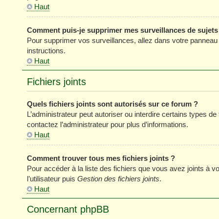
Haut
Comment puis-je supprimer mes surveillances de sujets
Pour supprimer vos surveillances, allez dans votre panneau de
instructions.
Haut
Fichiers joints
Quels fichiers joints sont autorisés sur ce forum ?
L’administrateur peut autoriser ou interdire certains types de 
contactez l’administrateur pour plus d’informations.
Haut
Comment trouver tous mes fichiers joints ?
Pour accéder à la liste des fichiers que vous avez joints à
l’utilisateur puis
Gestion des fichiers joints
.
Haut
Concernant phpBB