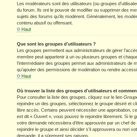
Les modérateurs sont des utilisateurs (ou groupes d’utilisateur
du forum. Ils ont le pouvoir de modifier ou supprimer des mess
sujets des forums qu’ils modèrent. Généralement, les modér
contenu abusif ou offensant.
Haut
Que sont les groupes d’utilisateurs ?
Les groupes permettent aux administrateurs de gérer l’accè
membre peut appartenir à un ou plusieurs groupes et chaqu
l’intermédiaire des groupes permet aux administrateurs de mo
qu’ajouter des permissions de modération ou rendre accessi
Haut
Où trouver la liste des groupes d’utilisateurs et comment
Pour consulter la liste des groupes, cliquez sur le lien
Groupe
rejoindre un des groupes, sélectionnez le groupe désiré et cl
libre accès. Certains peuvent nécessiter une approbation, c
est dit « Ouvert », vous pouvez le rejoindre librement. Si le
votre demande nécessitera d’être approuvée par un chef de
rejoindre le groupe et ainsi décider s’il approuvera ou non v
demande, il a sûrement ses raisons.