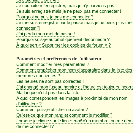
Je souhaite m’enregistrer, mais je n’y parviens pas !
Je suis enregistré mais je ne peux pas me connecter !
Pourquoi ne puis-je pas me connecter ?
Je me suis enregistré par le passé mais je ne peux plus me
connecter ?!
J’ai perdu mon mot de passe !
Pourquoi suis-je automatiquement déconnecté ?
À quoi sert « Supprimer les cookies du forum » ?
Paramètres et préférences de l’utilisateur
Comment modifier mes paramètres ?
Comment empêcher mon nom d’apparaître dans la liste des
membres connectés ?
Les heures ne sont pas correctes !
J’ai changé mon fuseau horaire et l’heure est toujours incorre
Ma langue n’est pas dans la liste !
A quoi correspondent les images à proximité de mon nom
d’utilisateur ?
Comment puis-je afficher un avatar ?
Qu’est-ce que mon rang et comment le modifier ?
Lorsque je clique sur le lien
e-mail
d’un membre, on me dem
de me connecter !?