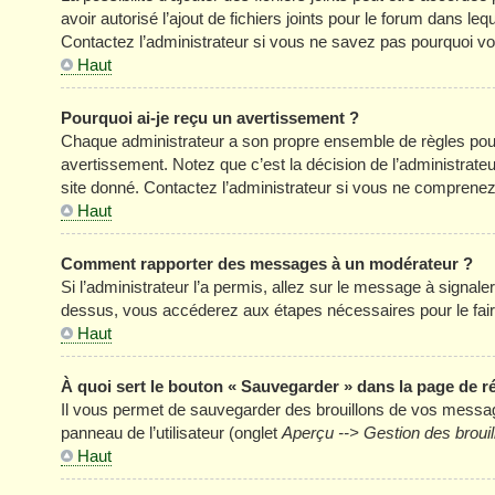
avoir autorisé l’ajout de fichiers joints pour le forum dans l
Contactez l’administrateur si vous ne savez pas pourquoi vou
Haut
Pourquoi ai-je reçu un avertissement ?
Chaque administrateur a son propre ensemble de règles pour
avertissement. Notez que c’est la décision de l’administrate
site donné. Contactez l’administrateur si vous ne comprenez
Haut
Comment rapporter des messages à un modérateur ?
Si l’administrateur l’a permis, allez sur le message à signal
dessus, vous accéderez aux étapes nécessaires pour le fair
Haut
À quoi sert le bouton « Sauvegarder » dans la page de 
Il vous permet de sauvegarder des brouillons de vos message
panneau de l’utilisateur (onglet
Aperçu --> Gestion des brouil
Haut