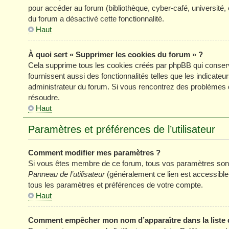
pour accéder au forum (bibliothèque, cyber-café, université, 
du forum a désactivé cette fonctionnalité.
Haut
À quoi sert « Supprimer les cookies du forum » ?
Cela supprime tous les cookies créés par phpBB qui conserve
fournissent aussi des fonctionnalités telles que les indicateu
administrateur du forum. Si vous rencontrez des problèmes 
résoudre.
Haut
Paramètres et préférences de l’utilisateur
Comment modifier mes paramètres ?
Si vous êtes membre de ce forum, tous vos paramètres sont
Panneau de l’utilisateur
(généralement ce lien est accessible
tous les paramètres et préférences de votre compte.
Haut
Comment empêcher mon nom d’apparaître dans la liste