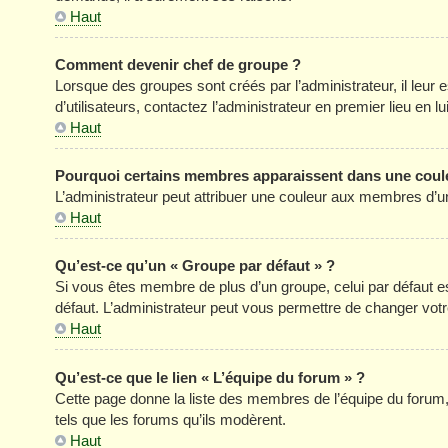
Haut
Comment devenir chef de groupe ?
Lorsque des groupes sont créés par l’administrateur, il leur 
d’utilisateurs, contactez l’administrateur en premier lieu en 
Haut
Pourquoi certains membres apparaissent dans une coule
L’administrateur peut attribuer une couleur aux membres d’un
Haut
Qu’est-ce qu’un « Groupe par défaut » ?
Si vous êtes membre de plus d’un groupe, celui par défaut est
défaut. L’administrateur peut vous permettre de changer votre
Haut
Qu’est-ce que le lien « L’équipe du forum » ?
Cette page donne la liste des membres de l’équipe du forum, 
tels que les forums qu’ils modèrent.
Haut