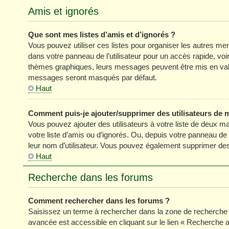
Amis et ignorés
Que sont mes listes d’amis et d’ignorés ?
Vous pouvez utiliser ces listes pour organiser les autres m
dans votre panneau de l’utilisateur pour un accès rapide, vo
thèmes graphiques, leurs messages peuvent être mis en valeur
messages seront masqués par défaut.
Haut
Comment puis-je ajouter/supprimer des utilisateurs de m
Vous pouvez ajouter des utilisateurs à votre liste de deux ma
votre liste d’amis ou d’ignorés. Ou, depuis votre panneau de
leur nom d’utilisateur. Vous pouvez également supprimer des 
Haut
Recherche dans les forums
Comment rechercher dans les forums ?
Saisissez un terme à rechercher dans la zone de recherche 
avancée est accessible en cliquant sur le lien « Recherche 