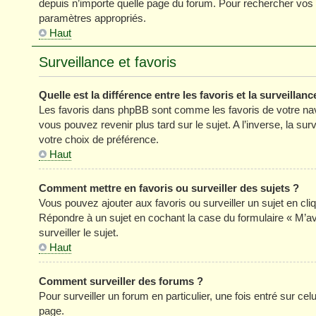
depuis n’importe quelle page du forum. Pour rechercher vos s
paramètres appropriés.
Haut
Surveillance et favoris
Quelle est la différence entre les favoris et la surveillanc
Les favoris dans phpBB sont comme les favoris de votre nav
vous pouvez revenir plus tard sur le sujet. A l’inverse, la su
votre choix de préférence.
Haut
Comment mettre en favoris ou surveiller des sujets ?
Vous pouvez ajouter aux favoris ou surveiller un sujet en cli
Répondre à un sujet en cochant la case du formulaire « M’a
surveiller le sujet.
Haut
Comment surveiller des forums ?
Pour surveiller un forum en particulier, une fois entré sur celu
page.