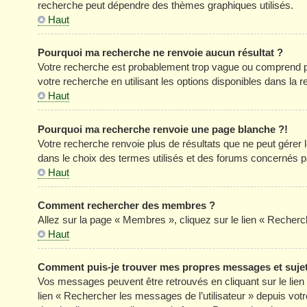
recherche peut dépendre des thèmes graphiques utilisés.
Haut
Pourquoi ma recherche ne renvoie aucun résultat ?
Votre recherche est probablement trop vague ou comprend p
votre recherche en utilisant les options disponibles dans la
Haut
Pourquoi ma recherche renvoie une page blanche ?!
Votre recherche renvoie plus de résultats que ne peut gérer
dans le choix des termes utilisés et des forums concernés p
Haut
Comment rechercher des membres ?
Allez sur la page « Membres », cliquez sur le lien « Reche
Haut
Comment puis-je trouver mes propres messages et suje
Vos messages peuvent être retrouvés en cliquant sur le lien «
lien « Rechercher les messages de l’utilisateur » depuis votre