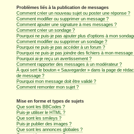
Problèmes liés à la publication de messages
Comment créer un nouveau sujet ou poster une réponse ?
Comment modifier ou supprimer un message ?
Comment ajouter une signature à mes messages ?
Comment créer un sondage ?
Pourquoi ne puis-je pas ajouter plus d’options à mon sondag
Comment modifier ou supprimer un sondage ?
Pourquoi ne puis-je pas accéder à un forum ?
Pourquoi ne puis-je pas joindre des fichiers à mon message
Pourquoi ai-je reçu un avertissement ?
Comment rapporter des messages à un modérateur ?
À quoi sert le bouton « Sauvegarder » dans la page de rédac
de message ?
Pourquoi mon message doit être validé ?
Comment remonter mon sujet ?
Mise en forme et types de sujets
Que sont les BBCodes ?
Puis-je utiliser le HTML ?
Que sont les smileys ?
Puis-je publier des images ?
Que sont les annonces globales ?