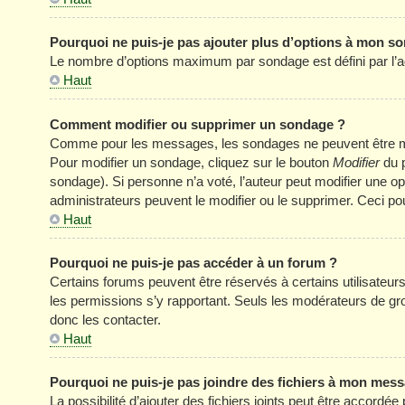
Pourquoi ne puis-je pas ajouter plus d’options à mon s
Le nombre d’options maximum par sondage est défini par l’adm
Haut
Comment modifier ou supprimer un sondage ?
Comme pour les messages, les sondages ne peuvent être modi
Pour modifier un sondage, cliquez sur le bouton
Modifier
du p
sondage). Si personne n’a voté, l’auteur peut modifier une o
administrateurs peuvent le modifier ou le supprimer. Ceci p
Haut
Pourquoi ne puis-je pas accéder à un forum ?
Certains forums peuvent être réservés à certains utilisateurs 
les permissions s’y rapportant. Seuls les modérateurs de g
donc les contacter.
Haut
Pourquoi ne puis-je pas joindre des fichiers à mon mes
La possibilité d’ajouter des fichiers joints peut être accordée