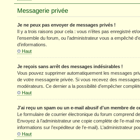
Messagerie privée
Je ne peux pas envoyer de messages privés !
Il y a trois raisons pour cela : vous n’êtes pas enregistré et
l’ensemble du forum, ou l’administrateur vous a empêché d’
d’informations.
Haut
Je reçois sans arrêt des messages indésirables !
Vous pouvez supprimer automatiquement les messages privés
de votre messagerie privée. Si vous recevez des messages 
modérateurs. Ce dernier a la possibilité d’empêcher comp
Haut
J’ai reçu un spam ou un e-mail abusif d’un membre de c
Le formulaire de courrier électronique du forum comprend des
Envoyez à l’administrateur une copie complète de l’e-mail reçu
informations sur l’expéditeur de l’e-mail). L’administrateur 
Haut