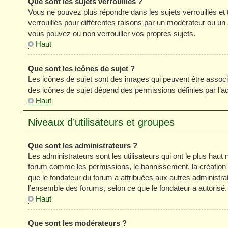
Que sont les sujets verrouillés ?
Vous ne pouvez plus répondre dans les sujets verrouillés et 
verrouillés pour différentes raisons par un modérateur ou un
vous pouvez ou non verrouiller vos propres sujets.
Haut
Que sont les icônes de sujet ?
Les icônes de sujet sont des images qui peuvent être associé
des icônes de sujet dépend des permissions définies par l’ad
Haut
Niveaux d’utilisateurs et groupes
Que sont les administrateurs ?
Les administrateurs sont les utilisateurs qui ont le plus haut 
forum comme les permissions, le bannissement, la création d
que le fondateur du forum a attribuées aux autres administra
l’ensemble des forums, selon ce que le fondateur a autorisé.
Haut
Que sont les modérateurs ?