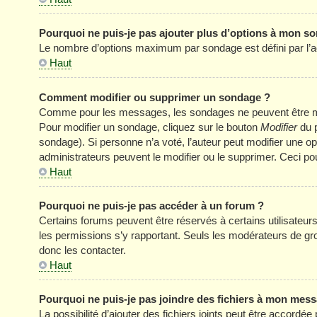
Pourquoi ne puis-je pas ajouter plus d’options à mon s
Le nombre d’options maximum par sondage est défini par l’adm
Haut
Comment modifier ou supprimer un sondage ?
Comme pour les messages, les sondages ne peuvent être modi
Pour modifier un sondage, cliquez sur le bouton
Modifier
du p
sondage). Si personne n’a voté, l’auteur peut modifier une o
administrateurs peuvent le modifier ou le supprimer. Ceci p
Haut
Pourquoi ne puis-je pas accéder à un forum ?
Certains forums peuvent être réservés à certains utilisateurs 
les permissions s’y rapportant. Seuls les modérateurs de g
donc les contacter.
Haut
Pourquoi ne puis-je pas joindre des fichiers à mon mes
La possibilité d’ajouter des fichiers joints peut être accordée