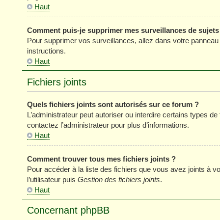
Haut
Comment puis-je supprimer mes surveillances de sujets
Pour supprimer vos surveillances, allez dans votre panneau de
instructions.
Haut
Fichiers joints
Quels fichiers joints sont autorisés sur ce forum ?
L’administrateur peut autoriser ou interdire certains types de 
contactez l’administrateur pour plus d’informations.
Haut
Comment trouver tous mes fichiers joints ?
Pour accéder à la liste des fichiers que vous avez joints à
l’utilisateur puis
Gestion des fichiers joints
.
Haut
Concernant phpBB