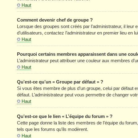
Haut
Comment devenir chef de groupe ?
Lorsque des groupes sont créés par l’administrateur, il leur 
d’utilisateurs, contactez l’administrateur en premier lieu en 
Haut
Pourquoi certains membres apparaissent dans une coule
L’administrateur peut attribuer une couleur aux membres d’un
Haut
Qu’est-ce qu’un « Groupe par défaut » ?
Si vous êtes membre de plus d’un groupe, celui par défaut est
défaut. L’administrateur peut vous permettre de changer votre
Haut
Qu’est-ce que le lien « L’équipe du forum » ?
Cette page donne la liste des membres de l’équipe du forum, 
tels que les forums qu’ils modèrent.
Haut