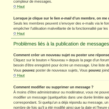
compteur de messages.
Haut
Lorsque je clique sur le lien
e-mail
d’un membre, on me 
Seuls les membres peuvent s’envoyer des e-mails via le formul
empêcher l’utilisation malveillante de la fonctionnalité par les 
Haut
Problèmes liés à la publication de messages
Comment créer un nouveau sujet ou poster une réponse
Cliquez sur le bouton « Nouveau » depuis la page d’un forum
besoin d’être enregistré pour écrire un message. Une liste 
Vous
pouvez
poster de nouveaux sujets, Vous
pouvez
joind
Haut
Comment modifier ou supprimer un message ?
À moins d’être administrateur ou modérateur, vous ne pou
modifier un message (quelquefois dans une durée limitée apr
correspondant. Si quelqu’un a déjà répondu au message, un pe
nombre de fois qu’il a été modifié ainsi que la date et l’heur