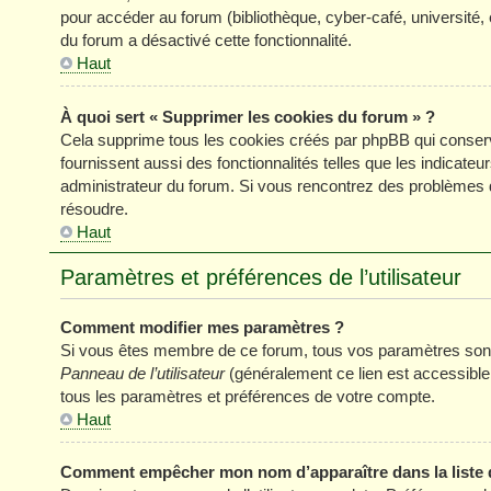
pour accéder au forum (bibliothèque, cyber-café, université, 
du forum a désactivé cette fonctionnalité.
Haut
À quoi sert « Supprimer les cookies du forum » ?
Cela supprime tous les cookies créés par phpBB qui conserve
fournissent aussi des fonctionnalités telles que les indicateu
administrateur du forum. Si vous rencontrez des problèmes 
résoudre.
Haut
Paramètres et préférences de l’utilisateur
Comment modifier mes paramètres ?
Si vous êtes membre de ce forum, tous vos paramètres sont
Panneau de l’utilisateur
(généralement ce lien est accessible
tous les paramètres et préférences de votre compte.
Haut
Comment empêcher mon nom d’apparaître dans la liste