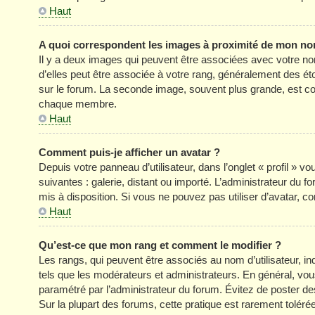
Haut
A quoi correspondent les images à proximité de mon nom
Il y a deux images qui peuvent être associées avec votre no
d’elles peut être associée à votre rang, généralement des é
sur le forum. La seconde image, souvent plus grande, est c
chaque membre.
Haut
Comment puis-je afficher un avatar ?
Depuis votre panneau d’utilisateur, dans l’onglet « profil » v
suivantes : galerie, distant ou importé. L’administrateur du f
mis à disposition. Si vous ne pouvez pas utiliser d’avatar, c
Haut
Qu’est-ce que mon rang et comment le modifier ?
Les rangs, qui peuvent être associés au nom d’utilisateur, 
tels que les modérateurs et administrateurs. En général, vous 
paramétré par l’administrateur du forum. Évitez de poster d
Sur la plupart des forums, cette pratique est rarement tolér