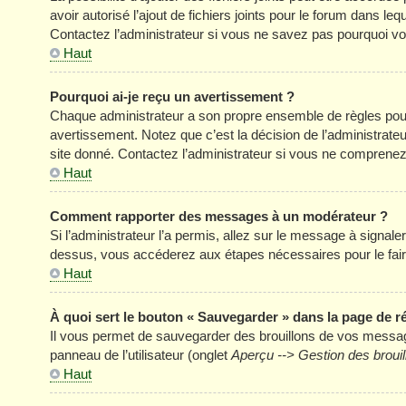
avoir autorisé l’ajout de fichiers joints pour le forum dans l
Contactez l’administrateur si vous ne savez pas pourquoi vou
Haut
Pourquoi ai-je reçu un avertissement ?
Chaque administrateur a son propre ensemble de règles pour
avertissement. Notez que c’est la décision de l’administrate
site donné. Contactez l’administrateur si vous ne comprenez
Haut
Comment rapporter des messages à un modérateur ?
Si l’administrateur l’a permis, allez sur le message à signal
dessus, vous accéderez aux étapes nécessaires pour le fair
Haut
À quoi sert le bouton « Sauvegarder » dans la page de 
Il vous permet de sauvegarder des brouillons de vos message
panneau de l’utilisateur (onglet
Aperçu --> Gestion des brouil
Haut