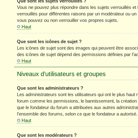
Que sont les sujets verrouillés ?
Vous ne pouvez plus répondre dans les sujets verrouillés et 
verrouillés pour différentes raisons par un modérateur ou un
vous pouvez ou non verrouiller vos propres sujets.
Haut
Que sont les icônes de sujet ?
Les icônes de sujet sont des images qui peuvent être associé
des icônes de sujet dépend des permissions définies par l’ad
Haut
Niveaux d’utilisateurs et groupes
Que sont les administrateurs ?
Les administrateurs sont les utilisateurs qui ont le plus haut 
forum comme les permissions, le bannissement, la création d
que le fondateur du forum a attribuées aux autres administra
l’ensemble des forums, selon ce que le fondateur a autorisé.
Haut
Que sont les modérateurs ?