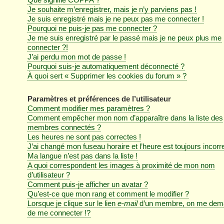
Je souhaite m’enregistrer, mais je n’y parviens pas !
Je suis enregistré mais je ne peux pas me connecter !
Pourquoi ne puis-je pas me connecter ?
Je me suis enregistré par le passé mais je ne peux plus me
connecter ?!
J’ai perdu mon mot de passe !
Pourquoi suis-je automatiquement déconnecté ?
À quoi sert « Supprimer les cookies du forum » ?
Paramètres et préférences de l’utilisateur
Comment modifier mes paramètres ?
Comment empêcher mon nom d’apparaître dans la liste des
membres connectés ?
Les heures ne sont pas correctes !
J’ai changé mon fuseau horaire et l’heure est toujours incorre
Ma langue n’est pas dans la liste !
A quoi correspondent les images à proximité de mon nom
d’utilisateur ?
Comment puis-je afficher un avatar ?
Qu’est-ce que mon rang et comment le modifier ?
Lorsque je clique sur le lien
e-mail
d’un membre, on me dem
de me connecter !?