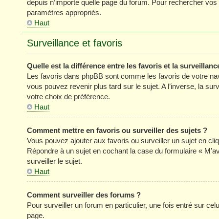
depuis n’importe quelle page du forum. Pour rechercher vos s
paramètres appropriés.
Haut
Surveillance et favoris
Quelle est la différence entre les favoris et la surveillanc
Les favoris dans phpBB sont comme les favoris de votre nav
vous pouvez revenir plus tard sur le sujet. A l’inverse, la su
votre choix de préférence.
Haut
Comment mettre en favoris ou surveiller des sujets ?
Vous pouvez ajouter aux favoris ou surveiller un sujet en cli
Répondre à un sujet en cochant la case du formulaire « M’a
surveiller le sujet.
Haut
Comment surveiller des forums ?
Pour surveiller un forum en particulier, une fois entré sur celu
page.