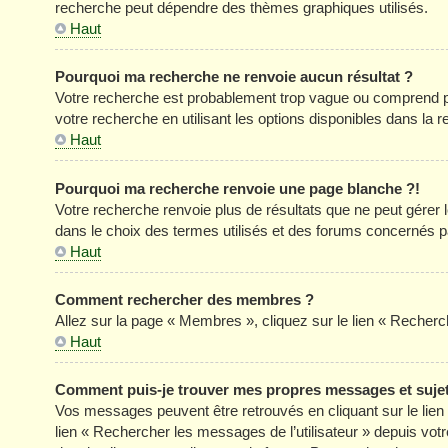
recherche peut dépendre des thèmes graphiques utilisés.
Haut
Pourquoi ma recherche ne renvoie aucun résultat ?
Votre recherche est probablement trop vague ou comprend p
votre recherche en utilisant les options disponibles dans la
Haut
Pourquoi ma recherche renvoie une page blanche ?!
Votre recherche renvoie plus de résultats que ne peut gérer
dans le choix des termes utilisés et des forums concernés p
Haut
Comment rechercher des membres ?
Allez sur la page « Membres », cliquez sur le lien « Reche
Haut
Comment puis-je trouver mes propres messages et suje
Vos messages peuvent être retrouvés en cliquant sur le lien «
lien « Rechercher les messages de l’utilisateur » depuis votre