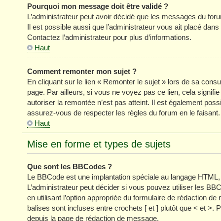
Pourquoi mon message doit être validé ?
L’administrateur peut avoir décidé que les messages du forum
Il est possible aussi que l’administrateur vous ait placé dan
Contactez l’administrateur pour plus d’informations.
Haut
Comment remonter mon sujet ?
En cliquant sur le lien « Remonter le sujet » lors de sa cons
page. Par ailleurs, si vous ne voyez pas ce lien, cela signifi
autoriser la remontée n’est pas atteint. Il est également p
assurez-vous de respecter les règles du forum en le faisant.
Haut
Mise en forme et types de sujets
Que sont les BBCodes ?
Le BBCode est une implantation spéciale au langage HTML, 
L’administrateur peut décider si vous pouvez utiliser les
en utilisant l’option appropriée du formulaire de rédaction
balises sont incluses entre crochets [ et ] plutôt que < et >
depuis la page de rédaction de message.