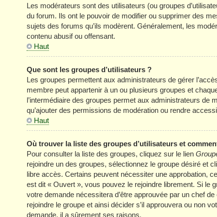
Les modérateurs sont des utilisateurs (ou groupes d’utilisateur
du forum. Ils ont le pouvoir de modifier ou supprimer des mess
sujets des forums qu’ils modèrent. Généralement, les modér
contenu abusif ou offensant.
Haut
Que sont les groupes d’utilisateurs ?
Les groupes permettent aux administrateurs de gérer l’accè
membre peut appartenir à un ou plusieurs groupes et chaqu
l’intermédiaire des groupes permet aux administrateurs de mo
qu’ajouter des permissions de modération ou rendre accessi
Haut
Où trouver la liste des groupes d’utilisateurs et comment
Pour consulter la liste des groupes, cliquez sur le lien
Groupe
rejoindre un des groupes, sélectionnez le groupe désiré et cl
libre accès. Certains peuvent nécessiter une approbation, c
est dit « Ouvert », vous pouvez le rejoindre librement. Si le
votre demande nécessitera d’être approuvée par un chef de
rejoindre le groupe et ainsi décider s’il approuvera ou non v
demande, il a sûrement ses raisons.