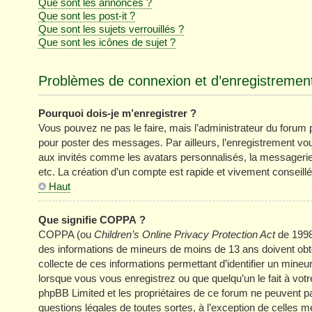
Que sont les annonces ?
Que sont les post-it ?
Que sont les sujets verrouillés ?
Que sont les icônes de sujet ?
Problèmes de connexion et d’enregistremen
Pourquoi dois-je m’enregistrer ?
Vous pouvez ne pas le faire, mais l’administrateur du forum pe
pour poster des messages. Par ailleurs, l’enregistrement vo
aux invités comme les avatars personnalisés, la messagerie 
etc. La création d’un compte est rapide et vivement conseillé
Haut
Que signifie COPPA ?
COPPA (ou
Children’s Online Privacy Protection Act
de 1998)
des informations de mineurs de moins de 13 ans doivent obten
collecte de ces informations permettant d’identifier un mine
lorsque vous vous enregistrez ou que quelqu’un le fait à votr
phpBB Limited et les propriétaires de ce forum ne peuvent pa
questions légales de toutes sortes, à l’exception de celles 