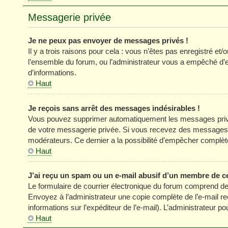
Messagerie privée
Je ne peux pas envoyer de messages privés !
Il y a trois raisons pour cela : vous n’êtes pas enregistré et
l’ensemble du forum, ou l’administrateur vous a empêché d’
d’informations.
Haut
Je reçois sans arrêt des messages indésirables !
Vous pouvez supprimer automatiquement les messages privés
de votre messagerie privée. Si vous recevez des messages 
modérateurs. Ce dernier a la possibilité d’empêcher comp
Haut
J’ai reçu un spam ou un e-mail abusif d’un membre de c
Le formulaire de courrier électronique du forum comprend des
Envoyez à l’administrateur une copie complète de l’e-mail reçu
informations sur l’expéditeur de l’e-mail). L’administrateur 
Haut