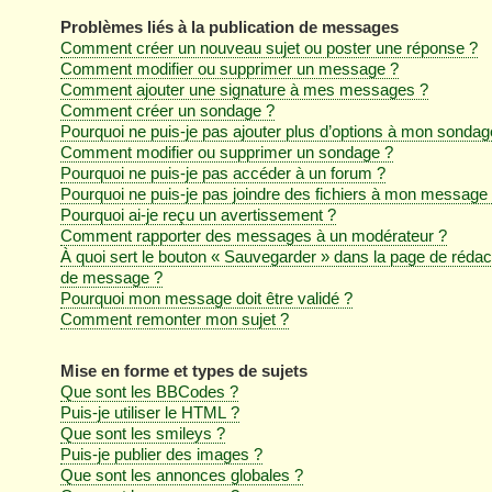
Problèmes liés à la publication de messages
Comment créer un nouveau sujet ou poster une réponse ?
Comment modifier ou supprimer un message ?
Comment ajouter une signature à mes messages ?
Comment créer un sondage ?
Pourquoi ne puis-je pas ajouter plus d’options à mon sondag
Comment modifier ou supprimer un sondage ?
Pourquoi ne puis-je pas accéder à un forum ?
Pourquoi ne puis-je pas joindre des fichiers à mon message
Pourquoi ai-je reçu un avertissement ?
Comment rapporter des messages à un modérateur ?
À quoi sert le bouton « Sauvegarder » dans la page de rédac
de message ?
Pourquoi mon message doit être validé ?
Comment remonter mon sujet ?
Mise en forme et types de sujets
Que sont les BBCodes ?
Puis-je utiliser le HTML ?
Que sont les smileys ?
Puis-je publier des images ?
Que sont les annonces globales ?