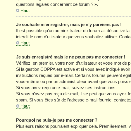
questions légales concernant ce forum ? ».
Haut
Je souhaite m’enregistrer, mais je n’y parviens pas !
Il est possible qu’un administrateur du forum ait désactivé l
interdit le nom d’utilisateur que vous souhaitez utiliser. Cont
Haut
Je suis enregistré mais je ne peux pas me connecter !
Vérifiez, en premier, votre nom d’utilisateur et votre mot de pa
Si la gestion COPPA est active et si vous avez indiqué avoir
instructions reçues par e-mail. Certains forums peuvent éga
vous-même ou par un administrateur avant que vous puissiez 
Si vous avez reçu un e-mail, suivez ses instructions.
Si vous n’avez pas reçu d’e-mail, il se peut que vous ayez four
spam. Si vous êtes sûr de l’adresse e-mail fournie, contacte
Haut
Pourquoi ne puis-je pas me connecter ?
Plusieurs raisons pourraient expliquer cela. Premièrement, vé