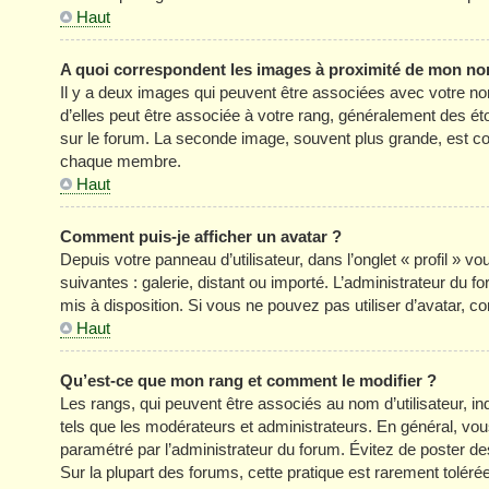
Haut
A quoi correspondent les images à proximité de mon nom
Il y a deux images qui peuvent être associées avec votre no
d’elles peut être associée à votre rang, généralement des é
sur le forum. La seconde image, souvent plus grande, est c
chaque membre.
Haut
Comment puis-je afficher un avatar ?
Depuis votre panneau d’utilisateur, dans l’onglet « profil » v
suivantes : galerie, distant ou importé. L’administrateur du f
mis à disposition. Si vous ne pouvez pas utiliser d’avatar, c
Haut
Qu’est-ce que mon rang et comment le modifier ?
Les rangs, qui peuvent être associés au nom d’utilisateur, 
tels que les modérateurs et administrateurs. En général, vous 
paramétré par l’administrateur du forum. Évitez de poster d
Sur la plupart des forums, cette pratique est rarement tolér