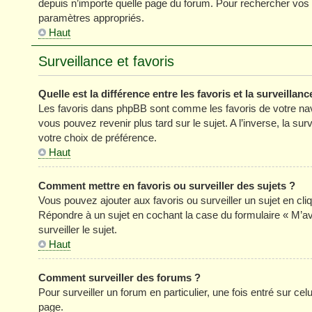
depuis n’importe quelle page du forum. Pour rechercher vos s
paramètres appropriés.
Haut
Surveillance et favoris
Quelle est la différence entre les favoris et la surveillanc
Les favoris dans phpBB sont comme les favoris de votre nav
vous pouvez revenir plus tard sur le sujet. A l’inverse, la su
votre choix de préférence.
Haut
Comment mettre en favoris ou surveiller des sujets ?
Vous pouvez ajouter aux favoris ou surveiller un sujet en cli
Répondre à un sujet en cochant la case du formulaire « M’a
surveiller le sujet.
Haut
Comment surveiller des forums ?
Pour surveiller un forum en particulier, une fois entré sur celu
page.