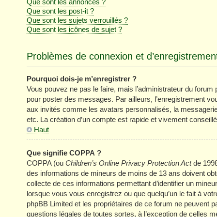
Que sont les annonces ?
Que sont les post-it ?
Que sont les sujets verrouillés ?
Que sont les icônes de sujet ?
Problèmes de connexion et d’enregistremen
Pourquoi dois-je m’enregistrer ?
Vous pouvez ne pas le faire, mais l’administrateur du forum pe
pour poster des messages. Par ailleurs, l’enregistrement vo
aux invités comme les avatars personnalisés, la messagerie 
etc. La création d’un compte est rapide et vivement conseillé
Haut
Que signifie COPPA ?
COPPA (ou
Children’s Online Privacy Protection Act
de 1998)
des informations de mineurs de moins de 13 ans doivent obten
collecte de ces informations permettant d’identifier un mine
lorsque vous vous enregistrez ou que quelqu’un le fait à votr
phpBB Limited et les propriétaires de ce forum ne peuvent pa
questions légales de toutes sortes, à l’exception de celles 