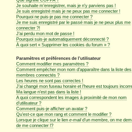
Je souhaite m’enregistrer, mais je n’y parviens pas !
Je suis enregistré mais je ne peux pas me connecter !
Pourquoi ne puis-je pas me connecter ?
Je me suis enregistré par le passé mais je ne peux plus me
connecter ?!
J’ai perdu mon mot de passe !
Pourquoi suis-je automatiquement déconnecté ?
À quoi sert « Supprimer les cookies du forum » ?
Paramètres et préférences de l’utilisateur
Comment modifier mes paramètres ?
Comment empêcher mon nom d’apparaître dans la liste des
membres connectés ?
Les heures ne sont pas correctes !
J’ai changé mon fuseau horaire et l’heure est toujours incorre
Ma langue n’est pas dans la liste !
A quoi correspondent les images à proximité de mon nom
d’utilisateur ?
Comment puis-je afficher un avatar ?
Qu’est-ce que mon rang et comment le modifier ?
Lorsque je clique sur le lien
e-mail
d’un membre, on me dem
de me connecter !?