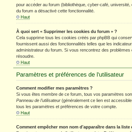
pour accéder au forum (bibliothèque, cyber-café, université, 
du forum a désactivé cette fonctionnalité.
Haut
À quoi sert « Supprimer les cookies du forum » ?
Cela supprime tous les cookies créés par phpBB qui conserve
fournissent aussi des fonctionnalités telles que les indicateu
administrateur du forum. Si vous rencontrez des problèmes 
résoudre.
Haut
Paramètres et préférences de l’utilisateur
Comment modifier mes paramètres ?
Si vous êtes membre de ce forum, tous vos paramètres sont
Panneau de l’utilisateur
(généralement ce lien est accessible
tous les paramètres et préférences de votre compte.
Haut
Comment empêcher mon nom d’apparaître dans la liste