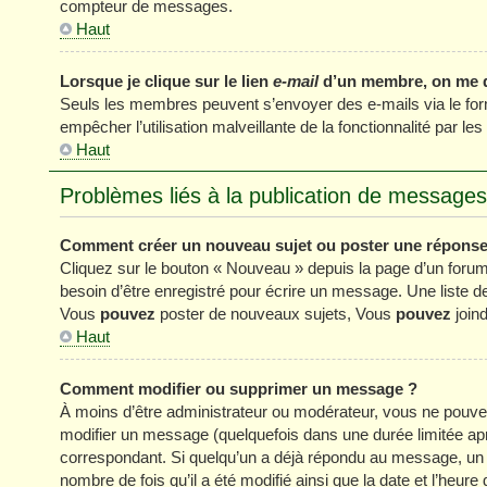
compteur de messages.
Haut
Lorsque je clique sur le lien
e-mail
d’un membre, on me 
Seuls les membres peuvent s’envoyer des e-mails via le formul
empêcher l’utilisation malveillante de la fonctionnalité par les 
Haut
Problèmes liés à la publication de messages
Comment créer un nouveau sujet ou poster une réponse
Cliquez sur le bouton « Nouveau » depuis la page d’un forum
besoin d’être enregistré pour écrire un message. Une liste 
Vous
pouvez
poster de nouveaux sujets, Vous
pouvez
joind
Haut
Comment modifier ou supprimer un message ?
À moins d’être administrateur ou modérateur, vous ne pou
modifier un message (quelquefois dans une durée limitée apr
correspondant. Si quelqu’un a déjà répondu au message, un pe
nombre de fois qu’il a été modifié ainsi que la date et l’heur