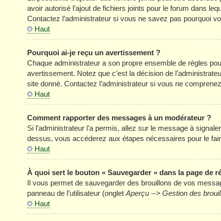
avoir autorisé l’ajout de fichiers joints pour le forum dans l
Contactez l’administrateur si vous ne savez pas pourquoi vou
Haut
Pourquoi ai-je reçu un avertissement ?
Chaque administrateur a son propre ensemble de règles pour
avertissement. Notez que c’est la décision de l’administrate
site donné. Contactez l’administrateur si vous ne comprenez
Haut
Comment rapporter des messages à un modérateur ?
Si l’administrateur l’a permis, allez sur le message à signal
dessus, vous accéderez aux étapes nécessaires pour le fair
Haut
À quoi sert le bouton « Sauvegarder » dans la page de 
Il vous permet de sauvegarder des brouillons de vos message
panneau de l’utilisateur (onglet
Aperçu --> Gestion des brouil
Haut