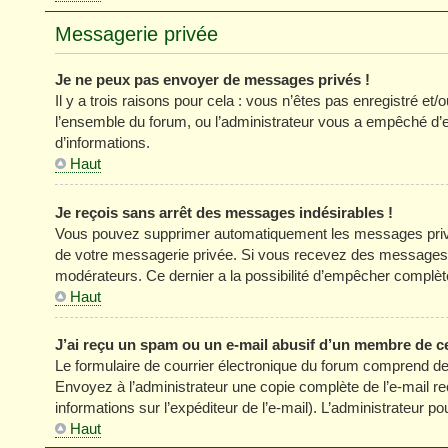
Messagerie privée
Je ne peux pas envoyer de messages privés !
Il y a trois raisons pour cela : vous n’êtes pas enregistré et
l’ensemble du forum, ou l’administrateur vous a empêché d’
d’informations.
Haut
Je reçois sans arrêt des messages indésirables !
Vous pouvez supprimer automatiquement les messages privés
de votre messagerie privée. Si vous recevez des messages 
modérateurs. Ce dernier a la possibilité d’empêcher comp
Haut
J’ai reçu un spam ou un e-mail abusif d’un membre de c
Le formulaire de courrier électronique du forum comprend des
Envoyez à l’administrateur une copie complète de l’e-mail reçu
informations sur l’expéditeur de l’e-mail). L’administrateur 
Haut