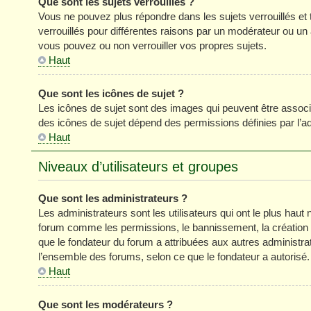
Que sont les sujets verrouillés ?
Vous ne pouvez plus répondre dans les sujets verrouillés et 
verrouillés pour différentes raisons par un modérateur ou un
vous pouvez ou non verrouiller vos propres sujets.
Haut
Que sont les icônes de sujet ?
Les icônes de sujet sont des images qui peuvent être associé
des icônes de sujet dépend des permissions définies par l’ad
Haut
Niveaux d’utilisateurs et groupes
Que sont les administrateurs ?
Les administrateurs sont les utilisateurs qui ont le plus haut 
forum comme les permissions, le bannissement, la création d
que le fondateur du forum a attribuées aux autres administra
l’ensemble des forums, selon ce que le fondateur a autorisé.
Haut
Que sont les modérateurs ?