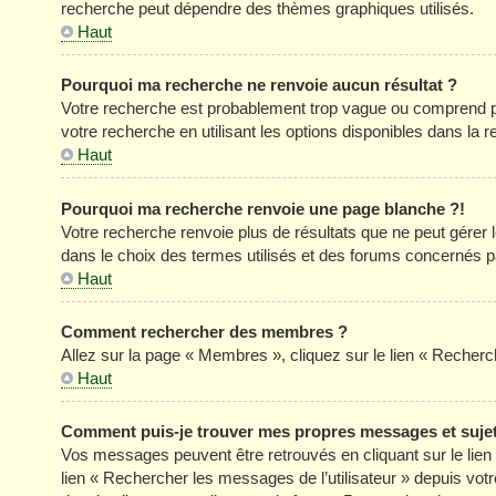
recherche peut dépendre des thèmes graphiques utilisés.
Haut
Pourquoi ma recherche ne renvoie aucun résultat ?
Votre recherche est probablement trop vague ou comprend p
votre recherche en utilisant les options disponibles dans la
Haut
Pourquoi ma recherche renvoie une page blanche ?!
Votre recherche renvoie plus de résultats que ne peut gérer
dans le choix des termes utilisés et des forums concernés p
Haut
Comment rechercher des membres ?
Allez sur la page « Membres », cliquez sur le lien « Reche
Haut
Comment puis-je trouver mes propres messages et suje
Vos messages peuvent être retrouvés en cliquant sur le lien «
lien « Rechercher les messages de l’utilisateur » depuis votre