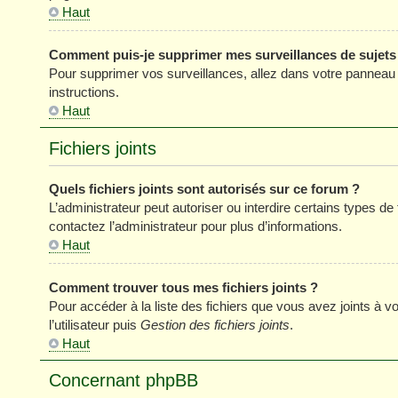
Haut
Comment puis-je supprimer mes surveillances de sujets
Pour supprimer vos surveillances, allez dans votre panneau de
instructions.
Haut
Fichiers joints
Quels fichiers joints sont autorisés sur ce forum ?
L’administrateur peut autoriser ou interdire certains types de 
contactez l’administrateur pour plus d’informations.
Haut
Comment trouver tous mes fichiers joints ?
Pour accéder à la liste des fichiers que vous avez joints à
l’utilisateur puis
Gestion des fichiers joints
.
Haut
Concernant phpBB