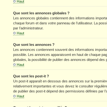
Haut
Que sont les annonces globales ?
Les annonces globales contiennent des informations importa
chaque forum et dans votre panneau de l’utilisateur. La poss
par l’administrateur.
Haut
Que sont les annonces ?
Les annonces contiennent souvent des informations importan
possible. Les annonces apparaissent en haut de chaque pag
globales, la possibilité de publier des annonces dépend des p
Haut
Que sont les post-it ?
Un post-it apparaît en dessous des annonces sur la première 
relativement importantes et vous devez le consulter réguliè
de publier des post-it dépend des permissions définies par l’
Haut