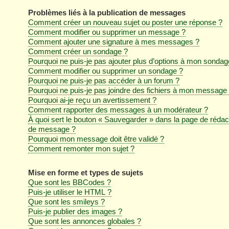
Problèmes liés à la publication de messages
Comment créer un nouveau sujet ou poster une réponse ?
Comment modifier ou supprimer un message ?
Comment ajouter une signature à mes messages ?
Comment créer un sondage ?
Pourquoi ne puis-je pas ajouter plus d’options à mon sondag
Comment modifier ou supprimer un sondage ?
Pourquoi ne puis-je pas accéder à un forum ?
Pourquoi ne puis-je pas joindre des fichiers à mon message
Pourquoi ai-je reçu un avertissement ?
Comment rapporter des messages à un modérateur ?
À quoi sert le bouton « Sauvegarder » dans la page de rédac
de message ?
Pourquoi mon message doit être validé ?
Comment remonter mon sujet ?
Mise en forme et types de sujets
Que sont les BBCodes ?
Puis-je utiliser le HTML ?
Que sont les smileys ?
Puis-je publier des images ?
Que sont les annonces globales ?