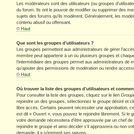
Les modérateurs sont des utilisateurs (ou groupes d’utilisateur
du forum. Ils ont le pouvoir de modifier ou supprimer des mess
sujets des forums qu’ils modèrent. Généralement, les modér
contenu abusif ou offensant.
Haut
Que sont les groupes d’utilisateurs ?
Les groupes permettent aux administrateurs de gérer l’accè
membre peut appartenir à un ou plusieurs groupes et chaqu
l’intermédiaire des groupes permet aux administrateurs de mo
qu’ajouter des permissions de modération ou rendre accessi
Haut
Où trouver la liste des groupes d’utilisateurs et comment
Pour consulter la liste des groupes, cliquez sur le lien
Groupe
rejoindre un des groupes, sélectionnez le groupe désiré et cl
libre accès. Certains peuvent nécessiter une approbation, c
est dit « Ouvert », vous pouvez le rejoindre librement. Si le
votre demande nécessitera d’être approuvée par un chef de
rejoindre le groupe et ainsi décider s’il approuvera ou non v
demande, il a sûrement ses raisons.