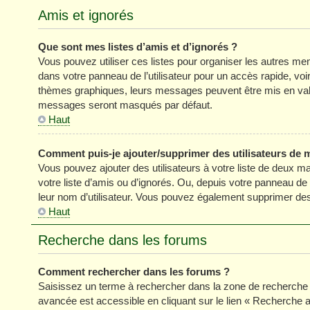
Amis et ignorés
Que sont mes listes d’amis et d’ignorés ?
Vous pouvez utiliser ces listes pour organiser les autres m
dans votre panneau de l’utilisateur pour un accès rapide, vo
thèmes graphiques, leurs messages peuvent être mis en valeur
messages seront masqués par défaut.
Haut
Comment puis-je ajouter/supprimer des utilisateurs de m
Vous pouvez ajouter des utilisateurs à votre liste de deux ma
votre liste d’amis ou d’ignorés. Ou, depuis votre panneau de
leur nom d’utilisateur. Vous pouvez également supprimer des 
Haut
Recherche dans les forums
Comment rechercher dans les forums ?
Saisissez un terme à rechercher dans la zone de recherche 
avancée est accessible en cliquant sur le lien « Recherche 