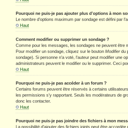
Pourquoi ne puis-je pas ajouter plus d’options à mon s
Le nombre d’options maximum par sondage est défini par l’adm
Haut
Comment modifier ou supprimer un sondage ?
Comme pour les messages, les sondages ne peuvent être modi
Pour modifier un sondage, cliquez sur le bouton
Modifier
du p
sondage). Si personne n’a voté, l’auteur peut modifier une o
administrateurs peuvent le modifier ou le supprimer. Ceci p
Haut
Pourquoi ne puis-je pas accéder à un forum ?
Certains forums peuvent être réservés à certains utilisateurs 
les permissions s’y rapportant. Seuls les modérateurs de g
donc les contacter.
Haut
Pourquoi ne puis-je pas joindre des fichiers à mon mes
La possibilité d’ajouter des fichiers joints peut être accordée