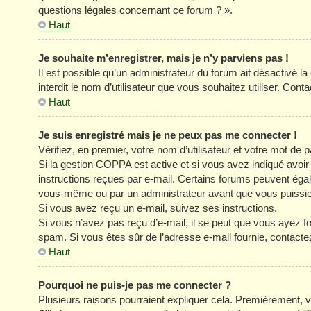
questions légales concernant ce forum ? ».
Haut
Je souhaite m’enregistrer, mais je n’y parviens pas !
Il est possible qu’un administrateur du forum ait désactivé l
interdit le nom d’utilisateur que vous souhaitez utiliser. Cont
Haut
Je suis enregistré mais je ne peux pas me connecter !
Vérifiez, en premier, votre nom d’utilisateur et votre mot de pa
Si la gestion COPPA est active et si vous avez indiqué avoir
instructions reçues par e-mail. Certains forums peuvent éga
vous-même ou par un administrateur avant que vous puissiez 
Si vous avez reçu un e-mail, suivez ses instructions.
Si vous n’avez pas reçu d’e-mail, il se peut que vous ayez four
spam. Si vous êtes sûr de l’adresse e-mail fournie, contacte
Haut
Pourquoi ne puis-je pas me connecter ?
Plusieurs raisons pourraient expliquer cela. Premièrement, vé