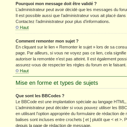
Pourquoi mon message doit être validé ?
L’administrateur peut avoir décidé que les messages du forum
Il est possible aussi que l’administrateur vous ait placé dan
Contactez l’administrateur pour plus d’informations.
Haut
Comment remonter mon sujet ?
En cliquant sur le lien « Remonter le sujet » lors de sa cons
page. Par ailleurs, si vous ne voyez pas ce lien, cela signifi
autoriser la remontée n’est pas atteint. Il est également p
assurez-vous de respecter les règles du forum en le faisant.
Haut
Mise en forme et types de sujets
Que sont les BBCodes ?
Le BBCode est une implantation spéciale au langage HTML, 
L’administrateur peut décider si vous pouvez utiliser les
en utilisant l’option appropriée du formulaire de rédaction
balises sont incluses entre crochets [ et ] plutôt que < et >
depuis la page de rédaction de message.