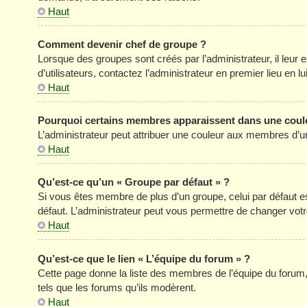
Haut
Comment devenir chef de groupe ?
Lorsque des groupes sont créés par l’administrateur, il leur 
d’utilisateurs, contactez l’administrateur en premier lieu en 
Haut
Pourquoi certains membres apparaissent dans une coule
L’administrateur peut attribuer une couleur aux membres d’un
Haut
Qu’est-ce qu’un « Groupe par défaut » ?
Si vous êtes membre de plus d’un groupe, celui par défaut est
défaut. L’administrateur peut vous permettre de changer votre
Haut
Qu’est-ce que le lien « L’équipe du forum » ?
Cette page donne la liste des membres de l’équipe du forum, 
tels que les forums qu’ils modèrent.
Haut