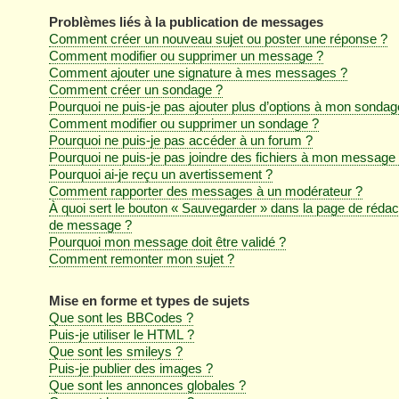
Problèmes liés à la publication de messages
Comment créer un nouveau sujet ou poster une réponse ?
Comment modifier ou supprimer un message ?
Comment ajouter une signature à mes messages ?
Comment créer un sondage ?
Pourquoi ne puis-je pas ajouter plus d’options à mon sondag
Comment modifier ou supprimer un sondage ?
Pourquoi ne puis-je pas accéder à un forum ?
Pourquoi ne puis-je pas joindre des fichiers à mon message
Pourquoi ai-je reçu un avertissement ?
Comment rapporter des messages à un modérateur ?
À quoi sert le bouton « Sauvegarder » dans la page de rédac
de message ?
Pourquoi mon message doit être validé ?
Comment remonter mon sujet ?
Mise en forme et types de sujets
Que sont les BBCodes ?
Puis-je utiliser le HTML ?
Que sont les smileys ?
Puis-je publier des images ?
Que sont les annonces globales ?