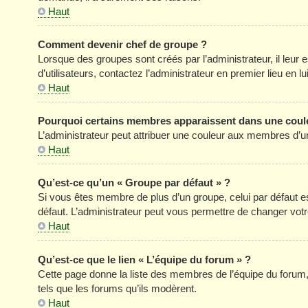
Haut
Comment devenir chef de groupe ?
Lorsque des groupes sont créés par l’administrateur, il leur 
d’utilisateurs, contactez l’administrateur en premier lieu en 
Haut
Pourquoi certains membres apparaissent dans une coule
L’administrateur peut attribuer une couleur aux membres d’un
Haut
Qu’est-ce qu’un « Groupe par défaut » ?
Si vous êtes membre de plus d’un groupe, celui par défaut est
défaut. L’administrateur peut vous permettre de changer votre
Haut
Qu’est-ce que le lien « L’équipe du forum » ?
Cette page donne la liste des membres de l’équipe du forum, 
tels que les forums qu’ils modèrent.
Haut