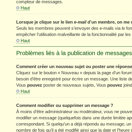
compteur de messages.
Haut
Lorsque je clique sur le lien
e-mail
d’un membre, on me 
Seuls les membres peuvent s’envoyer des e-mails via le formul
empêcher l’utilisation malveillante de la fonctionnalité par les 
Haut
Problèmes liés à la publication de messages
Comment créer un nouveau sujet ou poster une réponse
Cliquez sur le bouton « Nouveau » depuis la page d’un forum
besoin d’être enregistré pour écrire un message. Une liste 
Vous
pouvez
poster de nouveaux sujets, Vous
pouvez
joind
Haut
Comment modifier ou supprimer un message ?
À moins d’être administrateur ou modérateur, vous ne pou
modifier un message (quelquefois dans une durée limitée apr
correspondant. Si quelqu’un a déjà répondu au message, un pe
nombre de fois qu’il a été modifié ainsi que la date et l’heur