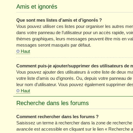
Amis et ignorés
Que sont mes listes d’amis et d’ignorés ?
Vous pouvez utiliser ces listes pour organiser les autres m
dans votre panneau de l’utilisateur pour un accès rapide, vo
thèmes graphiques, leurs messages peuvent être mis en valeur
messages seront masqués par défaut.
Haut
Comment puis-je ajouter/supprimer des utilisateurs de m
Vous pouvez ajouter des utilisateurs à votre liste de deux ma
votre liste d’amis ou d’ignorés. Ou, depuis votre panneau de
leur nom d’utilisateur. Vous pouvez également supprimer des 
Haut
Recherche dans les forums
Comment rechercher dans les forums ?
Saisissez un terme à rechercher dans la zone de recherche 
avancée est accessible en cliquant sur le lien « Recherche 