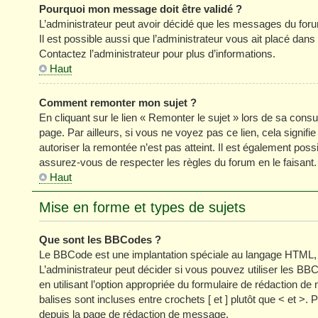
Pourquoi mon message doit être validé ?
L’administrateur peut avoir décidé que les messages du forum
Il est possible aussi que l’administrateur vous ait placé dan
Contactez l’administrateur pour plus d’informations.
Haut
Comment remonter mon sujet ?
En cliquant sur le lien « Remonter le sujet » lors de sa cons
page. Par ailleurs, si vous ne voyez pas ce lien, cela signifi
autoriser la remontée n’est pas atteint. Il est également p
assurez-vous de respecter les règles du forum en le faisant.
Haut
Mise en forme et types de sujets
Que sont les BBCodes ?
Le BBCode est une implantation spéciale au langage HTML, 
L’administrateur peut décider si vous pouvez utiliser les
en utilisant l’option appropriée du formulaire de rédaction
balises sont incluses entre crochets [ et ] plutôt que < et >
depuis la page de rédaction de message.