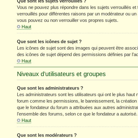
Que sont les sujets verrouillés ?
Vous ne pouvez plus répondre dans les sujets verrouillés et 
verrouillés pour différentes raisons par un modérateur ou un
vous pouvez ou non verrouiller vos propres sujets.
Haut
Que sont les icônes de sujet ?
Les icônes de sujet sont des images qui peuvent être associé
des icônes de sujet dépend des permissions définies par l’ad
Haut
Niveaux d’utilisateurs et groupes
Que sont les administrateurs ?
Les administrateurs sont les utilisateurs qui ont le plus haut 
forum comme les permissions, le bannissement, la création d
que le fondateur du forum a attribuées aux autres administra
l’ensemble des forums, selon ce que le fondateur a autorisé.
Haut
Que sont les modérateurs ?