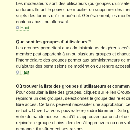
Les modérateurs sont des utilisateurs (ou groupes d’utilisateur
du forum. Ils ont le pouvoir de modifier ou supprimer des mess
sujets des forums qu’ils modèrent. Généralement, les modér
contenu abusif ou offensant.
Haut
Que sont les groupes d’utilisateurs ?
Les groupes permettent aux administrateurs de gérer l’accè
membre peut appartenir à un ou plusieurs groupes et chaqu
l’intermédiaire des groupes permet aux administrateurs de mo
qu’ajouter des permissions de modération ou rendre accessi
Haut
Où trouver la liste des groupes d’utilisateurs et comment
Pour consulter la liste des groupes, cliquez sur le lien
Groupe
rejoindre un des groupes, sélectionnez le groupe désiré et cl
libre accès. Certains peuvent nécessiter une approbation, c
est dit « Ouvert », vous pouvez le rejoindre librement. Si le
votre demande nécessitera d’être approuvée par un chef de
rejoindre le groupe et ainsi décider s’il approuvera ou non v
demande, il a sûrement ses raisons.