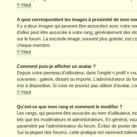
Haut
A quoi correspondent les images à proximité de mon nom
Il y a deux images qui peuvent être associées avec votre no
d’elles peut être associée à votre rang, généralement des é
sur le forum. La seconde image, souvent plus grande, est c
chaque membre.
Haut
Comment puis-je afficher un avatar ?
Depuis votre panneau d’utilisateur, dans l’onglet « profil » v
suivantes : galerie, distant ou importé. L’administrateur du f
mis à disposition. Si vous ne pouvez pas utiliser d’avatar, c
Haut
Qu’est-ce que mon rang et comment le modifier ?
Les rangs, qui peuvent être associés au nom d’utilisateur, 
tels que les modérateurs et administrateurs. En général, vous 
paramétré par l’administrateur du forum. Évitez de poster d
Sur la plupart des forums, cette pratique est rarement tolér