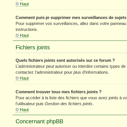
Haut
Comment puis-je supprimer mes surveillances de sujets
Pour supprimer vos surveillances, allez dans votre panneau de
instructions.
Haut
Fichiers joints
Quels fichiers joints sont autorisés sur ce forum ?
L’administrateur peut autoriser ou interdire certains types de 
contactez l’administrateur pour plus d’informations.
Haut
Comment trouver tous mes fichiers joints ?
Pour accéder à la liste des fichiers que vous avez joints à
l’utilisateur puis
Gestion des fichiers joints
.
Haut
Concernant phpBB