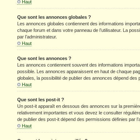
Haut
Que sont les annonces globales ?
Les annonces globales contiennent des informations importa
chaque forum et dans votre panneau de l’utilisateur. La poss
par l’administrateur.
Haut
Que sont les annonces ?
Les annonces contiennent souvent des informations importan
possible. Les annonces apparaissent en haut de chaque pag
globales, la possibilité de publier des annonces dépend des p
Haut
Que sont les post-it ?
Un post-it apparaît en dessous des annonces sur la première 
relativement importantes et vous devez le consulter réguliè
de publier des post-it dépend des permissions définies par l’
Haut