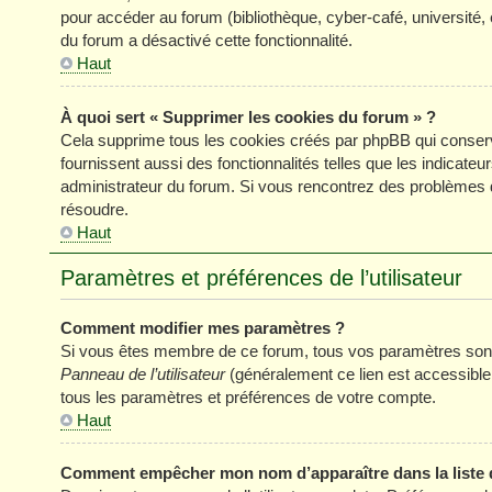
pour accéder au forum (bibliothèque, cyber-café, université, 
du forum a désactivé cette fonctionnalité.
Haut
À quoi sert « Supprimer les cookies du forum » ?
Cela supprime tous les cookies créés par phpBB qui conserve
fournissent aussi des fonctionnalités telles que les indicateu
administrateur du forum. Si vous rencontrez des problèmes 
résoudre.
Haut
Paramètres et préférences de l’utilisateur
Comment modifier mes paramètres ?
Si vous êtes membre de ce forum, tous vos paramètres sont
Panneau de l’utilisateur
(généralement ce lien est accessible
tous les paramètres et préférences de votre compte.
Haut
Comment empêcher mon nom d’apparaître dans la liste