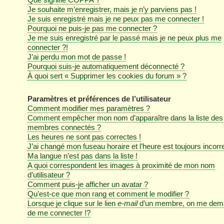
Je souhaite m’enregistrer, mais je n’y parviens pas !
Je suis enregistré mais je ne peux pas me connecter !
Pourquoi ne puis-je pas me connecter ?
Je me suis enregistré par le passé mais je ne peux plus me
connecter ?!
J’ai perdu mon mot de passe !
Pourquoi suis-je automatiquement déconnecté ?
À quoi sert « Supprimer les cookies du forum » ?
Paramètres et préférences de l’utilisateur
Comment modifier mes paramètres ?
Comment empêcher mon nom d’apparaître dans la liste des
membres connectés ?
Les heures ne sont pas correctes !
J’ai changé mon fuseau horaire et l’heure est toujours incorre
Ma langue n’est pas dans la liste !
A quoi correspondent les images à proximité de mon nom
d’utilisateur ?
Comment puis-je afficher un avatar ?
Qu’est-ce que mon rang et comment le modifier ?
Lorsque je clique sur le lien
e-mail
d’un membre, on me dem
de me connecter !?