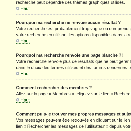
recherche peut dépendre des thèmes graphiques utilisés.
Haut
Pourquoi ma recherche ne renvoie aucun résultat ?
Votre recherche est probablement trop vague ou comprend p
votre recherche en utilisant les options disponibles dans la
Haut
Pourquoi ma recherche renvoie une page blanche ?!
Votre recherche renvoie plus de résultats que ne peut gérer
dans le choix des termes utilisés et des forums concernés p
Haut
Comment rechercher des membres ?
Allez sur la page « Membres », cliquez sur le lien « Reche
Haut
Comment puis-je trouver mes propres messages et suje
Vos messages peuvent être retrouvés en cliquant sur le lien «
lien « Rechercher les messages de l’utilisateur » depuis votre