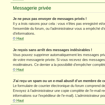
Messagerie privée
Je ne peux pas envoyer de messages privés !
Il y a trois raisons pour cela : vous n’êtes pas enregistré et
l’ensemble du forum, ou l’administrateur vous a empêché d’
d’informations.
Haut
Je reçois sans arrêt des messages indésirables !
Vous pouvez supprimer automatiquement les messages privés
de votre messagerie privée. Si vous recevez des messages 
modérateurs. Ce dernier a la possibilité d’empêcher comp
Haut
J’ai reçu un spam ou un e-mail abusif d’un membre de c
Le formulaire de courrier électronique du forum comprend des
Envoyez à l’administrateur une copie complète de l’e-mail reçu
informations sur l’expéditeur de l’e-mail). L’administrateur 
Haut