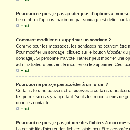
Pourquoi ne puis-je pas ajouter plus d’options à mon s
Le nombre d’options maximum par sondage est défini par l’adm
Haut
Comment modifier ou supprimer un sondage ?
Comme pour les messages, les sondages ne peuvent être modi
Pour modifier un sondage, cliquez sur le bouton
Modifier
du p
sondage). Si personne n’a voté, l’auteur peut modifier une o
administrateurs peuvent le modifier ou le supprimer. Ceci p
Haut
Pourquoi ne puis-je pas accéder à un forum ?
Certains forums peuvent être réservés à certains utilisateurs 
les permissions s’y rapportant. Seuls les modérateurs de g
donc les contacter.
Haut
Pourquoi ne puis-je pas joindre des fichiers à mon mes
La possibilité d’ajouter des fichiers joints peut être accordée