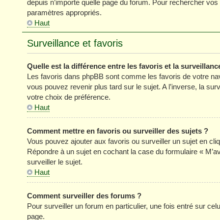
depuis n’importe quelle page du forum. Pour rechercher vos s
paramètres appropriés.
Haut
Surveillance et favoris
Quelle est la différence entre les favoris et la surveillanc
Les favoris dans phpBB sont comme les favoris de votre nav
vous pouvez revenir plus tard sur le sujet. A l’inverse, la su
votre choix de préférence.
Haut
Comment mettre en favoris ou surveiller des sujets ?
Vous pouvez ajouter aux favoris ou surveiller un sujet en cli
Répondre à un sujet en cochant la case du formulaire « M’a
surveiller le sujet.
Haut
Comment surveiller des forums ?
Pour surveiller un forum en particulier, une fois entré sur celu
page.