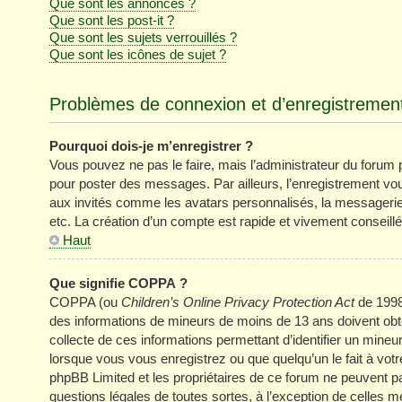
Que sont les annonces ?
Que sont les post-it ?
Que sont les sujets verrouillés ?
Que sont les icônes de sujet ?
Problèmes de connexion et d’enregistremen
Pourquoi dois-je m’enregistrer ?
Vous pouvez ne pas le faire, mais l’administrateur du forum pe
pour poster des messages. Par ailleurs, l’enregistrement vo
aux invités comme les avatars personnalisés, la messagerie 
etc. La création d’un compte est rapide et vivement conseillé
Haut
Que signifie COPPA ?
COPPA (ou
Children’s Online Privacy Protection Act
de 1998)
des informations de mineurs de moins de 13 ans doivent obten
collecte de ces informations permettant d’identifier un mine
lorsque vous vous enregistrez ou que quelqu’un le fait à votr
phpBB Limited et les propriétaires de ce forum ne peuvent pa
questions légales de toutes sortes, à l’exception de celles 