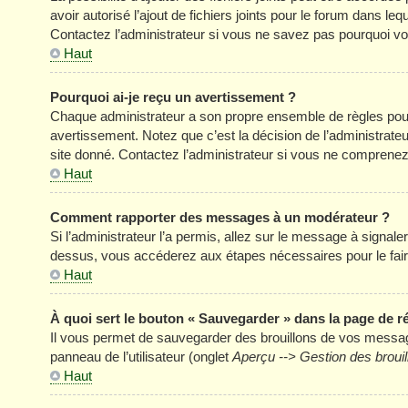
avoir autorisé l’ajout de fichiers joints pour le forum dans l
Contactez l’administrateur si vous ne savez pas pourquoi vou
Haut
Pourquoi ai-je reçu un avertissement ?
Chaque administrateur a son propre ensemble de règles pour
avertissement. Notez que c’est la décision de l’administrate
site donné. Contactez l’administrateur si vous ne comprenez
Haut
Comment rapporter des messages à un modérateur ?
Si l’administrateur l’a permis, allez sur le message à signal
dessus, vous accéderez aux étapes nécessaires pour le fair
Haut
À quoi sert le bouton « Sauvegarder » dans la page de 
Il vous permet de sauvegarder des brouillons de vos message
panneau de l’utilisateur (onglet
Aperçu --> Gestion des brouil
Haut