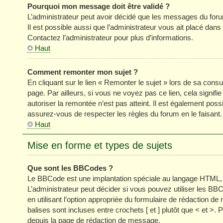
Pourquoi mon message doit être validé ?
L’administrateur peut avoir décidé que les messages du forum
Il est possible aussi que l’administrateur vous ait placé dan
Contactez l’administrateur pour plus d’informations.
Haut
Comment remonter mon sujet ?
En cliquant sur le lien « Remonter le sujet » lors de sa cons
page. Par ailleurs, si vous ne voyez pas ce lien, cela signifi
autoriser la remontée n’est pas atteint. Il est également p
assurez-vous de respecter les règles du forum en le faisant.
Haut
Mise en forme et types de sujets
Que sont les BBCodes ?
Le BBCode est une implantation spéciale au langage HTML, 
L’administrateur peut décider si vous pouvez utiliser les
en utilisant l’option appropriée du formulaire de rédaction
balises sont incluses entre crochets [ et ] plutôt que < et >
depuis la page de rédaction de message.