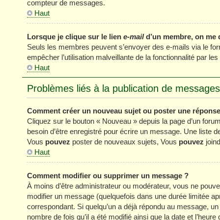
compteur de messages.
Haut
Lorsque je clique sur le lien
e-mail
d’un membre, on me 
Seuls les membres peuvent s’envoyer des e-mails via le formul
empêcher l’utilisation malveillante de la fonctionnalité par les 
Haut
Problèmes liés à la publication de messages
Comment créer un nouveau sujet ou poster une réponse
Cliquez sur le bouton « Nouveau » depuis la page d’un forum
besoin d’être enregistré pour écrire un message. Une liste 
Vous
pouvez
poster de nouveaux sujets, Vous
pouvez
joind
Haut
Comment modifier ou supprimer un message ?
À moins d’être administrateur ou modérateur, vous ne pou
modifier un message (quelquefois dans une durée limitée apr
correspondant. Si quelqu’un a déjà répondu au message, un pe
nombre de fois qu’il a été modifié ainsi que la date et l’heur