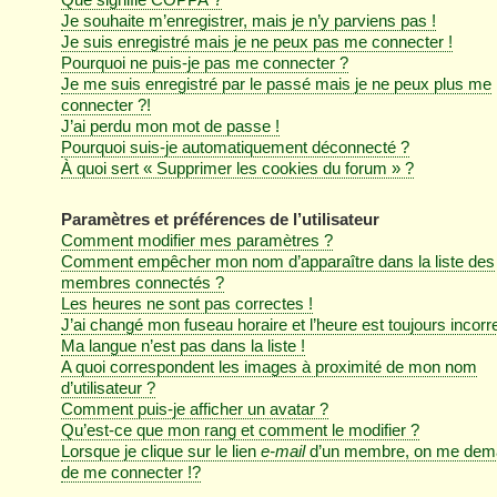
Je souhaite m’enregistrer, mais je n’y parviens pas !
Je suis enregistré mais je ne peux pas me connecter !
Pourquoi ne puis-je pas me connecter ?
Je me suis enregistré par le passé mais je ne peux plus me
connecter ?!
J’ai perdu mon mot de passe !
Pourquoi suis-je automatiquement déconnecté ?
À quoi sert « Supprimer les cookies du forum » ?
Paramètres et préférences de l’utilisateur
Comment modifier mes paramètres ?
Comment empêcher mon nom d’apparaître dans la liste des
membres connectés ?
Les heures ne sont pas correctes !
J’ai changé mon fuseau horaire et l’heure est toujours incorre
Ma langue n’est pas dans la liste !
A quoi correspondent les images à proximité de mon nom
d’utilisateur ?
Comment puis-je afficher un avatar ?
Qu’est-ce que mon rang et comment le modifier ?
Lorsque je clique sur le lien
e-mail
d’un membre, on me dem
de me connecter !?