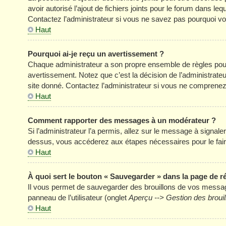
avoir autorisé l’ajout de fichiers joints pour le forum dans l
Contactez l’administrateur si vous ne savez pas pourquoi vou
Haut
Pourquoi ai-je reçu un avertissement ?
Chaque administrateur a son propre ensemble de règles pour
avertissement. Notez que c’est la décision de l’administrate
site donné. Contactez l’administrateur si vous ne comprenez
Haut
Comment rapporter des messages à un modérateur ?
Si l’administrateur l’a permis, allez sur le message à signal
dessus, vous accéderez aux étapes nécessaires pour le fair
Haut
À quoi sert le bouton « Sauvegarder » dans la page de 
Il vous permet de sauvegarder des brouillons de vos message
panneau de l’utilisateur (onglet
Aperçu --> Gestion des brouil
Haut