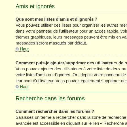
Amis et ignorés
Que sont mes listes d’amis et d’ignorés ?
Vous pouvez utiliser ces listes pour organiser les autres m
dans votre panneau de l’utilisateur pour un accès rapide, vo
thèmes graphiques, leurs messages peuvent être mis en valeur
messages seront masqués par défaut.
Haut
Comment puis-je ajouter/supprimer des utilisateurs de m
Vous pouvez ajouter des utilisateurs à votre liste de deux ma
votre liste d’amis ou d’ignorés. Ou, depuis votre panneau de
leur nom d’utilisateur. Vous pouvez également supprimer des 
Haut
Recherche dans les forums
Comment rechercher dans les forums ?
Saisissez un terme à rechercher dans la zone de recherche 
avancée est accessible en cliquant sur le lien « Recherche 