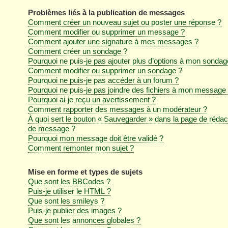
Problèmes liés à la publication de messages
Comment créer un nouveau sujet ou poster une réponse ?
Comment modifier ou supprimer un message ?
Comment ajouter une signature à mes messages ?
Comment créer un sondage ?
Pourquoi ne puis-je pas ajouter plus d’options à mon sondag
Comment modifier ou supprimer un sondage ?
Pourquoi ne puis-je pas accéder à un forum ?
Pourquoi ne puis-je pas joindre des fichiers à mon message
Pourquoi ai-je reçu un avertissement ?
Comment rapporter des messages à un modérateur ?
À quoi sert le bouton « Sauvegarder » dans la page de rédac
de message ?
Pourquoi mon message doit être validé ?
Comment remonter mon sujet ?
Mise en forme et types de sujets
Que sont les BBCodes ?
Puis-je utiliser le HTML ?
Que sont les smileys ?
Puis-je publier des images ?
Que sont les annonces globales ?