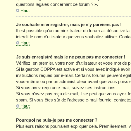
questions légales concernant ce forum ? ».
Haut
Je souhaite m’enregistrer, mais je n’y parviens pas !
Il est possible qu’un administrateur du forum ait désactivé l
interdit le nom d’utilisateur que vous souhaitez utiliser. Cont
Haut
Je suis enregistré mais je ne peux pas me connecter !
Vérifiez, en premier, votre nom d’utilisateur et votre mot de pa
Si la gestion COPPA est active et si vous avez indiqué avoir
instructions reçues par e-mail. Certains forums peuvent éga
vous-même ou par un administrateur avant que vous puissiez 
Si vous avez reçu un e-mail, suivez ses instructions.
Si vous n’avez pas reçu d’e-mail, il se peut que vous ayez four
spam. Si vous êtes sûr de l’adresse e-mail fournie, contacte
Haut
Pourquoi ne puis-je pas me connecter ?
Plusieurs raisons pourraient expliquer cela. Premièrement, vé