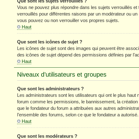
Que sont les sujets verrouillés ?
Vous ne pouvez plus répondre dans les sujets verrouillés et 
verrouillés pour différentes raisons par un modérateur ou un
vous pouvez ou non verrouiller vos propres sujets.
Haut
Que sont les icônes de sujet ?
Les icônes de sujet sont des images qui peuvent être associé
des icônes de sujet dépend des permissions définies par l’ad
Haut
Niveaux d’utilisateurs et groupes
Que sont les administrateurs ?
Les administrateurs sont les utilisateurs qui ont le plus haut 
forum comme les permissions, le bannissement, la création d
que le fondateur du forum a attribuées aux autres administra
l’ensemble des forums, selon ce que le fondateur a autorisé.
Haut
Que sont les modérateurs ?