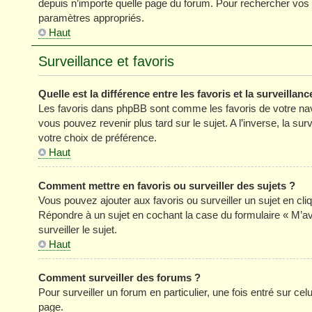
depuis n’importe quelle page du forum. Pour rechercher vos s
paramètres appropriés.
Haut
Surveillance et favoris
Quelle est la différence entre les favoris et la surveillanc
Les favoris dans phpBB sont comme les favoris de votre nav
vous pouvez revenir plus tard sur le sujet. A l’inverse, la su
votre choix de préférence.
Haut
Comment mettre en favoris ou surveiller des sujets ?
Vous pouvez ajouter aux favoris ou surveiller un sujet en cli
Répondre à un sujet en cochant la case du formulaire « M’a
surveiller le sujet.
Haut
Comment surveiller des forums ?
Pour surveiller un forum en particulier, une fois entré sur celu
page.