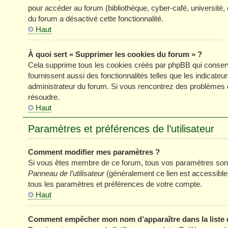
pour accéder au forum (bibliothèque, cyber-café, université, 
du forum a désactivé cette fonctionnalité.
Haut
À quoi sert « Supprimer les cookies du forum » ?
Cela supprime tous les cookies créés par phpBB qui conserve
fournissent aussi des fonctionnalités telles que les indicateu
administrateur du forum. Si vous rencontrez des problèmes 
résoudre.
Haut
Paramètres et préférences de l’utilisateur
Comment modifier mes paramètres ?
Si vous êtes membre de ce forum, tous vos paramètres sont
Panneau de l’utilisateur
(généralement ce lien est accessible
tous les paramètres et préférences de votre compte.
Haut
Comment empêcher mon nom d’apparaître dans la liste