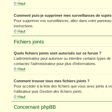
Haut
Comment puis-je supprimer mes surveillances de sujets
Pour supprimer vos surveillances, allez dans votre panneau de
instructions.
Haut
Fichiers joints
Quels fichiers joints sont autorisés sur ce forum ?
L’administrateur peut autoriser ou interdire certains types de 
contactez l’administrateur pour plus d’informations.
Haut
Comment trouver tous mes fichiers joints ?
Pour accéder à la liste des fichiers que vous avez joints à
l’utilisateur puis
Gestion des fichiers joints
.
Haut
Concernant phpBB