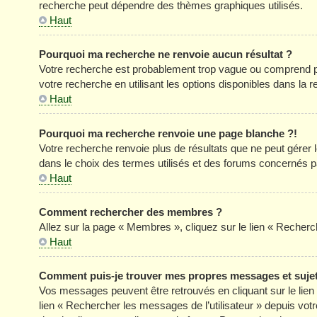
recherche peut dépendre des thèmes graphiques utilisés.
Haut
Pourquoi ma recherche ne renvoie aucun résultat ?
Votre recherche est probablement trop vague ou comprend p
votre recherche en utilisant les options disponibles dans la
Haut
Pourquoi ma recherche renvoie une page blanche ?!
Votre recherche renvoie plus de résultats que ne peut gérer
dans le choix des termes utilisés et des forums concernés p
Haut
Comment rechercher des membres ?
Allez sur la page « Membres », cliquez sur le lien « Reche
Haut
Comment puis-je trouver mes propres messages et suje
Vos messages peuvent être retrouvés en cliquant sur le lien «
lien « Rechercher les messages de l’utilisateur » depuis votre