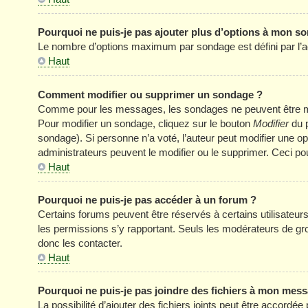
Pourquoi ne puis-je pas ajouter plus d’options à mon s
Le nombre d’options maximum par sondage est défini par l’adm
Haut
Comment modifier ou supprimer un sondage ?
Comme pour les messages, les sondages ne peuvent être modi
Pour modifier un sondage, cliquez sur le bouton
Modifier
du p
sondage). Si personne n’a voté, l’auteur peut modifier une o
administrateurs peuvent le modifier ou le supprimer. Ceci p
Haut
Pourquoi ne puis-je pas accéder à un forum ?
Certains forums peuvent être réservés à certains utilisateurs 
les permissions s’y rapportant. Seuls les modérateurs de g
donc les contacter.
Haut
Pourquoi ne puis-je pas joindre des fichiers à mon mes
La possibilité d’ajouter des fichiers joints peut être accordée