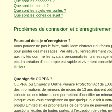
Que sont les annonces ?
Que sont les post-it ?
Que sont les sujets verrouillés ?
Que sont les icônes de sujet ?
Problèmes de connexion et d’enregistremen
Pourquoi dois-je m’enregistrer ?
Vous pouvez ne pas le faire, mais l’administrateur du forum pe
pour poster des messages. Par ailleurs, l’enregistrement vo
aux invités comme les avatars personnalisés, la messagerie 
etc. La création d’un compte est rapide et vivement conseillé
Haut
Que signifie COPPA ?
COPPA (ou
Children’s Online Privacy Protection Act
de 1998)
des informations de mineurs de moins de 13 ans doivent obten
collecte de ces informations permettant d’identifier un mine
lorsque vous vous enregistrez ou que quelqu’un le fait à votr
phpBB Limited et les propriétaires de ce forum ne peuvent pa
questions légales de toutes sortes, à l’exception de celles 