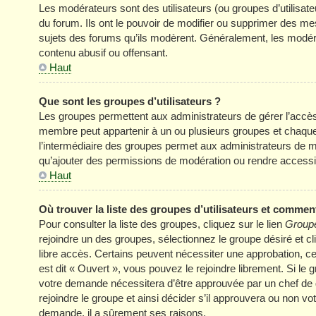
Les modérateurs sont des utilisateurs (ou groupes d’utilisateur
du forum. Ils ont le pouvoir de modifier ou supprimer des mess
sujets des forums qu’ils modèrent. Généralement, les modér
contenu abusif ou offensant.
Haut
Que sont les groupes d’utilisateurs ?
Les groupes permettent aux administrateurs de gérer l’accè
membre peut appartenir à un ou plusieurs groupes et chaqu
l’intermédiaire des groupes permet aux administrateurs de mo
qu’ajouter des permissions de modération ou rendre accessi
Haut
Où trouver la liste des groupes d’utilisateurs et comment
Pour consulter la liste des groupes, cliquez sur le lien
Groupe
rejoindre un des groupes, sélectionnez le groupe désiré et cl
libre accès. Certains peuvent nécessiter une approbation, c
est dit « Ouvert », vous pouvez le rejoindre librement. Si le
votre demande nécessitera d’être approuvée par un chef de
rejoindre le groupe et ainsi décider s’il approuvera ou non v
demande, il a sûrement ses raisons.