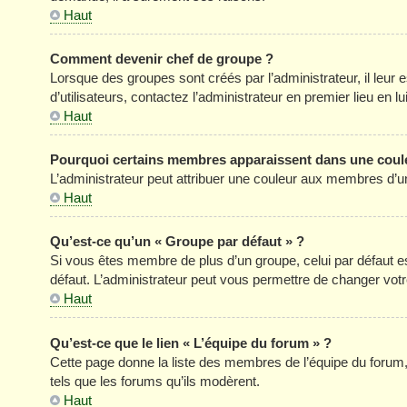
Haut
Comment devenir chef de groupe ?
Lorsque des groupes sont créés par l’administrateur, il leur 
d’utilisateurs, contactez l’administrateur en premier lieu en 
Haut
Pourquoi certains membres apparaissent dans une coule
L’administrateur peut attribuer une couleur aux membres d’un
Haut
Qu’est-ce qu’un « Groupe par défaut » ?
Si vous êtes membre de plus d’un groupe, celui par défaut est
défaut. L’administrateur peut vous permettre de changer votre
Haut
Qu’est-ce que le lien « L’équipe du forum » ?
Cette page donne la liste des membres de l’équipe du forum, 
tels que les forums qu’ils modèrent.
Haut