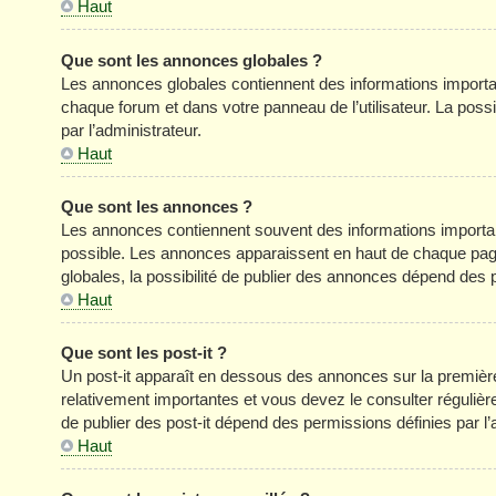
Haut
Que sont les annonces globales ?
Les annonces globales contiennent des informations importa
chaque forum et dans votre panneau de l’utilisateur. La poss
par l’administrateur.
Haut
Que sont les annonces ?
Les annonces contiennent souvent des informations importan
possible. Les annonces apparaissent en haut de chaque pag
globales, la possibilité de publier des annonces dépend des p
Haut
Que sont les post-it ?
Un post-it apparaît en dessous des annonces sur la première 
relativement importantes et vous devez le consulter réguliè
de publier des post-it dépend des permissions définies par l’
Haut