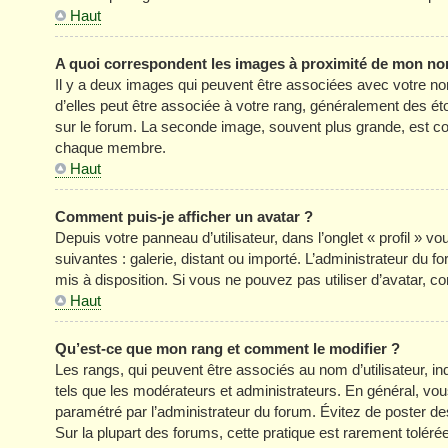
Haut
A quoi correspondent les images à proximité de mon nom
Il y a deux images qui peuvent être associées avec votre no
d’elles peut être associée à votre rang, généralement des é
sur le forum. La seconde image, souvent plus grande, est c
chaque membre.
Haut
Comment puis-je afficher un avatar ?
Depuis votre panneau d’utilisateur, dans l’onglet « profil » v
suivantes : galerie, distant ou importé. L’administrateur du f
mis à disposition. Si vous ne pouvez pas utiliser d’avatar, c
Haut
Qu’est-ce que mon rang et comment le modifier ?
Les rangs, qui peuvent être associés au nom d’utilisateur, 
tels que les modérateurs et administrateurs. En général, vous 
paramétré par l’administrateur du forum. Évitez de poster d
Sur la plupart des forums, cette pratique est rarement tolér