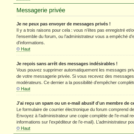
Messagerie privée
Je ne peux pas envoyer de messages privés !
Il y a trois raisons pour cela : vous n’êtes pas enregistré et
l’ensemble du forum, ou l’administrateur vous a empêché d’
d’informations.
Haut
Je reçois sans arrêt des messages indésirables !
Vous pouvez supprimer automatiquement les messages privés
de votre messagerie privée. Si vous recevez des messages 
modérateurs. Ce dernier a la possibilité d’empêcher comp
Haut
J’ai reçu un spam ou un e-mail abusif d’un membre de c
Le formulaire de courrier électronique du forum comprend des
Envoyez à l’administrateur une copie complète de l’e-mail reçu
informations sur l’expéditeur de l’e-mail). L’administrateur 
Haut