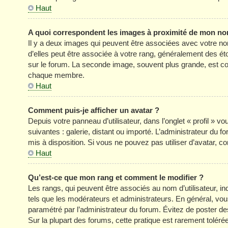
Haut
A quoi correspondent les images à proximité de mon nom
Il y a deux images qui peuvent être associées avec votre no
d’elles peut être associée à votre rang, généralement des é
sur le forum. La seconde image, souvent plus grande, est c
chaque membre.
Haut
Comment puis-je afficher un avatar ?
Depuis votre panneau d’utilisateur, dans l’onglet « profil » v
suivantes : galerie, distant ou importé. L’administrateur du f
mis à disposition. Si vous ne pouvez pas utiliser d’avatar, c
Haut
Qu’est-ce que mon rang et comment le modifier ?
Les rangs, qui peuvent être associés au nom d’utilisateur, 
tels que les modérateurs et administrateurs. En général, vous 
paramétré par l’administrateur du forum. Évitez de poster d
Sur la plupart des forums, cette pratique est rarement tolér