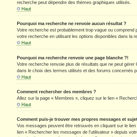
recherche peut dépendre des thèmes graphiques utilisés.
Haut
Pourquoi ma recherche ne renvoie aucun résultat ?
Votre recherche est probablement trop vague ou comprend p
votre recherche en utilisant les options disponibles dans la
Haut
Pourquoi ma recherche renvoie une page blanche ?!
Votre recherche renvoie plus de résultats que ne peut gérer
dans le choix des termes utilisés et des forums concernés p
Haut
Comment rechercher des membres ?
Allez sur la page « Membres », cliquez sur le lien « Reche
Haut
Comment puis-je trouver mes propres messages et suje
Vos messages peuvent être retrouvés en cliquant sur le lien «
lien « Rechercher les messages de l’utilisateur » depuis votre