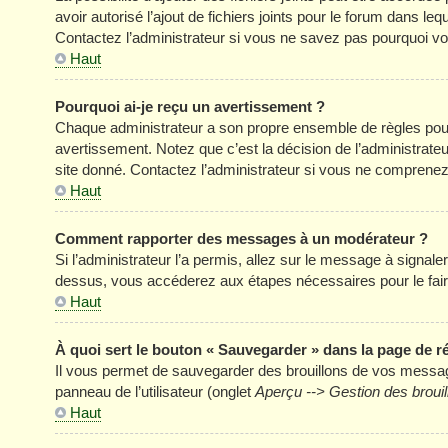
avoir autorisé l’ajout de fichiers joints pour le forum dans l
Contactez l’administrateur si vous ne savez pas pourquoi vou
Haut
Pourquoi ai-je reçu un avertissement ?
Chaque administrateur a son propre ensemble de règles pour
avertissement. Notez que c’est la décision de l’administrate
site donné. Contactez l’administrateur si vous ne comprenez
Haut
Comment rapporter des messages à un modérateur ?
Si l’administrateur l’a permis, allez sur le message à signal
dessus, vous accéderez aux étapes nécessaires pour le fair
Haut
À quoi sert le bouton « Sauvegarder » dans la page de 
Il vous permet de sauvegarder des brouillons de vos message
panneau de l’utilisateur (onglet
Aperçu --> Gestion des brouil
Haut