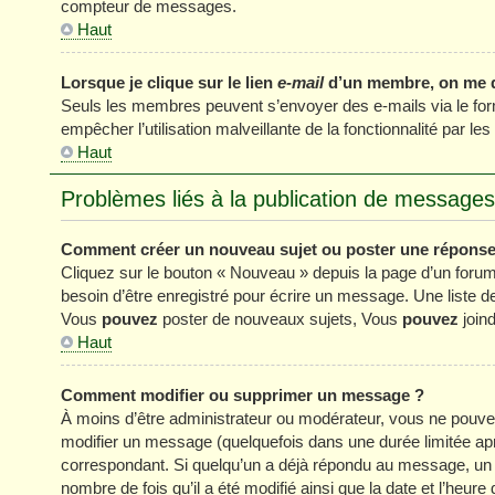
compteur de messages.
Haut
Lorsque je clique sur le lien
e-mail
d’un membre, on me 
Seuls les membres peuvent s’envoyer des e-mails via le formul
empêcher l’utilisation malveillante de la fonctionnalité par les 
Haut
Problèmes liés à la publication de messages
Comment créer un nouveau sujet ou poster une réponse
Cliquez sur le bouton « Nouveau » depuis la page d’un forum
besoin d’être enregistré pour écrire un message. Une liste 
Vous
pouvez
poster de nouveaux sujets, Vous
pouvez
joind
Haut
Comment modifier ou supprimer un message ?
À moins d’être administrateur ou modérateur, vous ne pou
modifier un message (quelquefois dans une durée limitée apr
correspondant. Si quelqu’un a déjà répondu au message, un pe
nombre de fois qu’il a été modifié ainsi que la date et l’heur