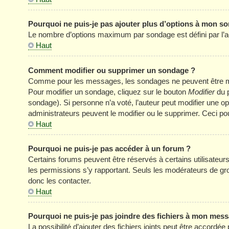
Pourquoi ne puis-je pas ajouter plus d’options à mon s
Le nombre d’options maximum par sondage est défini par l’adm
Haut
Comment modifier ou supprimer un sondage ?
Comme pour les messages, les sondages ne peuvent être modi
Pour modifier un sondage, cliquez sur le bouton
Modifier
du p
sondage). Si personne n’a voté, l’auteur peut modifier une o
administrateurs peuvent le modifier ou le supprimer. Ceci p
Haut
Pourquoi ne puis-je pas accéder à un forum ?
Certains forums peuvent être réservés à certains utilisateurs 
les permissions s’y rapportant. Seuls les modérateurs de g
donc les contacter.
Haut
Pourquoi ne puis-je pas joindre des fichiers à mon mes
La possibilité d’ajouter des fichiers joints peut être accordée