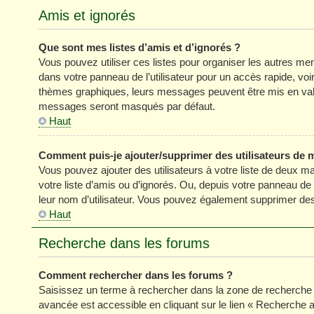
Amis et ignorés
Que sont mes listes d’amis et d’ignorés ?
Vous pouvez utiliser ces listes pour organiser les autres m
dans votre panneau de l’utilisateur pour un accès rapide, vo
thèmes graphiques, leurs messages peuvent être mis en valeur
messages seront masqués par défaut.
Haut
Comment puis-je ajouter/supprimer des utilisateurs de m
Vous pouvez ajouter des utilisateurs à votre liste de deux ma
votre liste d’amis ou d’ignorés. Ou, depuis votre panneau de
leur nom d’utilisateur. Vous pouvez également supprimer des 
Haut
Recherche dans les forums
Comment rechercher dans les forums ?
Saisissez un terme à rechercher dans la zone de recherche 
avancée est accessible en cliquant sur le lien « Recherche 