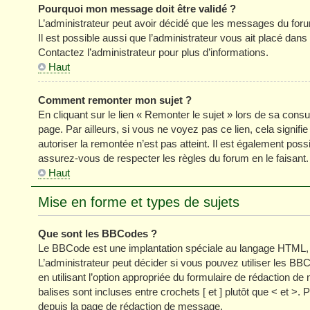
Pourquoi mon message doit être validé ?
L’administrateur peut avoir décidé que les messages du forum
Il est possible aussi que l’administrateur vous ait placé dan
Contactez l’administrateur pour plus d’informations.
Haut
Comment remonter mon sujet ?
En cliquant sur le lien « Remonter le sujet » lors de sa cons
page. Par ailleurs, si vous ne voyez pas ce lien, cela signifi
autoriser la remontée n’est pas atteint. Il est également p
assurez-vous de respecter les règles du forum en le faisant.
Haut
Mise en forme et types de sujets
Que sont les BBCodes ?
Le BBCode est une implantation spéciale au langage HTML, 
L’administrateur peut décider si vous pouvez utiliser les
en utilisant l’option appropriée du formulaire de rédaction
balises sont incluses entre crochets [ et ] plutôt que < et >
depuis la page de rédaction de message.