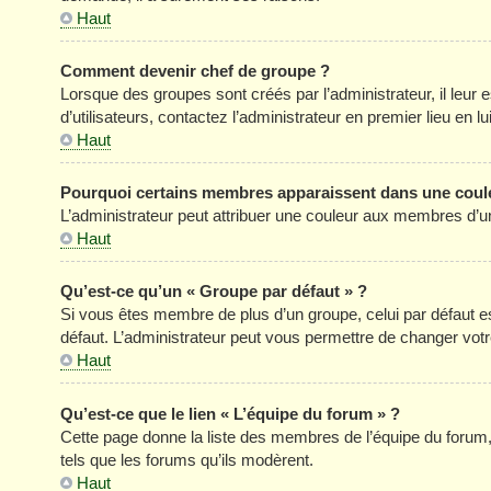
Haut
Comment devenir chef de groupe ?
Lorsque des groupes sont créés par l’administrateur, il leur 
d’utilisateurs, contactez l’administrateur en premier lieu en 
Haut
Pourquoi certains membres apparaissent dans une coule
L’administrateur peut attribuer une couleur aux membres d’un
Haut
Qu’est-ce qu’un « Groupe par défaut » ?
Si vous êtes membre de plus d’un groupe, celui par défaut est
défaut. L’administrateur peut vous permettre de changer votre
Haut
Qu’est-ce que le lien « L’équipe du forum » ?
Cette page donne la liste des membres de l’équipe du forum, 
tels que les forums qu’ils modèrent.
Haut