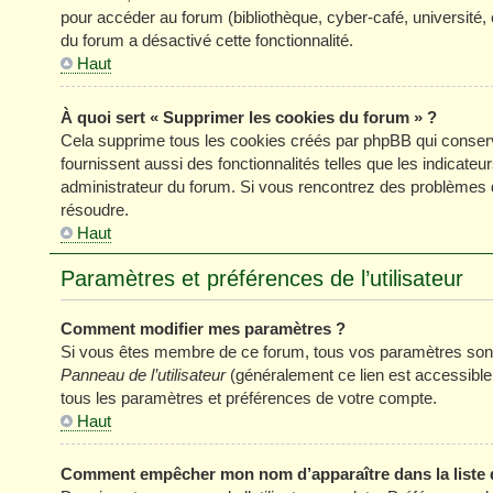
pour accéder au forum (bibliothèque, cyber-café, université, 
du forum a désactivé cette fonctionnalité.
Haut
À quoi sert « Supprimer les cookies du forum » ?
Cela supprime tous les cookies créés par phpBB qui conserve
fournissent aussi des fonctionnalités telles que les indicateu
administrateur du forum. Si vous rencontrez des problèmes 
résoudre.
Haut
Paramètres et préférences de l’utilisateur
Comment modifier mes paramètres ?
Si vous êtes membre de ce forum, tous vos paramètres sont
Panneau de l’utilisateur
(généralement ce lien est accessible
tous les paramètres et préférences de votre compte.
Haut
Comment empêcher mon nom d’apparaître dans la liste