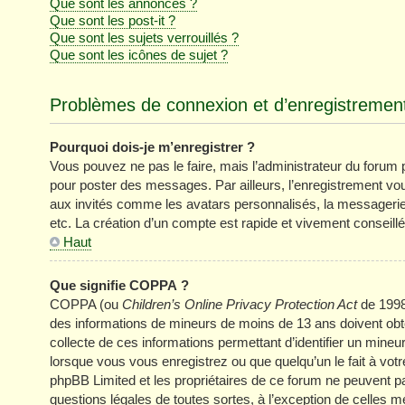
Que sont les annonces ?
Que sont les post-it ?
Que sont les sujets verrouillés ?
Que sont les icônes de sujet ?
Problèmes de connexion et d’enregistremen
Pourquoi dois-je m’enregistrer ?
Vous pouvez ne pas le faire, mais l’administrateur du forum pe
pour poster des messages. Par ailleurs, l’enregistrement vo
aux invités comme les avatars personnalisés, la messagerie 
etc. La création d’un compte est rapide et vivement conseillé
Haut
Que signifie COPPA ?
COPPA (ou
Children’s Online Privacy Protection Act
de 1998)
des informations de mineurs de moins de 13 ans doivent obten
collecte de ces informations permettant d’identifier un mine
lorsque vous vous enregistrez ou que quelqu’un le fait à votr
phpBB Limited et les propriétaires de ce forum ne peuvent pa
questions légales de toutes sortes, à l’exception de celles 