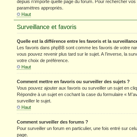
depuis n’importe quelle page du forum. Pour rechercher vos s
paramètres appropriés.
Haut
Surveillance et favoris
Quelle est la différence entre les favoris et la surveillanc
Les favoris dans phpBB sont comme les favoris de votre nav
vous pouvez revenir plus tard sur le sujet. A l’inverse, la su
votre choix de préférence.
Haut
Comment mettre en favoris ou surveiller des sujets ?
Vous pouvez ajouter aux favoris ou surveiller un sujet en cli
Répondre à un sujet en cochant la case du formulaire « M’a
surveiller le sujet.
Haut
Comment surveiller des forums ?
Pour surveiller un forum en particulier, une fois entré sur celu
page.