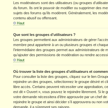
Les modérateurs sont des utilisateurs (ou groupes d’utilisateur
du forum. Ils ont le pouvoir de modifier ou supprimer des mess
sujets des forums qu’ils modèrent. Généralement, les modér
contenu abusif ou offensant.
Haut
Que sont les groupes d’utilisateurs ?
Les groupes permettent aux administrateurs de gérer l’accè
membre peut appartenir à un ou plusieurs groupes et chaqu
l’intermédiaire des groupes permet aux administrateurs de mo
qu’ajouter des permissions de modération ou rendre accessi
Haut
Où trouver la liste des groupes d’utilisateurs et comment
Pour consulter la liste des groupes, cliquez sur le lien
Groupe
rejoindre un des groupes, sélectionnez le groupe désiré et cl
libre accès. Certains peuvent nécessiter une approbation, c
est dit « Ouvert », vous pouvez le rejoindre librement. Si le
votre demande nécessitera d’être approuvée par un chef de
rejoindre le groupe et ainsi décider s’il approuvera ou non v
demande, il a sûrement ses raisons.