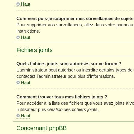
Haut
Comment puis-je supprimer mes surveillances de sujets
Pour supprimer vos surveillances, allez dans votre panneau de
instructions.
Haut
Fichiers joints
Quels fichiers joints sont autorisés sur ce forum ?
L’administrateur peut autoriser ou interdire certains types de 
contactez l’administrateur pour plus d’informations.
Haut
Comment trouver tous mes fichiers joints ?
Pour accéder à la liste des fichiers que vous avez joints à
l’utilisateur puis
Gestion des fichiers joints
.
Haut
Concernant phpBB