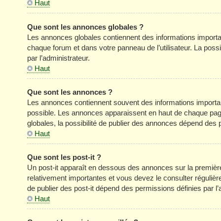
Haut
Que sont les annonces globales ?
Les annonces globales contiennent des informations importa
chaque forum et dans votre panneau de l’utilisateur. La poss
par l’administrateur.
Haut
Que sont les annonces ?
Les annonces contiennent souvent des informations importan
possible. Les annonces apparaissent en haut de chaque pag
globales, la possibilité de publier des annonces dépend des p
Haut
Que sont les post-it ?
Un post-it apparaît en dessous des annonces sur la première 
relativement importantes et vous devez le consulter réguliè
de publier des post-it dépend des permissions définies par l’
Haut