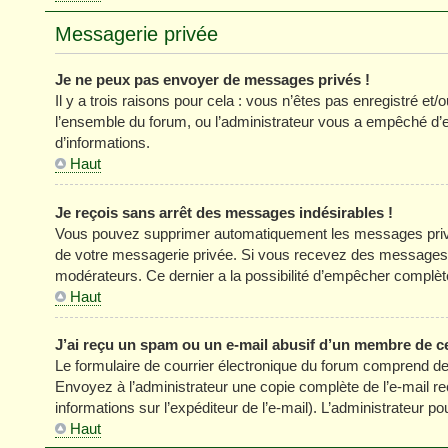
Messagerie privée
Je ne peux pas envoyer de messages privés !
Il y a trois raisons pour cela : vous n’êtes pas enregistré et
l’ensemble du forum, ou l’administrateur vous a empêché d’
d’informations.
Haut
Je reçois sans arrêt des messages indésirables !
Vous pouvez supprimer automatiquement les messages privés
de votre messagerie privée. Si vous recevez des messages 
modérateurs. Ce dernier a la possibilité d’empêcher comp
Haut
J’ai reçu un spam ou un e-mail abusif d’un membre de c
Le formulaire de courrier électronique du forum comprend des
Envoyez à l’administrateur une copie complète de l’e-mail reçu
informations sur l’expéditeur de l’e-mail). L’administrateur 
Haut