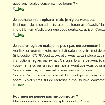
questions légales concernant ce forum ? ».
Haut
Je souhaite m’enregistrer, mais je n’y parviens pas !
Il est possible qu’un administrateur du forum ait désactivé l
interdit le nom d’utilisateur que vous souhaitez utiliser. Cont
Haut
Je suis enregistré mais je ne peux pas me connecter !
Vérifiez, en premier, votre nom d’utilisateur et votre mot de pa
Si la gestion COPPA est active et si vous avez indiqué avoir
instructions reçues par e-mail. Certains forums peuvent éga
vous-même ou par un administrateur avant que vous puissiez 
Si vous avez reçu un e-mail, suivez ses instructions.
Si vous n’avez pas reçu d’e-mail, il se peut que vous ayez four
spam. Si vous êtes sûr de l’adresse e-mail fournie, contacte
Haut
Pourquoi ne puis-je pas me connecter ?
Plusieurs raisons pourraient expliquer cela. Premièrement, vé