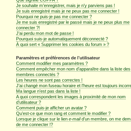
Je souhaite m’enregistrer, mais je n’y parviens pas !
Je suis enregistré mais je ne peux pas me connecter !
Pourquoi ne puis-je pas me connecter ?
Je me suis enregistré par le passé mais je ne peux plus me
connecter ?!
J’ai perdu mon mot de passe !
Pourquoi suis-je automatiquement déconnecté ?
À quoi sert « Supprimer les cookies du forum » ?
Paramètres et préférences de l’utilisateur
Comment modifier mes paramètres ?
Comment empêcher mon nom d’apparaître dans la liste des
membres connectés ?
Les heures ne sont pas correctes !
J’ai changé mon fuseau horaire et l’heure est toujours incorre
Ma langue n’est pas dans la liste !
A quoi correspondent les images à proximité de mon nom
d’utilisateur ?
Comment puis-je afficher un avatar ?
Qu’est-ce que mon rang et comment le modifier ?
Lorsque je clique sur le lien
e-mail
d’un membre, on me dem
de me connecter !?