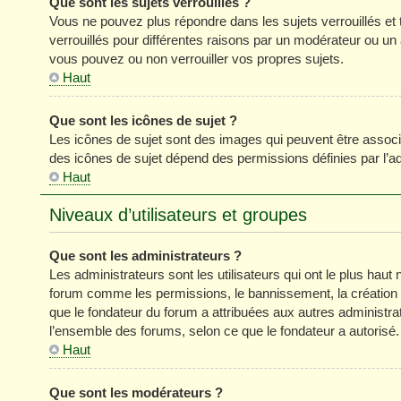
Que sont les sujets verrouillés ?
Vous ne pouvez plus répondre dans les sujets verrouillés et 
verrouillés pour différentes raisons par un modérateur ou un
vous pouvez ou non verrouiller vos propres sujets.
Haut
Que sont les icônes de sujet ?
Les icônes de sujet sont des images qui peuvent être associé
des icônes de sujet dépend des permissions définies par l’ad
Haut
Niveaux d’utilisateurs et groupes
Que sont les administrateurs ?
Les administrateurs sont les utilisateurs qui ont le plus haut 
forum comme les permissions, le bannissement, la création d
que le fondateur du forum a attribuées aux autres administra
l’ensemble des forums, selon ce que le fondateur a autorisé.
Haut
Que sont les modérateurs ?