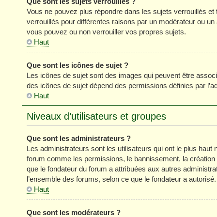
Que sont les sujets verrouillés ?
Vous ne pouvez plus répondre dans les sujets verrouillés et 
verrouillés pour différentes raisons par un modérateur ou un
vous pouvez ou non verrouiller vos propres sujets.
Haut
Que sont les icônes de sujet ?
Les icônes de sujet sont des images qui peuvent être associé
des icônes de sujet dépend des permissions définies par l’ad
Haut
Niveaux d’utilisateurs et groupes
Que sont les administrateurs ?
Les administrateurs sont les utilisateurs qui ont le plus haut 
forum comme les permissions, le bannissement, la création d
que le fondateur du forum a attribuées aux autres administra
l’ensemble des forums, selon ce que le fondateur a autorisé.
Haut
Que sont les modérateurs ?