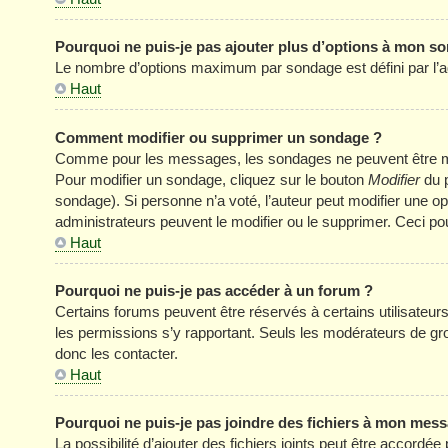
Pourquoi ne puis-je pas ajouter plus d’options à mon s
Le nombre d’options maximum par sondage est défini par l’adm
Haut
Comment modifier ou supprimer un sondage ?
Comme pour les messages, les sondages ne peuvent être modi
Pour modifier un sondage, cliquez sur le bouton
Modifier
du p
sondage). Si personne n’a voté, l’auteur peut modifier une o
administrateurs peuvent le modifier ou le supprimer. Ceci p
Haut
Pourquoi ne puis-je pas accéder à un forum ?
Certains forums peuvent être réservés à certains utilisateurs 
les permissions s’y rapportant. Seuls les modérateurs de g
donc les contacter.
Haut
Pourquoi ne puis-je pas joindre des fichiers à mon mes
La possibilité d’ajouter des fichiers joints peut être accordée