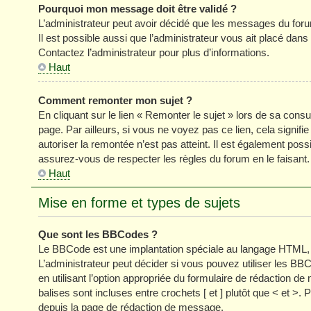
Pourquoi mon message doit être validé ?
L’administrateur peut avoir décidé que les messages du forum
Il est possible aussi que l’administrateur vous ait placé dan
Contactez l’administrateur pour plus d’informations.
Haut
Comment remonter mon sujet ?
En cliquant sur le lien « Remonter le sujet » lors de sa cons
page. Par ailleurs, si vous ne voyez pas ce lien, cela signifi
autoriser la remontée n’est pas atteint. Il est également p
assurez-vous de respecter les règles du forum en le faisant.
Haut
Mise en forme et types de sujets
Que sont les BBCodes ?
Le BBCode est une implantation spéciale au langage HTML, 
L’administrateur peut décider si vous pouvez utiliser les
en utilisant l’option appropriée du formulaire de rédaction
balises sont incluses entre crochets [ et ] plutôt que < et >
depuis la page de rédaction de message.