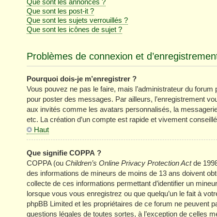
Que sont les annonces ?
Que sont les post-it ?
Que sont les sujets verrouillés ?
Que sont les icônes de sujet ?
Problèmes de connexion et d’enregistremen
Pourquoi dois-je m’enregistrer ?
Vous pouvez ne pas le faire, mais l’administrateur du forum pe
pour poster des messages. Par ailleurs, l’enregistrement vo
aux invités comme les avatars personnalisés, la messagerie 
etc. La création d’un compte est rapide et vivement conseillé
Haut
Que signifie COPPA ?
COPPA (ou
Children’s Online Privacy Protection Act
de 1998)
des informations de mineurs de moins de 13 ans doivent obten
collecte de ces informations permettant d’identifier un mine
lorsque vous vous enregistrez ou que quelqu’un le fait à votr
phpBB Limited et les propriétaires de ce forum ne peuvent pa
questions légales de toutes sortes, à l’exception de celles 