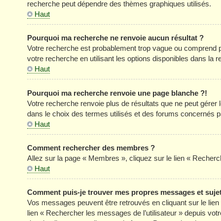
recherche peut dépendre des thèmes graphiques utilisés.
Haut
Pourquoi ma recherche ne renvoie aucun résultat ?
Votre recherche est probablement trop vague ou comprend p
votre recherche en utilisant les options disponibles dans la
Haut
Pourquoi ma recherche renvoie une page blanche ?!
Votre recherche renvoie plus de résultats que ne peut gérer
dans le choix des termes utilisés et des forums concernés p
Haut
Comment rechercher des membres ?
Allez sur la page « Membres », cliquez sur le lien « Reche
Haut
Comment puis-je trouver mes propres messages et suje
Vos messages peuvent être retrouvés en cliquant sur le lien «
lien « Rechercher les messages de l’utilisateur » depuis votre