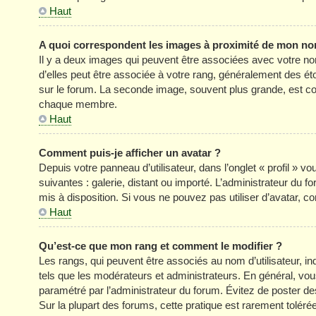
Haut
A quoi correspondent les images à proximité de mon nom
Il y a deux images qui peuvent être associées avec votre no
d’elles peut être associée à votre rang, généralement des é
sur le forum. La seconde image, souvent plus grande, est c
chaque membre.
Haut
Comment puis-je afficher un avatar ?
Depuis votre panneau d’utilisateur, dans l’onglet « profil » v
suivantes : galerie, distant ou importé. L’administrateur du f
mis à disposition. Si vous ne pouvez pas utiliser d’avatar, c
Haut
Qu’est-ce que mon rang et comment le modifier ?
Les rangs, qui peuvent être associés au nom d’utilisateur, 
tels que les modérateurs et administrateurs. En général, vous 
paramétré par l’administrateur du forum. Évitez de poster d
Sur la plupart des forums, cette pratique est rarement tolér