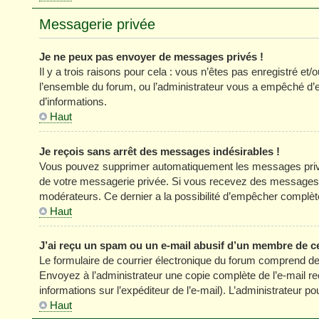
Messagerie privée
Je ne peux pas envoyer de messages privés !
Il y a trois raisons pour cela : vous n’êtes pas enregistré et
l’ensemble du forum, ou l’administrateur vous a empêché d’
d’informations.
Haut
Je reçois sans arrêt des messages indésirables !
Vous pouvez supprimer automatiquement les messages privés
de votre messagerie privée. Si vous recevez des messages 
modérateurs. Ce dernier a la possibilité d’empêcher comp
Haut
J’ai reçu un spam ou un e-mail abusif d’un membre de c
Le formulaire de courrier électronique du forum comprend des
Envoyez à l’administrateur une copie complète de l’e-mail reçu
informations sur l’expéditeur de l’e-mail). L’administrateur 
Haut