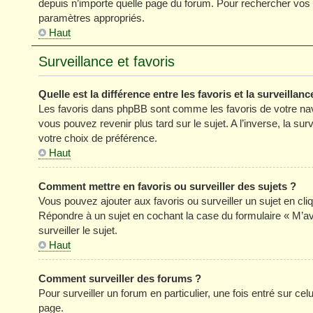
depuis n’importe quelle page du forum. Pour rechercher vos s
paramètres appropriés.
Haut
Surveillance et favoris
Quelle est la différence entre les favoris et la surveillanc
Les favoris dans phpBB sont comme les favoris de votre nav
vous pouvez revenir plus tard sur le sujet. A l’inverse, la su
votre choix de préférence.
Haut
Comment mettre en favoris ou surveiller des sujets ?
Vous pouvez ajouter aux favoris ou surveiller un sujet en cli
Répondre à un sujet en cochant la case du formulaire « M’a
surveiller le sujet.
Haut
Comment surveiller des forums ?
Pour surveiller un forum en particulier, une fois entré sur celu
page.