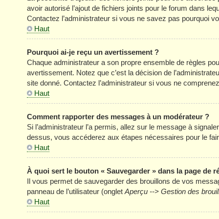
avoir autorisé l’ajout de fichiers joints pour le forum dans l
Contactez l’administrateur si vous ne savez pas pourquoi vou
Haut
Pourquoi ai-je reçu un avertissement ?
Chaque administrateur a son propre ensemble de règles pour
avertissement. Notez que c’est la décision de l’administrate
site donné. Contactez l’administrateur si vous ne comprenez
Haut
Comment rapporter des messages à un modérateur ?
Si l’administrateur l’a permis, allez sur le message à signal
dessus, vous accéderez aux étapes nécessaires pour le fair
Haut
À quoi sert le bouton « Sauvegarder » dans la page de 
Il vous permet de sauvegarder des brouillons de vos message
panneau de l’utilisateur (onglet
Aperçu --> Gestion des brouil
Haut