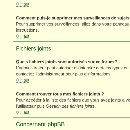
Haut
Comment puis-je supprimer mes surveillances de sujets
Pour supprimer vos surveillances, allez dans votre panneau de
instructions.
Haut
Fichiers joints
Quels fichiers joints sont autorisés sur ce forum ?
L’administrateur peut autoriser ou interdire certains types de 
contactez l’administrateur pour plus d’informations.
Haut
Comment trouver tous mes fichiers joints ?
Pour accéder à la liste des fichiers que vous avez joints à
l’utilisateur puis
Gestion des fichiers joints
.
Haut
Concernant phpBB