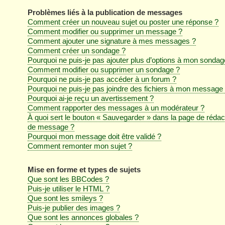
Problèmes liés à la publication de messages
Comment créer un nouveau sujet ou poster une réponse ?
Comment modifier ou supprimer un message ?
Comment ajouter une signature à mes messages ?
Comment créer un sondage ?
Pourquoi ne puis-je pas ajouter plus d’options à mon sondag
Comment modifier ou supprimer un sondage ?
Pourquoi ne puis-je pas accéder à un forum ?
Pourquoi ne puis-je pas joindre des fichiers à mon message
Pourquoi ai-je reçu un avertissement ?
Comment rapporter des messages à un modérateur ?
À quoi sert le bouton « Sauvegarder » dans la page de rédac
de message ?
Pourquoi mon message doit être validé ?
Comment remonter mon sujet ?
Mise en forme et types de sujets
Que sont les BBCodes ?
Puis-je utiliser le HTML ?
Que sont les smileys ?
Puis-je publier des images ?
Que sont les annonces globales ?