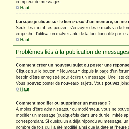
compteur de messages.
Haut
Lorsque je clique sur le lien
e-mail
d’un membre, on me 
Seuls les membres peuvent s’envoyer des e-mails via le formul
empêcher l’utilisation malveillante de la fonctionnalité par les 
Haut
Problèmes liés à la publication de messages
Comment créer un nouveau sujet ou poster une réponse
Cliquez sur le bouton « Nouveau » depuis la page d’un forum
besoin d’être enregistré pour écrire un message. Une liste 
Vous
pouvez
poster de nouveaux sujets, Vous
pouvez
joind
Haut
Comment modifier ou supprimer un message ?
À moins d’être administrateur ou modérateur, vous ne pou
modifier un message (quelquefois dans une durée limitée apr
correspondant. Si quelqu’un a déjà répondu au message, un pe
nombre de fois qu’il a été modifié ainsi que la date et l’heur