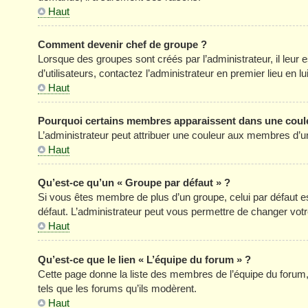
Haut
Comment devenir chef de groupe ?
Lorsque des groupes sont créés par l’administrateur, il leur 
d’utilisateurs, contactez l’administrateur en premier lieu en 
Haut
Pourquoi certains membres apparaissent dans une coule
L’administrateur peut attribuer une couleur aux membres d’un
Haut
Qu’est-ce qu’un « Groupe par défaut » ?
Si vous êtes membre de plus d’un groupe, celui par défaut est
défaut. L’administrateur peut vous permettre de changer votre
Haut
Qu’est-ce que le lien « L’équipe du forum » ?
Cette page donne la liste des membres de l’équipe du forum, 
tels que les forums qu’ils modèrent.
Haut