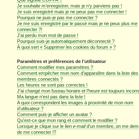
Je souhaite m’enregistrer, mais je n’y parviens pas !
Je suis enregistré mais je ne peux pas me connecter !
Pourquoi ne puis-je pas me connecter ?
Je me suis enregistré par le passé mais je ne peux plus me
connecter ?!
J’ai perdu mon mot de passe !
Pourquoi suis-je automatiquement déconnecté ?
À quoi sert « Supprimer les cookies du forum » ?
Paramètres et préférences de l’utilisateur
Comment modifier mes paramètres ?
Comment empêcher mon nom d’apparaître dans la liste des
membres connectés ?
Les heures ne sont pas correctes !
J’ai changé mon fuseau horaire et l’heure est toujours incorre
Ma langue n’est pas dans la liste !
A quoi correspondent les images à proximité de mon nom
d’utilisateur ?
Comment puis-je afficher un avatar ?
Qu’est-ce que mon rang et comment le modifier ?
Lorsque je clique sur le lien
e-mail
d’un membre, on me dem
de me connecter !?