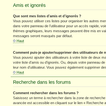
Amis et ignorés
Que sont mes listes d’amis et d’ignorés ?
Vous pouvez utiliser ces listes pour organiser les autres m
dans votre panneau de l’utilisateur pour un accès rapide, vo
thèmes graphiques, leurs messages peuvent être mis en valeur
messages seront masqués par défaut.
Haut
Comment puis-je ajouter/supprimer des utilisateurs de m
Vous pouvez ajouter des utilisateurs à votre liste de deux ma
votre liste d’amis ou d’ignorés. Ou, depuis votre panneau de
leur nom d’utilisateur. Vous pouvez également supprimer des 
Haut
Recherche dans les forums
Comment rechercher dans les forums ?
Saisissez un terme à rechercher dans la zone de recherche 
avancée est accessible en cliquant sur le lien « Recherche 