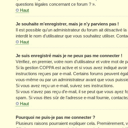
questions légales concernant ce forum ? ».
Haut
Je souhaite m’enregistrer, mais je n’y parviens pas !
Il est possible qu’un administrateur du forum ait désactivé l
interdit le nom d’utilisateur que vous souhaitez utiliser. Cont
Haut
Je suis enregistré mais je ne peux pas me connecter !
Vérifiez, en premier, votre nom d’utilisateur et votre mot de pa
Si la gestion COPPA est active et si vous avez indiqué avoir
instructions reçues par e-mail. Certains forums peuvent éga
vous-même ou par un administrateur avant que vous puissiez 
Si vous avez reçu un e-mail, suivez ses instructions.
Si vous n’avez pas reçu d’e-mail, il se peut que vous ayez four
spam. Si vous êtes sûr de l’adresse e-mail fournie, contacte
Haut
Pourquoi ne puis-je pas me connecter ?
Plusieurs raisons pourraient expliquer cela. Premièrement, vé