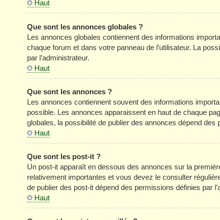
Haut
Que sont les annonces globales ?
Les annonces globales contiennent des informations importa
chaque forum et dans votre panneau de l’utilisateur. La poss
par l’administrateur.
Haut
Que sont les annonces ?
Les annonces contiennent souvent des informations importan
possible. Les annonces apparaissent en haut de chaque pag
globales, la possibilité de publier des annonces dépend des p
Haut
Que sont les post-it ?
Un post-it apparaît en dessous des annonces sur la première 
relativement importantes et vous devez le consulter réguliè
de publier des post-it dépend des permissions définies par l’
Haut