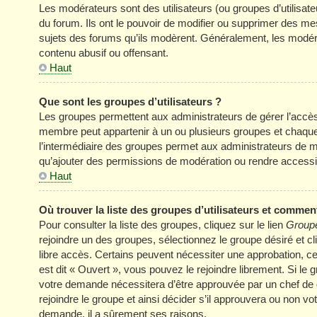
Les modérateurs sont des utilisateurs (ou groupes d’utilisateur
du forum. Ils ont le pouvoir de modifier ou supprimer des mess
sujets des forums qu’ils modèrent. Généralement, les modér
contenu abusif ou offensant.
Haut
Que sont les groupes d’utilisateurs ?
Les groupes permettent aux administrateurs de gérer l’accè
membre peut appartenir à un ou plusieurs groupes et chaqu
l’intermédiaire des groupes permet aux administrateurs de mo
qu’ajouter des permissions de modération ou rendre accessi
Haut
Où trouver la liste des groupes d’utilisateurs et comment
Pour consulter la liste des groupes, cliquez sur le lien
Groupe
rejoindre un des groupes, sélectionnez le groupe désiré et cl
libre accès. Certains peuvent nécessiter une approbation, c
est dit « Ouvert », vous pouvez le rejoindre librement. Si le
votre demande nécessitera d’être approuvée par un chef de
rejoindre le groupe et ainsi décider s’il approuvera ou non v
demande, il a sûrement ses raisons.