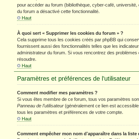
pour accéder au forum (bibliothèque, cyber-café, université, 
du forum a désactivé cette fonctionnalité.
Haut
À quoi sert « Supprimer les cookies du forum » ?
Cela supprime tous les cookies créés par phpBB qui conserve
fournissent aussi des fonctionnalités telles que les indicateu
administrateur du forum. Si vous rencontrez des problèmes 
résoudre.
Haut
Paramètres et préférences de l’utilisateur
Comment modifier mes paramètres ?
Si vous êtes membre de ce forum, tous vos paramètres sont
Panneau de l’utilisateur
(généralement ce lien est accessible
tous les paramètres et préférences de votre compte.
Haut
Comment empêcher mon nom d’apparaître dans la liste