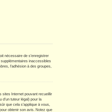
oit nécessaire de s’enregistrer
s supplémentaires inaccessibles
bres, l’adhésion à des groupes,
 sites Internet pouvant recueillir
d’un tuteur légal) pour la
sûr que cela s’applique à vous,
 pour obtenir son avis. Notez que