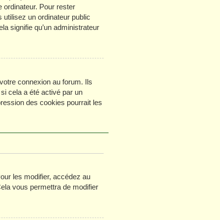
 ordinateur. Pour rester
tilisez un ordinateur public
la signifie qu’un administrateur
votre connexion au forum. Ils
si cela a été activé par un
ession des cookies pourrait les
ur les modifier, accédez au
Cela vous permettra de modifier