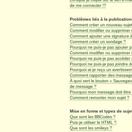
de me connecter !?
Problèmes liés à la publicati
Comment créer un nouveau sujet
Comment modifier ou supprimer
Comment ajouter une signature
Comment créer un sondage ?
Pourquoi ne puis-je pas ajouter 
Comment modifier ou supprimer
Pourquoi ne puis-je pas accéder 
Pourquoi ne puis-je pas joindre 
Pourquoi ai-je reçu un avertisse
Comment rapporter des message
À quoi sert le bouton « Sauvegar
de message ?
Pourquoi mon message doit être 
Comment remonter mon sujet ?
Mise en forme et types de suje
Que sont les BBCodes ?
Puis-je utiliser le HTML ?
Que sont les smileys ?