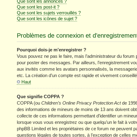
Que sont les annonces ?
Que sont les post-it ?
Que sont les sujets verrouillés ?
Que sont les icônes de sujet ?
Problèmes de connexion et d’enregistremen
Pourquoi dois-je m’enregistrer ?
Vous pouvez ne pas le faire, mais l’administrateur du forum pe
pour poster des messages. Par ailleurs, l’enregistrement vo
aux invités comme les avatars personnalisés, la messagerie 
etc. La création d’un compte est rapide et vivement conseillé
Haut
Que signifie COPPA ?
COPPA (ou
Children’s Online Privacy Protection Act
de 1998)
des informations de mineurs de moins de 13 ans doivent obten
collecte de ces informations permettant d’identifier un mine
lorsque vous vous enregistrez ou que quelqu’un le fait à votr
phpBB Limited et les propriétaires de ce forum ne peuvent pa
questions légales de toutes sortes, à l’exception de celles 