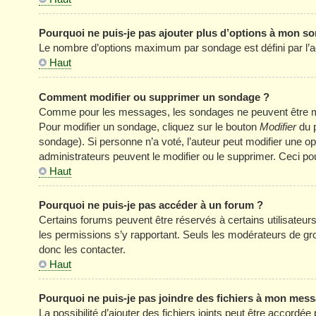
Pourquoi ne puis-je pas ajouter plus d’options à mon s
Le nombre d’options maximum par sondage est défini par l’adm
Haut
Comment modifier ou supprimer un sondage ?
Comme pour les messages, les sondages ne peuvent être modi
Pour modifier un sondage, cliquez sur le bouton
Modifier
du p
sondage). Si personne n’a voté, l’auteur peut modifier une o
administrateurs peuvent le modifier ou le supprimer. Ceci p
Haut
Pourquoi ne puis-je pas accéder à un forum ?
Certains forums peuvent être réservés à certains utilisateurs 
les permissions s’y rapportant. Seuls les modérateurs de g
donc les contacter.
Haut
Pourquoi ne puis-je pas joindre des fichiers à mon mes
La possibilité d’ajouter des fichiers joints peut être accordée