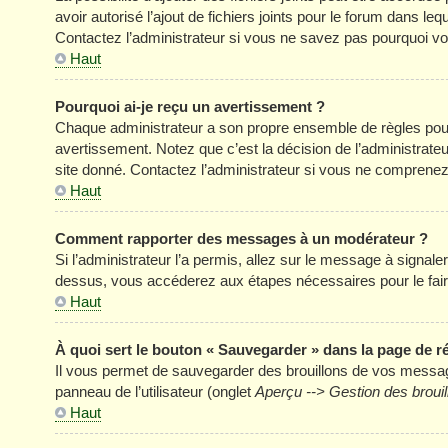
avoir autorisé l’ajout de fichiers joints pour le forum dans l
Contactez l’administrateur si vous ne savez pas pourquoi vou
Haut
Pourquoi ai-je reçu un avertissement ?
Chaque administrateur a son propre ensemble de règles pour
avertissement. Notez que c’est la décision de l’administrate
site donné. Contactez l’administrateur si vous ne comprenez
Haut
Comment rapporter des messages à un modérateur ?
Si l’administrateur l’a permis, allez sur le message à signal
dessus, vous accéderez aux étapes nécessaires pour le fair
Haut
À quoi sert le bouton « Sauvegarder » dans la page de 
Il vous permet de sauvegarder des brouillons de vos message
panneau de l’utilisateur (onglet
Aperçu --> Gestion des brouil
Haut