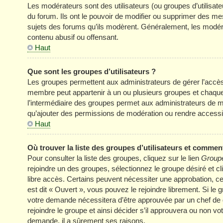
Les modérateurs sont des utilisateurs (ou groupes d’utilisateur
du forum. Ils ont le pouvoir de modifier ou supprimer des mess
sujets des forums qu’ils modèrent. Généralement, les modér
contenu abusif ou offensant.
Haut
Que sont les groupes d’utilisateurs ?
Les groupes permettent aux administrateurs de gérer l’accè
membre peut appartenir à un ou plusieurs groupes et chaqu
l’intermédiaire des groupes permet aux administrateurs de mo
qu’ajouter des permissions de modération ou rendre accessi
Haut
Où trouver la liste des groupes d’utilisateurs et comment
Pour consulter la liste des groupes, cliquez sur le lien
Groupe
rejoindre un des groupes, sélectionnez le groupe désiré et cl
libre accès. Certains peuvent nécessiter une approbation, c
est dit « Ouvert », vous pouvez le rejoindre librement. Si le
votre demande nécessitera d’être approuvée par un chef de
rejoindre le groupe et ainsi décider s’il approuvera ou non v
demande, il a sûrement ses raisons.