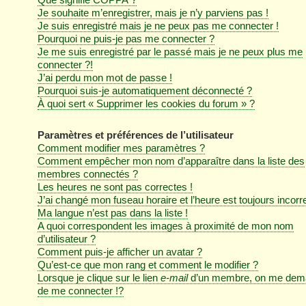
Je souhaite m’enregistrer, mais je n’y parviens pas !
Je suis enregistré mais je ne peux pas me connecter !
Pourquoi ne puis-je pas me connecter ?
Je me suis enregistré par le passé mais je ne peux plus me
connecter ?!
J’ai perdu mon mot de passe !
Pourquoi suis-je automatiquement déconnecté ?
À quoi sert « Supprimer les cookies du forum » ?
Paramètres et préférences de l’utilisateur
Comment modifier mes paramètres ?
Comment empêcher mon nom d’apparaître dans la liste des
membres connectés ?
Les heures ne sont pas correctes !
J’ai changé mon fuseau horaire et l’heure est toujours incorre
Ma langue n’est pas dans la liste !
A quoi correspondent les images à proximité de mon nom
d’utilisateur ?
Comment puis-je afficher un avatar ?
Qu’est-ce que mon rang et comment le modifier ?
Lorsque je clique sur le lien
e-mail
d’un membre, on me dem
de me connecter !?