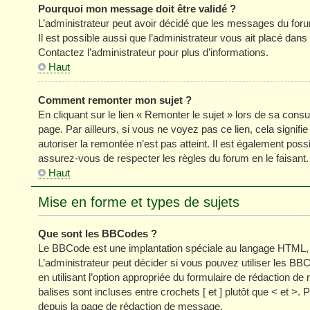
Pourquoi mon message doit être validé ?
L’administrateur peut avoir décidé que les messages du forum
Il est possible aussi que l’administrateur vous ait placé dan
Contactez l’administrateur pour plus d’informations.
Haut
Comment remonter mon sujet ?
En cliquant sur le lien « Remonter le sujet » lors de sa cons
page. Par ailleurs, si vous ne voyez pas ce lien, cela signifi
autoriser la remontée n’est pas atteint. Il est également p
assurez-vous de respecter les règles du forum en le faisant.
Haut
Mise en forme et types de sujets
Que sont les BBCodes ?
Le BBCode est une implantation spéciale au langage HTML, 
L’administrateur peut décider si vous pouvez utiliser les
en utilisant l’option appropriée du formulaire de rédaction
balises sont incluses entre crochets [ et ] plutôt que < et >
depuis la page de rédaction de message.