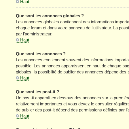
Haut
Que sont les annonces globales ?
Les annonces globales contiennent des informations importa
chaque forum et dans votre panneau de l’utilisateur. La poss
par l’administrateur.
Haut
Que sont les annonces ?
Les annonces contiennent souvent des informations importan
possible. Les annonces apparaissent en haut de chaque pag
globales, la possibilité de publier des annonces dépend des p
Haut
Que sont les post-it ?
Un post-it apparaît en dessous des annonces sur la première 
relativement importantes et vous devez le consulter réguliè
de publier des post-it dépend des permissions définies par l’
Haut