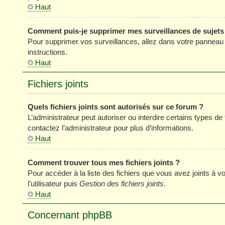
Haut
Comment puis-je supprimer mes surveillances de sujets
Pour supprimer vos surveillances, allez dans votre panneau de
instructions.
Haut
Fichiers joints
Quels fichiers joints sont autorisés sur ce forum ?
L’administrateur peut autoriser ou interdire certains types de 
contactez l’administrateur pour plus d’informations.
Haut
Comment trouver tous mes fichiers joints ?
Pour accéder à la liste des fichiers que vous avez joints à
l’utilisateur puis
Gestion des fichiers joints
.
Haut
Concernant phpBB