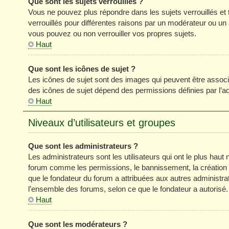
Que sont les sujets verrouillés ?
Vous ne pouvez plus répondre dans les sujets verrouillés et 
verrouillés pour différentes raisons par un modérateur ou un
vous pouvez ou non verrouiller vos propres sujets.
Haut
Que sont les icônes de sujet ?
Les icônes de sujet sont des images qui peuvent être associé
des icônes de sujet dépend des permissions définies par l’ad
Haut
Niveaux d’utilisateurs et groupes
Que sont les administrateurs ?
Les administrateurs sont les utilisateurs qui ont le plus haut 
forum comme les permissions, le bannissement, la création d
que le fondateur du forum a attribuées aux autres administra
l’ensemble des forums, selon ce que le fondateur a autorisé.
Haut
Que sont les modérateurs ?