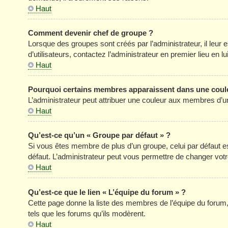
Haut
Comment devenir chef de groupe ?
Lorsque des groupes sont créés par l’administrateur, il leur 
d’utilisateurs, contactez l’administrateur en premier lieu en 
Haut
Pourquoi certains membres apparaissent dans une coule
L’administrateur peut attribuer une couleur aux membres d’un
Haut
Qu’est-ce qu’un « Groupe par défaut » ?
Si vous êtes membre de plus d’un groupe, celui par défaut est
défaut. L’administrateur peut vous permettre de changer votre
Haut
Qu’est-ce que le lien « L’équipe du forum » ?
Cette page donne la liste des membres de l’équipe du forum, 
tels que les forums qu’ils modèrent.
Haut