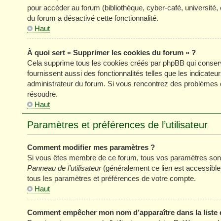
pour accéder au forum (bibliothèque, cyber-café, université, 
du forum a désactivé cette fonctionnalité.
Haut
À quoi sert « Supprimer les cookies du forum » ?
Cela supprime tous les cookies créés par phpBB qui conserve
fournissent aussi des fonctionnalités telles que les indicateu
administrateur du forum. Si vous rencontrez des problèmes 
résoudre.
Haut
Paramètres et préférences de l’utilisateur
Comment modifier mes paramètres ?
Si vous êtes membre de ce forum, tous vos paramètres sont
Panneau de l’utilisateur
(généralement ce lien est accessible
tous les paramètres et préférences de votre compte.
Haut
Comment empêcher mon nom d’apparaître dans la liste