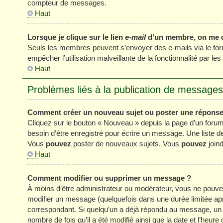
compteur de messages.
Haut
Lorsque je clique sur le lien
e-mail
d’un membre, on me 
Seuls les membres peuvent s’envoyer des e-mails via le formul
empêcher l’utilisation malveillante de la fonctionnalité par les 
Haut
Problèmes liés à la publication de messages
Comment créer un nouveau sujet ou poster une réponse
Cliquez sur le bouton « Nouveau » depuis la page d’un forum
besoin d’être enregistré pour écrire un message. Une liste 
Vous
pouvez
poster de nouveaux sujets, Vous
pouvez
joind
Haut
Comment modifier ou supprimer un message ?
À moins d’être administrateur ou modérateur, vous ne pou
modifier un message (quelquefois dans une durée limitée apr
correspondant. Si quelqu’un a déjà répondu au message, un pe
nombre de fois qu’il a été modifié ainsi que la date et l’heur