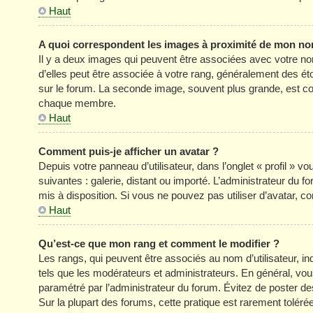
Haut
A quoi correspondent les images à proximité de mon nom
Il y a deux images qui peuvent être associées avec votre no
d’elles peut être associée à votre rang, généralement des é
sur le forum. La seconde image, souvent plus grande, est c
chaque membre.
Haut
Comment puis-je afficher un avatar ?
Depuis votre panneau d’utilisateur, dans l’onglet « profil » v
suivantes : galerie, distant ou importé. L’administrateur du f
mis à disposition. Si vous ne pouvez pas utiliser d’avatar, c
Haut
Qu’est-ce que mon rang et comment le modifier ?
Les rangs, qui peuvent être associés au nom d’utilisateur, 
tels que les modérateurs et administrateurs. En général, vous 
paramétré par l’administrateur du forum. Évitez de poster d
Sur la plupart des forums, cette pratique est rarement tolér