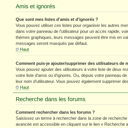
Amis et ignorés
Que sont mes listes d’amis et d’ignorés ?
Vous pouvez utiliser ces listes pour organiser les autres m
dans votre panneau de l’utilisateur pour un accès rapide, vo
thèmes graphiques, leurs messages peuvent être mis en valeur
messages seront masqués par défaut.
Haut
Comment puis-je ajouter/supprimer des utilisateurs de m
Vous pouvez ajouter des utilisateurs à votre liste de deux ma
votre liste d’amis ou d’ignorés. Ou, depuis votre panneau de
leur nom d’utilisateur. Vous pouvez également supprimer des 
Haut
Recherche dans les forums
Comment rechercher dans les forums ?
Saisissez un terme à rechercher dans la zone de recherche 
avancée est accessible en cliquant sur le lien « Recherche 