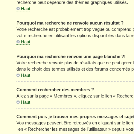
recherche peut dépendre des thèmes graphiques utilisés.
Haut
Pourquoi ma recherche ne renvoie aucun résultat ?
Votre recherche est probablement trop vague ou comprend p
votre recherche en utilisant les options disponibles dans la
Haut
Pourquoi ma recherche renvoie une page blanche ?!
Votre recherche renvoie plus de résultats que ne peut gérer
dans le choix des termes utilisés et des forums concernés p
Haut
Comment rechercher des membres ?
Allez sur la page « Membres », cliquez sur le lien « Reche
Haut
Comment puis-je trouver mes propres messages et suje
Vos messages peuvent être retrouvés en cliquant sur le lien «
lien « Rechercher les messages de l’utilisateur » depuis votre