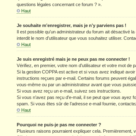
questions légales concernant ce forum ? ».
Haut
Je souhaite m’enregistrer, mais je n’y parviens pas !
Il est possible qu’un administrateur du forum ait désactivé l
interdit le nom d’utilisateur que vous souhaitez utiliser. Cont
Haut
Je suis enregistré mais je ne peux pas me connecter !
Vérifiez, en premier, votre nom d’utilisateur et votre mot de pa
Si la gestion COPPA est active et si vous avez indiqué avoir
instructions reçues par e-mail. Certains forums peuvent éga
vous-même ou par un administrateur avant que vous puissiez 
Si vous avez reçu un e-mail, suivez ses instructions.
Si vous n’avez pas reçu d’e-mail, il se peut que vous ayez four
spam. Si vous êtes sûr de l’adresse e-mail fournie, contacte
Haut
Pourquoi ne puis-je pas me connecter ?
Plusieurs raisons pourraient expliquer cela. Premièrement, vé