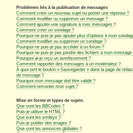
Problèmes liés à la publication de messages
Comment créer un nouveau sujet ou poster une réponse ?
Comment modifier ou supprimer un message ?
Comment ajouter une signature à mes messages ?
Comment créer un sondage ?
Pourquoi ne puis-je pas ajouter plus d’options à mon sondag
Comment modifier ou supprimer un sondage ?
Pourquoi ne puis-je pas accéder à un forum ?
Pourquoi ne puis-je pas joindre des fichiers à mon message
Pourquoi ai-je reçu un avertissement ?
Comment rapporter des messages à un modérateur ?
À quoi sert le bouton « Sauvegarder » dans la page de rédac
de message ?
Pourquoi mon message doit être validé ?
Comment remonter mon sujet ?
Mise en forme et types de sujets
Que sont les BBCodes ?
Puis-je utiliser le HTML ?
Que sont les smileys ?
Puis-je publier des images ?
Que sont les annonces globales ?