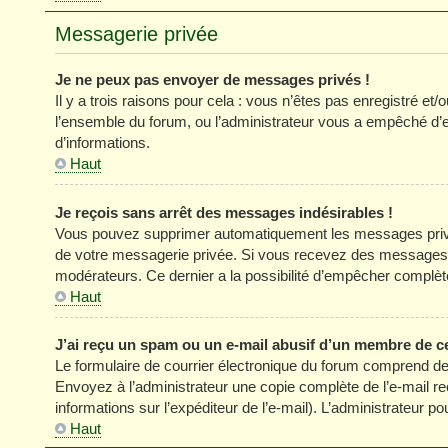
Messagerie privée
Je ne peux pas envoyer de messages privés !
Il y a trois raisons pour cela : vous n’êtes pas enregistré et
l’ensemble du forum, ou l’administrateur vous a empêché d’
d’informations.
Haut
Je reçois sans arrêt des messages indésirables !
Vous pouvez supprimer automatiquement les messages privés
de votre messagerie privée. Si vous recevez des messages 
modérateurs. Ce dernier a la possibilité d’empêcher comp
Haut
J’ai reçu un spam ou un e-mail abusif d’un membre de c
Le formulaire de courrier électronique du forum comprend des
Envoyez à l’administrateur une copie complète de l’e-mail reçu
informations sur l’expéditeur de l’e-mail). L’administrateur 
Haut