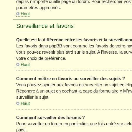
depuis n’importe quelle page du forum. Pour rechercher vos s
paramètres appropriés.
Haut
Surveillance et favoris
Quelle est la différence entre les favoris et la surveillanc
Les favoris dans phpBB sont comme les favoris de votre nav
vous pouvez revenir plus tard sur le sujet. A l’inverse, la su
votre choix de préférence.
Haut
Comment mettre en favoris ou surveiller des sujets ?
Vous pouvez ajouter aux favoris ou surveiller un sujet en cli
Répondre à un sujet en cochant la case du formulaire « M’a
surveiller le sujet.
Haut
Comment surveiller des forums ?
Pour surveiller un forum en particulier, une fois entré sur celu
page.