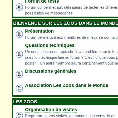
Forum de tests
Forum qui permet aux utilisateurs de tester les différe
possibilités de messageries
BIENVENUE SUR LES ZOOS DANS LE MOND
Présentation
Forum permettant aux membres de mieux se connaît
Questions techniques
Un souci pour nous rejoindre ? Un problème sur le fo
question technique liée au forum ? C'est ici que vous 
poster... Un autre membre saura certainement vous ai
Discussions générales
Association Les Zoos dans le Monde
LES ZOOS
Organisation de visites
Programmez vos visites, demandez des conseils et