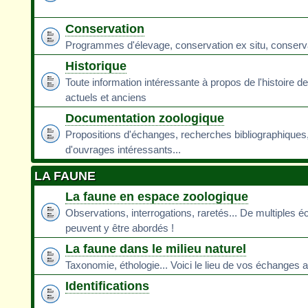
Conservation
Programmes d'élevage, conservation ex situ, conservati
Historique
Toute information intéressante à propos de l'histoire d
actuels et anciens
Documentation zoologique
Propositions d'échanges, recherches bibliographiques
d'ouvrages intéressants...
LA FAUNE
La faune en espace zoologique
Observations, interrogations, raretés... De multiples 
peuvent y être abordés !
La faune dans le milieu naturel
Taxonomie, éthologie... Voici le lieu de vos échanges a
Identifications