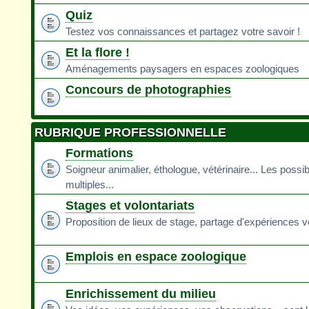
Quiz
Testez vos connaissances et partagez votre savoir !
Et la flore !
Aménagements paysagers en espaces zoologiques
Concours de photographies
RUBRIQUE PROFESSIONNELLE
Formations
Soigneur animalier, éthologue, vétérinaire... Les possib
multiples...
Stages et volontariats
Proposition de lieux de stage, partage d'expériences v
Emplois en espace zoologique
Enrichissement du milieu