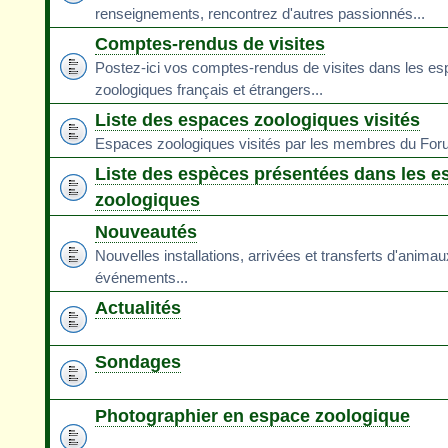
renseignements, rencontrez d'autres passionnés...
Comptes-rendus de visites
Postez-ici vos comptes-rendus de visites dans les e
zoologiques français et étrangers...
Liste des espaces zoologiques visités
Espaces zoologiques visités par les membres du Fo
Liste des espèces présentées dans les e
zoologiques
Nouveautés
Nouvelles installations, arrivées et transferts d'animau
événements...
Actualités
Sondages
Photographier en espace zoologique