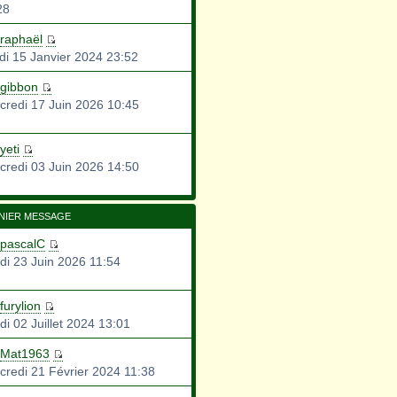
28
raphaël
di 15 Janvier 2024 23:52
gibbon
credi 17 Juin 2026 10:45
yeti
credi 03 Juin 2026 14:50
NIER MESSAGE
pascalC
di 23 Juin 2026 11:54
furylion
di 02 Juillet 2024 13:01
Mat1963
credi 21 Février 2024 11:38