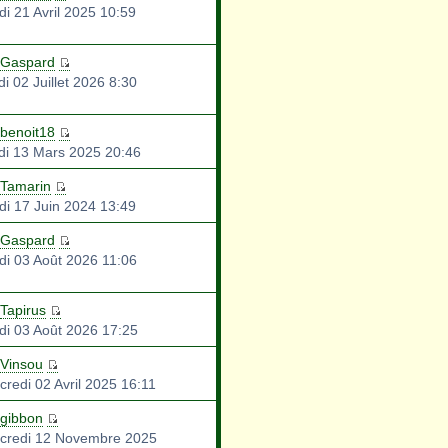
di 21 Avril 2025 10:59
Gaspard
i 02 Juillet 2026 8:30
benoit18
di 13 Mars 2025 20:46
Tamarin
di 17 Juin 2024 13:49
Gaspard
di 03 Août 2026 11:06
Tapirus
di 03 Août 2026 17:25
Vinsou
credi 02 Avril 2025 16:11
gibbon
credi 12 Novembre 2025