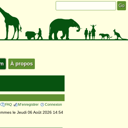
um
À propos
FAQ
M’enregistrer
Connexion
mmes le Jeudi 06 Août 2026 14:54