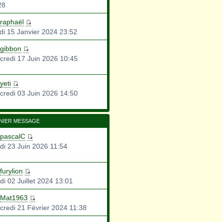
28
raphaël
di 15 Janvier 2024 23:52
gibbon
credi 17 Juin 2026 10:45
yeti
credi 03 Juin 2026 14:50
NIER MESSAGE
pascalC
di 23 Juin 2026 11:54
furylion
di 02 Juillet 2024 13:01
Mat1963
credi 21 Février 2024 11:38