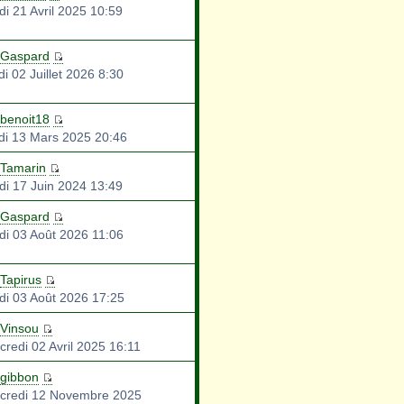
di 21 Avril 2025 10:59
Gaspard
i 02 Juillet 2026 8:30
benoit18
di 13 Mars 2025 20:46
Tamarin
di 17 Juin 2024 13:49
Gaspard
di 03 Août 2026 11:06
Tapirus
di 03 Août 2026 17:25
Vinsou
credi 02 Avril 2025 16:11
gibbon
credi 12 Novembre 2025