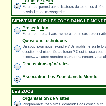
Forum de tests
Forum qui permet aux utilisateurs de tester les différe
possibilités de messageries
BIENVENUE SUR LES ZOOS DANS LE MOND
Présentation
Forum permettant aux membres de mieux se connaît
Questions techniques
Un souci pour nous rejoindre ? Un problème sur le fo
question technique liée au forum ? C'est ici que vous 
poster... Un autre membre saura certainement vous ai
Discussions générales
Association Les Zoos dans le Monde
LES ZOOS
Organisation de visites
Programmez vos visites, demandez des conseils et