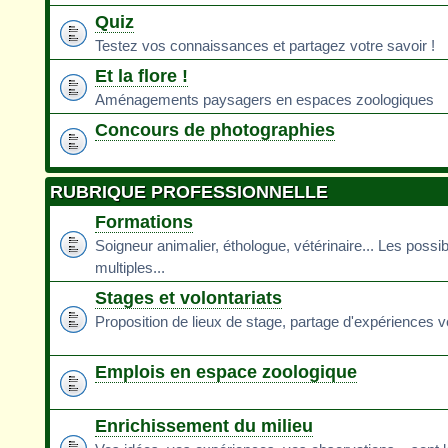
Quiz
Testez vos connaissances et partagez votre savoir !
Et la flore !
Aménagements paysagers en espaces zoologiques
Concours de photographies
RUBRIQUE PROFESSIONNELLE
Formations
Soigneur animalier, éthologue, vétérinaire... Les possib
multiples...
Stages et volontariats
Proposition de lieux de stage, partage d'expériences v
Emplois en espace zoologique
Enrichissement du milieu