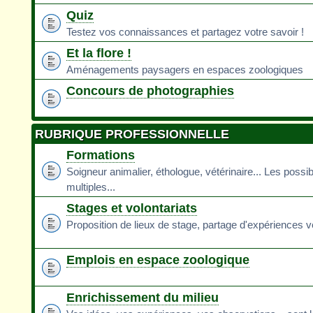
Quiz
Testez vos connaissances et partagez votre savoir !
Et la flore !
Aménagements paysagers en espaces zoologiques
Concours de photographies
RUBRIQUE PROFESSIONNELLE
Formations
Soigneur animalier, éthologue, vétérinaire... Les possib
multiples...
Stages et volontariats
Proposition de lieux de stage, partage d'expériences v
Emplois en espace zoologique
Enrichissement du milieu