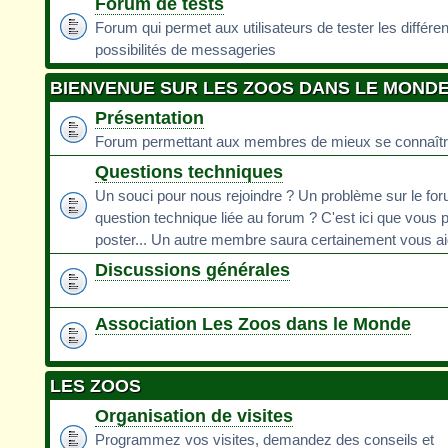
Forum de tests
Forum qui permet aux utilisateurs de tester les différe
possibilités de messageries
BIENVENUE SUR LES ZOOS DANS LE MOND
Présentation
Forum permettant aux membres de mieux se connaît
Questions techniques
Un souci pour nous rejoindre ? Un problème sur le fo
question technique liée au forum ? C'est ici que vous 
poster... Un autre membre saura certainement vous ai
Discussions générales
Association Les Zoos dans le Monde
LES ZOOS
Organisation de visites
Programmez vos visites, demandez des conseils et