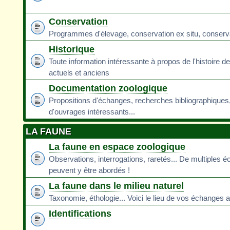
Conservation
Programmes d'élevage, conservation ex situ, conservati
Historique
Toute information intéressante à propos de l'histoire d
actuels et anciens
Documentation zoologique
Propositions d'échanges, recherches bibliographiques
d'ouvrages intéressants...
LA FAUNE
La faune en espace zoologique
Observations, interrogations, raretés... De multiples 
peuvent y être abordés !
La faune dans le milieu naturel
Taxonomie, éthologie... Voici le lieu de vos échanges a
Identifications