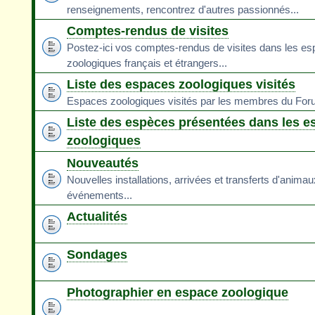
renseignements, rencontrez d'autres passionnés...
Comptes-rendus de visites
Postez-ici vos comptes-rendus de visites dans les e
zoologiques français et étrangers...
Liste des espaces zoologiques visités
Espaces zoologiques visités par les membres du Fo
Liste des espèces présentées dans les e
zoologiques
Nouveautés
Nouvelles installations, arrivées et transferts d'animau
événements...
Actualités
Sondages
Photographier en espace zoologique