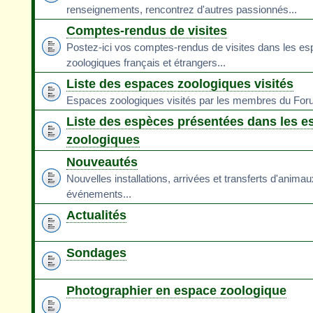
renseignements, rencontrez d'autres passionnés...
Comptes-rendus de visites
Postez-ici vos comptes-rendus de visites dans les e
zoologiques français et étrangers...
Liste des espaces zoologiques visités
Espaces zoologiques visités par les membres du Fo
Liste des espèces présentées dans les e
zoologiques
Nouveautés
Nouvelles installations, arrivées et transferts d'animau
événements...
Actualités
Sondages
Photographier en espace zoologique