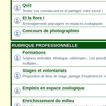
Quiz
Testez vos connaissances et partagez votre savoir !
Et la flore !
Aménagements paysagers en espaces zoologiques
Concours de photographies
RUBRIQUE PROFESSIONNELLE
Formations
Soigneur animalier, éthologue, vétérinaire... Les possib
multiples...
Stages et volontariats
Proposition de lieux de stage, partage d'expériences v
Emplois en espace zoologique
Enrichissement du milieu