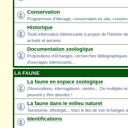
Conservation
Programmes d'élevage, conservation ex situ, conservati
Historique
Toute information intéressante à propos de l'histoire d
actuels et anciens
Documentation zoologique
Propositions d'échanges, recherches bibliographiques
d'ouvrages intéressants...
LA FAUNE
La faune en espace zoologique
Observations, interrogations, raretés... De multiples 
peuvent y être abordés !
La faune dans le milieu naturel
Taxonomie, éthologie... Voici le lieu de vos échanges a
Identifications