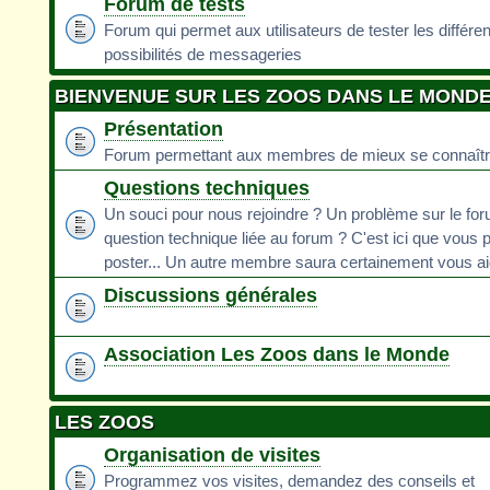
Forum de tests
Forum qui permet aux utilisateurs de tester les différe
possibilités de messageries
BIENVENUE SUR LES ZOOS DANS LE MOND
Présentation
Forum permettant aux membres de mieux se connaît
Questions techniques
Un souci pour nous rejoindre ? Un problème sur le fo
question technique liée au forum ? C'est ici que vous 
poster... Un autre membre saura certainement vous ai
Discussions générales
Association Les Zoos dans le Monde
LES ZOOS
Organisation de visites
Programmez vos visites, demandez des conseils et