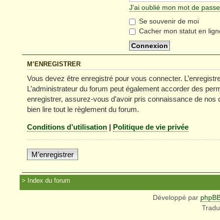
J’ai oublié mon mot de passe
Se souvenir de moi
Cacher mon statut en lign
M’ENREGISTRER
Vous devez être enregistré pour vous connecter. L’enregist
L’administrateur du forum peut également accorder des permi
enregistrer, assurez-vous d’avoir pris connaissance de nos co
bien lire tout le règlement du forum.
Conditions d’utilisation
|
Politique de vie privée
M’enregistrer
Index du forum
Développé par
phpB
Tradu