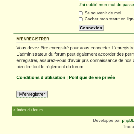
J’ai oublié mon mot de passe
Se souvenir de moi
Cacher mon statut en lign
M’ENREGISTRER
Vous devez être enregistré pour vous connecter. L’enregist
L’administrateur du forum peut également accorder des permi
enregistrer, assurez-vous d’avoir pris connaissance de nos co
bien lire tout le règlement du forum.
Conditions d’utilisation
|
Politique de vie privée
M’enregistrer
Index du forum
Développé par
phpB
Tradu