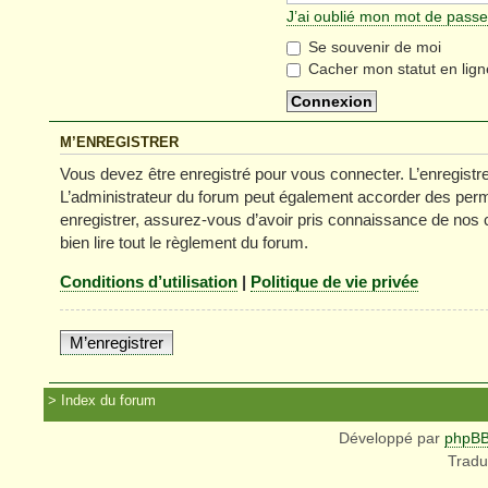
J’ai oublié mon mot de passe
Se souvenir de moi
Cacher mon statut en lign
M’ENREGISTRER
Vous devez être enregistré pour vous connecter. L’enregist
L’administrateur du forum peut également accorder des permi
enregistrer, assurez-vous d’avoir pris connaissance de nos co
bien lire tout le règlement du forum.
Conditions d’utilisation
|
Politique de vie privée
M’enregistrer
Index du forum
Développé par
phpB
Tradu