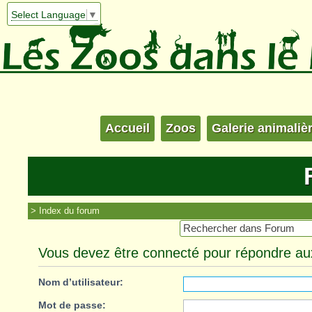
Select Language
▼
Accueil
Zoos
Galerie animaliè
Index du forum
Vous devez être connecté pour répondre aux
Nom d’utilisateur:
Mot de passe: