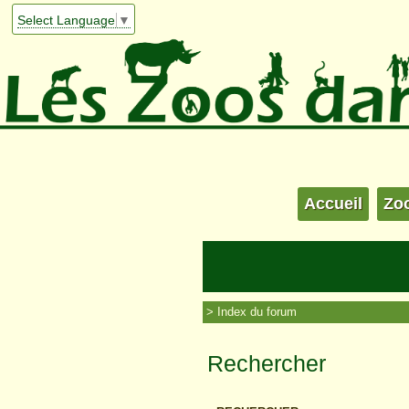
Select Language
▼
Accueil
Zo
Index du forum
Rechercher