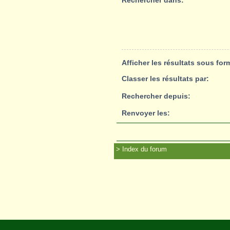
Rechercher dans:
Afficher les résultats sous for
Classer les résultats par:
Rechercher depuis:
Renvoyer les:
Index du forum