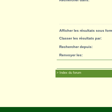
Rechercher dans:
Afficher les résultats sous for
Classer les résultats par:
Rechercher depuis:
Renvoyer les:
Index du forum