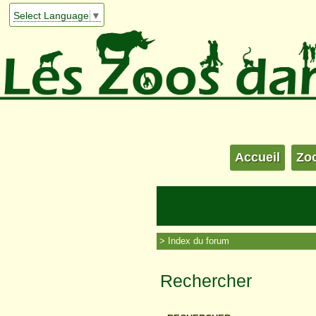
Select Language
▼
Accueil
Zo
Index du forum
Rechercher