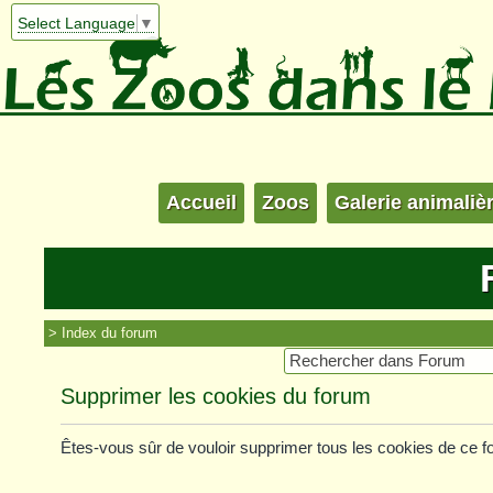
Select Language
▼
Accueil
Zoos
Galerie animaliè
Index du forum
Supprimer les cookies du forum
Êtes-vous sûr de vouloir supprimer tous les cookies de ce 