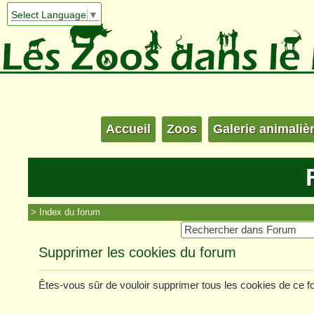
Select Language
▼
Accueil
Zoos
Galerie animaliè
Index du forum
Supprimer les cookies du forum
Êtes-vous sûr de vouloir supprimer tous les cookies de ce 