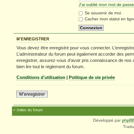
J’ai oublié mon mot de passe
Se souvenir de moi
Cacher mon statut en lign
M’ENREGISTRER
Vous devez être enregistré pour vous connecter. L’enregist
L’administrateur du forum peut également accorder des permi
enregistrer, assurez-vous d’avoir pris connaissance de nos co
bien lire tout le règlement du forum.
Conditions d’utilisation
|
Politique de vie privée
M’enregistrer
Index du forum
Développé par
phpB
Tradu