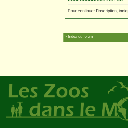
Pour continuer l’inscription, ind
Index du forum