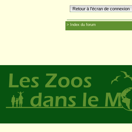
Retour à l’écran de connexion
Index du forum