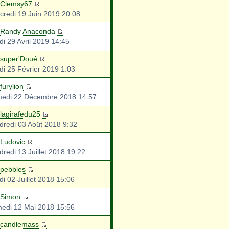
Clemsy67
credi 19 Juin 2019 20:08
Randy Anaconda
di 29 Avril 2019 14:45
super'Doué
di 25 Février 2019 1:03
furylion
edi 22 Décembre 2018 14:57
lagirafedu25
dredi 03 Août 2018 9:32
Ludovic
dredi 13 Juillet 2018 19:22
pebbles
di 02 Juillet 2018 15:06
Simon
edi 12 Mai 2018 15:56
candlemass