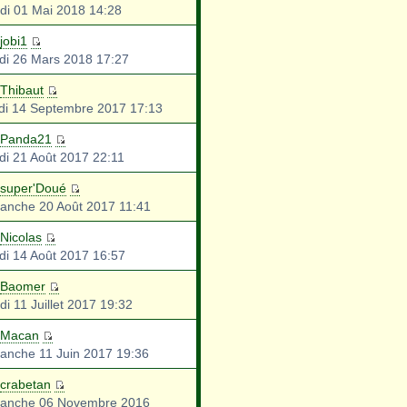
di 01 Mai 2018 14:28
jobi1
di 26 Mars 2018 17:27
Thibaut
di 14 Septembre 2017 17:13
Panda21
di 21 Août 2017 22:11
super'Doué
anche 20 Août 2017 11:41
Nicolas
di 14 Août 2017 16:57
Baomer
di 11 Juillet 2017 19:32
Macan
anche 11 Juin 2017 19:36
crabetan
anche 06 Novembre 2016