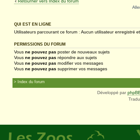
Retourner vers Index du forum
Alle
QUI EST EN LIGNE
Utilisateurs parcourant ce forum : Aucun utilisateur enregistré et
PERMISSIONS DU FORUM
Vous
ne pouvez pas
poster de nouveaux sujets
Vous
ne pouvez pas
répondre aux sujets
Vous
ne pouvez pas
modifier vos messages
Vous
ne pouvez pas
supprimer vos messages
Index du forum
Développé par
phpB
Tradu