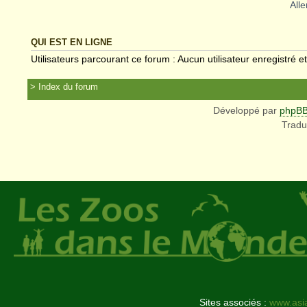
Alle
QUI EST EN LIGNE
Utilisateurs parcourant ce forum : Aucun utilisateur enregistré et
Index du forum
Développé par
phpB
Tradu
Sites associés :
www.asi