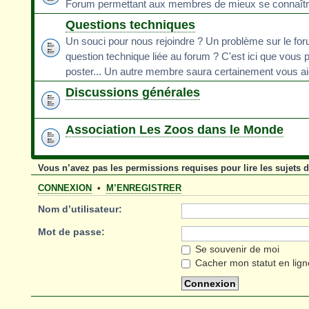
Forum permettant aux membres de mieux se connaît
Questions techniques
Un souci pour nous rejoindre ? Un problème sur le fo
question technique liée au forum ? C'est ici que vous 
poster... Un autre membre saura certainement vous ai
Discussions générales
Association Les Zoos dans le Monde
Vous n’avez pas les permissions requises pour lire les sujets 
CONNEXION
•
M’ENREGISTRER
Nom d’utilisateur:
Mot de passe:
Se souvenir de moi
Cacher mon statut en lign