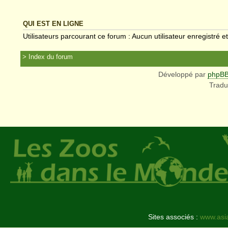
QUI EST EN LIGNE
Utilisateurs parcourant ce forum : Aucun utilisateur enregistré et
Index du forum
Développé par
phpB
Tradu
Sites associés :
www.asi