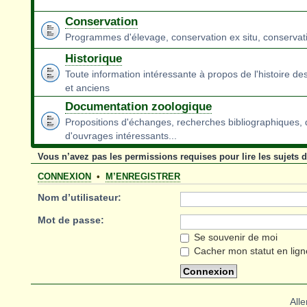
Conservation
Programmes d'élevage, conservation ex situ, conservatio
Historique
Toute information intéressante à propos de l'histoire de
et anciens
Documentation zoologique
Propositions d'échanges, recherches bibliographiques,
d'ouvrages intéressants...
Vous n’avez pas les permissions requises pour lire les sujets 
CONNEXION
•
M’ENREGISTRER
Nom d’utilisateur:
Mot de passe:
Se souvenir de moi
Cacher mon statut en lign
Alle