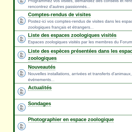
Programmez vos visites, demandez des conseils et ren
rencontrez d'autres passionnés...
Comptes-rendus de visites
Postez-ici vos comptes-rendus de visites dans les espa
zoologiques français et étrangers...
Liste des espaces zoologiques visités
Espaces zoologiques visités par les membres du Foru
Liste des espèces présentées dans les espa
zoologiques
Nouveautés
Nouvelles installations, arrivées et transferts d'animaux,
événements...
Actualités
Sondages
Photographier en espace zoologique