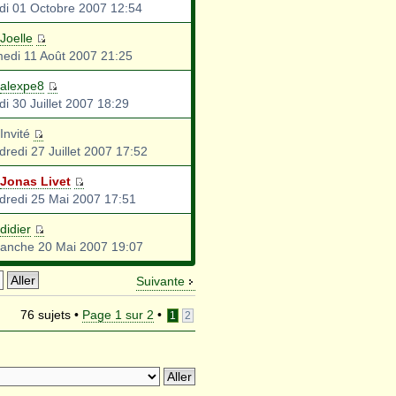
di 01 Octobre 2007 12:54
Joelle
edi 11 Août 2007 21:25
alexpe8
di 30 Juillet 2007 18:29
Invité
dredi 27 Juillet 2007 17:52
Jonas Livet
dredi 25 Mai 2007 17:51
didier
anche 20 Mai 2007 19:07
Suivante
76 sujets •
Page
1
sur
2
•
1
2