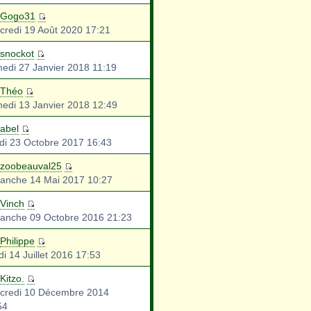
Gogo31
credi 19 Août 2020 17:21
snockot
edi 27 Janvier 2018 11:19
Théo
edi 13 Janvier 2018 12:49
abel
di 23 Octobre 2017 16:43
zoobeauval25
anche 14 Mai 2017 10:27
Vinch
anche 09 Octobre 2016 21:23
Philippe
i 14 Juillet 2016 17:53
Kitzo.
credi 10 Décembre 2014
54