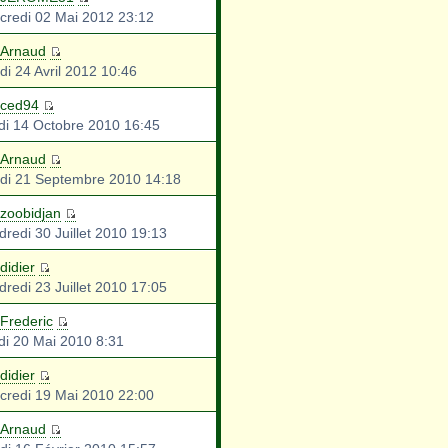
credi 02 Mai 2012 23:12
Arnaud
di 24 Avril 2012 10:46
ced94
di 14 Octobre 2010 16:45
Arnaud
di 21 Septembre 2010 14:18
zoobidjan
dredi 30 Juillet 2010 19:13
didier
dredi 23 Juillet 2010 17:05
Frederic
di 20 Mai 2010 8:31
didier
credi 19 Mai 2010 22:00
Arnaud