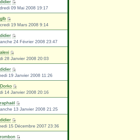
didier
dredi 09 Mai 2008 19:17
glb
credi 19 Mars 2008 9:14
didier
anche 24 Février 2008 23:47
alexi
di 28 Janvier 2008 20:03
didier
edi 19 Janvier 2008 11:26
Dorko
di 14 Janvier 2008 20:16
raphaël
anche 13 Janvier 2008 21:25
didier
edi 15 Décembre 2007 23:36
rombon