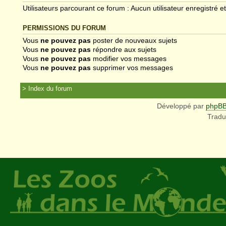
Utilisateurs parcourant ce forum : Aucun utilisateur enregistré et
PERMISSIONS DU FORUM
Vous
ne pouvez pas
poster de nouveaux sujets
Vous
ne pouvez pas
répondre aux sujets
Vous
ne pouvez pas
modifier vos messages
Vous
ne pouvez pas
supprimer vos messages
Index du forum
Développé par
phpB
Tradu