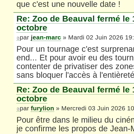
que c'est une nouvelle date !
Re: Zoo de Beauval fermé le 
octobre
par
jean-marc
» Mardi 02 Juin 2026 19
Pour un tournage c'est surprenan
end... Et pour avoir eu des tour
contenter de privatiser des zone
sans bloquer l'accès à l'entièreté
Re: Zoo de Beauval fermé le 
octobre
par
furylion
» Mercredi 03 Juin 2026 1
Pour être dans le milieu du ciném
je confirme les propos de Jean-