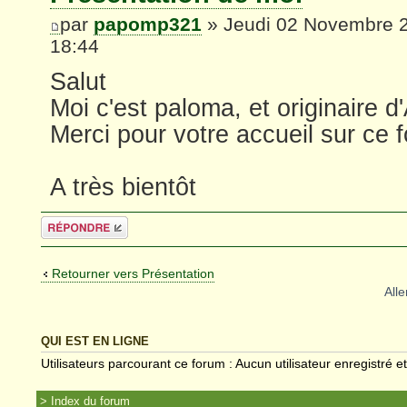
par
papomp321
» Jeudi 02 Novembre 
18:44
Salut
Moi c'est paloma, et originaire d
Merci pour votre accueil sur ce 
A très bientôt
Répondre
Retourner vers Présentation
Alle
QUI EST EN LIGNE
Utilisateurs parcourant ce forum : Aucun utilisateur enregistré et
Index du forum