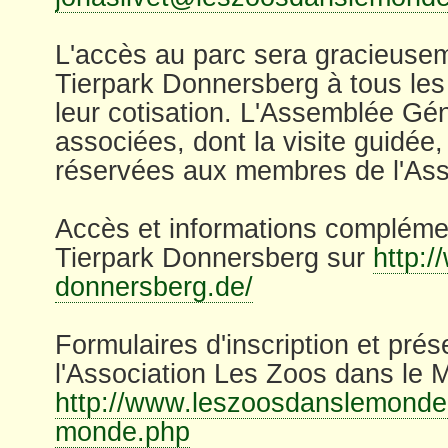
L'accès au parc sera gracieuseme
Tierpark Donnersberg à tous le
leur cotisation. L'Assemblée Géné
associées, dont la visite guidée
réservées aux membres de l'Ass
Accès et informations compléme
Tierpark Donnersberg sur
http:/
donnersberg.de/
Formulaires d'inscription et prés
l'Association Les Zoos dans le 
http://www.leszoosdanslemonde.
monde.php