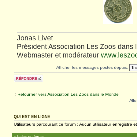
Jonas Livet
Président Association Les Zoos dans
Webmaster et modérateur
www.leszo
Afficher les messages postés depuis:
Répondre
Retourner vers Association Les Zoos dans le Monde
Alle
QUI EST EN LIGNE
Utilisateurs parcourant ce forum : Aucun utilisateur enregistré et
Index du forum