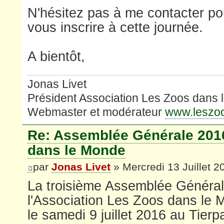
N'hésitez pas à me contacter po
vous inscrire à cette journée.
A bientôt,
Jonas Livet
Président Association Les Zoos dans
Webmaster et modérateur
www.leszo
Re: Assemblée Générale 201
dans le Monde
par
Jonas Livet
» Mercredi 13 Juillet 2
La troisième Assemblée Général
l'Association Les Zoos dans le 
le samedi 9 juillet 2016 au Tier