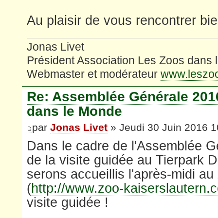
Au plaisir de vous rencontrer bie
Jonas Livet
Président Association Les Zoos dans
Webmaster et modérateur
www.leszo
Re: Assemblée Générale 201
dans le Monde
par
Jonas Livet
» Jeudi 30 Juin 2016 1
Dans le cadre de l'Assemblée G
de la visite guidée au Tierpark
serons accueillis l'après-midi a
(
http://www.zoo-kaiserslautern.
visite guidée !