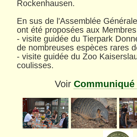
Rockenhausen.
En sus de l'Assemblée Générale,
ont été proposées aux Membres 
- visite guidée du Tierpark Don
de nombreuses espèces rares d
- visite guidée du Zoo Kaisersla
coulisses.
Voir
Communiqué 