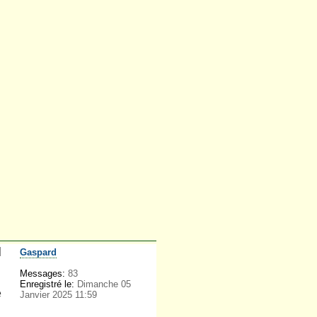
Gaspard
Messages:
83
Enregistré le:
Dimanche 05
e
Janvier 2025 11:59