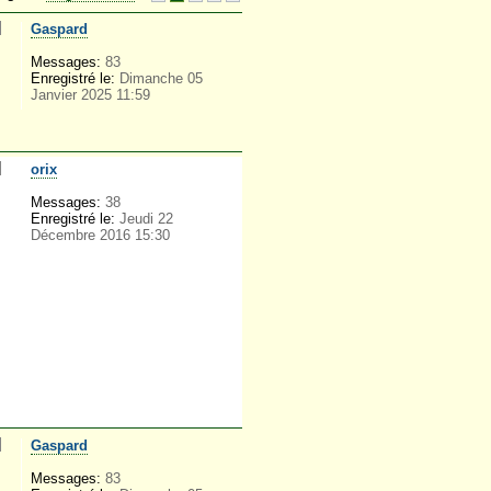
Gaspard
Messages:
83
Enregistré le:
Dimanche 05
Janvier 2025 11:59
orix
Messages:
38
Enregistré le:
Jeudi 22
Décembre 2016 15:30
Gaspard
Messages:
83