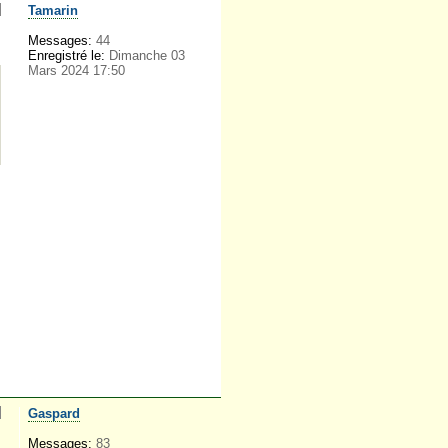
Tamarin
Messages:
44
Enregistré le:
Dimanche 03
Mars 2024 17:50
Gaspard
Messages:
83