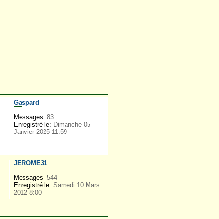
Gaspard
Messages:
83
Enregistré le:
Dimanche 05
Janvier 2025 11:59
JEROME31
Messages:
544
Enregistré le:
Samedi 10 Mars
2012 8:00