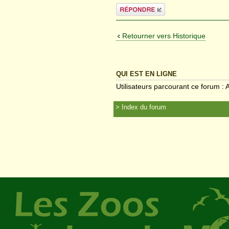
Répondre
Retourner vers Historique
QUI EST EN LIGNE
Utilisateurs parcourant ce forum : A
Index du forum