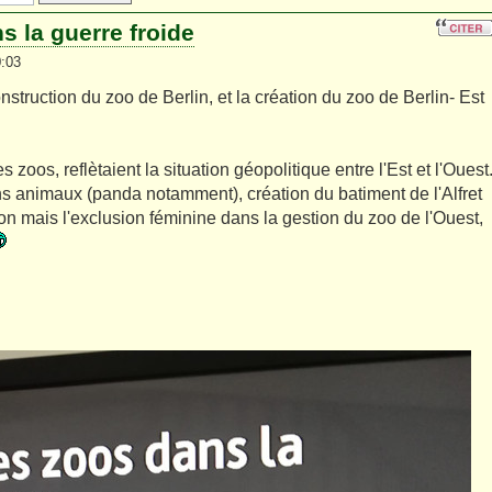
s la guerre froide
0:03
nstruction du zoo de Berlin, et la création du zoo de Berlin- Est
oos, reflètaient la situation géopolitique entre l'Est et l'Ouest
ns animaux (panda notamment), création du batiment de l'Alfret
on mais l'exclusion féminine dans la gestion du zoo de l'Ouest,