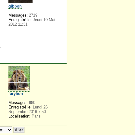
gibbon
Messages:
2719
Enregistré le:
Jeudi 10 Mai
2012 11:31
furylion
Messages:
980
Enregistré le:
Lundi 26
Septembre 2016 7:50
Localisation:
Paris