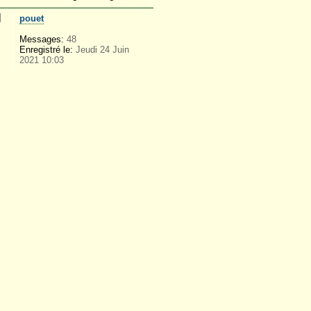
pouet
Messages:
48
Enregistré le:
Jeudi 24 Juin
2021 10:03
.