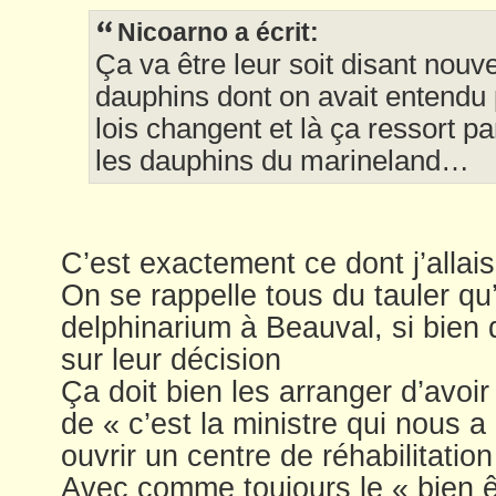
Nicoarno a écrit:
Ça va être leur soit disant nouve
dauphins dont on avait entendu 
lois changent et là ça ressort p
les dauphins du marineland…
C’est exactement ce dont j’allais
On se rappelle tous du tauler qu’a
delphinarium à Beauval, si bien q
sur leur décision
Ça doit bien les arranger d’avoi
de « c’est la ministre qui nous 
ouvrir un centre de réhabilitatio
Avec comme toujours le « bien 