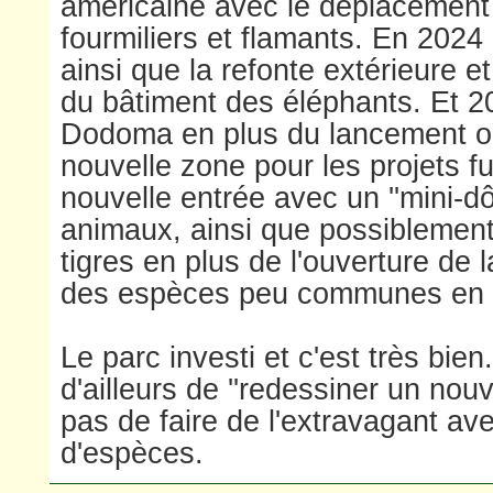
américaine avec le déplacement 
fourmiliers et flamants. En 202
ainsi que la refonte extérieure et
du bâtiment des éléphants. Et 2
Dodoma en plus du lancement ob
nouvelle zone pour les projets f
nouvelle entrée avec un ''mini-d
animaux, ainsi que possiblemen
tigres en plus de l'ouverture de 
des espèces peu communes en 
Le parc investi et c'est très bien.
d'ailleurs de ''redessiner un nouv
pas de faire de l'extravagant av
d'espèces.