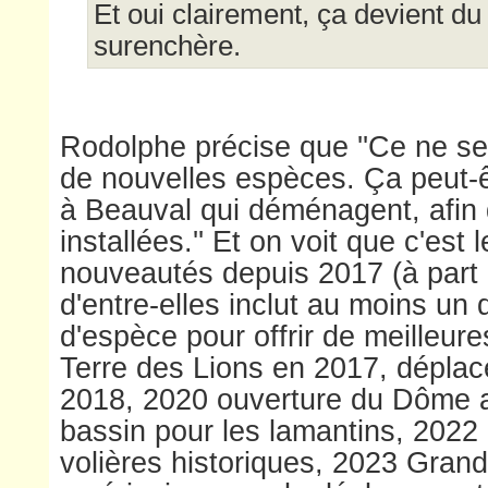
Et oui clairement, ça devient du
surenchère.
Rodolphe précise que ''Ce ne s
de nouvelles espèces. Ça peut-
à Beauval qui déménagent, afin 
installées.'' Et on voit que c'est 
nouveautés depuis 2017 (à part
d'entre-elles inclut au moins u
d'espèce pour offrir de meilleure
Terre des Lions en 2017, dépla
2018, 2020 ouverture du Dôme 
bassin pour les lamantins, 2022
volières historiques, 2023 Grand