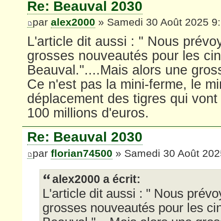
Re: Beauval 2030
par
alex2000
» Samedi 30 Août 2025 9
L'article dit aussi : " Nous prévo
grosses nouveautés pour les ci
Beauval."....Mais alors une gros
Ce n'est pas la mini-ferme, le mi
déplacement des tigres qui vont 
100 millions d'euros.
Re: Beauval 2030
par
florian74500
» Samedi 30 Août 202
alex2000 a écrit:
L'article dit aussi : " Nous prév
grosses nouveautés pour les ci