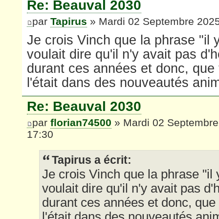
Re: Beauval 2030
par
Tapirus
» Mardi 02 Septembre 2025
Je crois Vinch que la phrase "il y
voulait dire qu'il n'y avait pas d'
durant ces années et donc, que t
l'était dans des nouveautés anim
Re: Beauval 2030
par
florian74500
» Mardi 02 Septembre
17:30
Tapirus a écrit:
Je crois Vinch que la phrase "il 
voulait dire qu'il n'y avait pas d
durant ces années et donc, que t
l'était dans des nouveautés ani