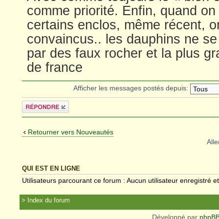
comme priorité. Enfin, quand on v
certains enclos, même récent, on
convaincus.. les dauphins ne se
par des faux rocher et la plus gr
de france
Afficher les messages postés depuis:
Répondre
Retourner vers Nouveautés
Alle
QUI EST EN LIGNE
Utilisateurs parcourant ce forum : Aucun utilisateur enregistré et
Index du forum
Développé par
phpB